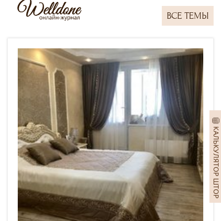
ВСЕ ТЕМЫ
КАЛЬКУЛЯТОР ШТОР