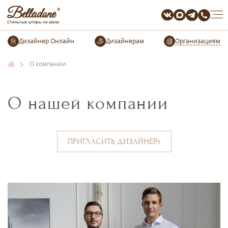
Организациям
О компании
О нашей компании
ПРИГЛАСИТЬ ДИЗАЙНЕРА