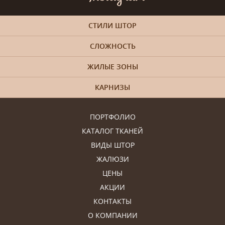
СТИЛИ ШТОР
СЛОЖНОСТЬ
ЖИЛЫЕ ЗОНЫ
КАРНИЗЫ
ПОРТФОЛИО
КАТАЛОГ ТКАНЕЙ
ВИДЫ ШТОР
ЖАЛЮЗИ
ЦЕНЫ
АКЦИИ
КОНТАКТЫ
О КОМПАНИИ