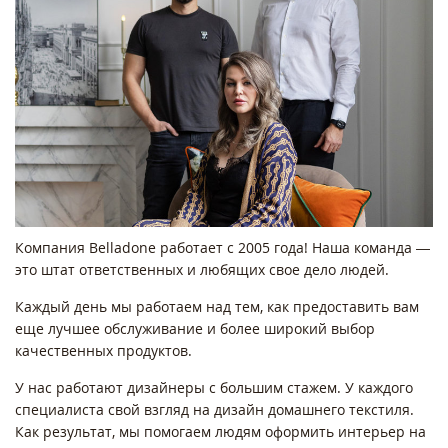
Компания Belladone работает с 2005 года! Наша команда —
это штат ответственных и любящих свое дело людей.
Каждый день мы работаем над тем, как предоставить вам
еще лучшее обслуживание и более широкий выбор
качественных продуктов.
У нас работают дизайнеры с большим стажем. У каждого
специалиста свой взгляд на дизайн домашнего текстиля.
Как результат, мы помогаем людям оформить интерьер на