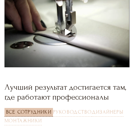
Лучший результат достигается там,
где работают профессионалы
ВСЕ СОТРУДНИКИ
РУКОВОДСТВО
ДИЗАЙНЕРЫ
МОНТАЖНИКИ