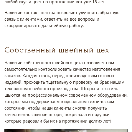
любой вкус и цвет на протяжении вот уже 18 лет.
Наличие контакт-центра позволяет улучшить обратную
связь с клиентами, ответить на все вопросы и
скоординировать дальнейшую работу.
Собственный швейный цех
Наличие собственного швейного цеха позволяет нам
самостоятельно контролировать качество изготовления
заказов. Каждая ткань, перед производством готовых
изделий, проходить тщательную проверку на брак нашим
технологом швейного производства. Шторы и текстиль
шьются на профессиональном современном оборудовании,
которое мы поддерживаем в идеальном техническом
состоянии, чтобы наши клиенты смогли получить
качественно сшитые шторы, покрывала и подушки
которые радовали бы их на протяжении долгих лет!