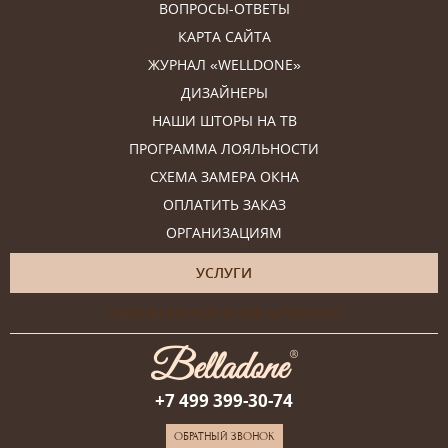
ВОПРОСЫ-ОТВЕТЫ
КАРТА САЙТА
ЖУРНАЛ «WELLDONE»
ДИЗАЙНЕРЫ
НАШИ ШТОРЫ НА ТВ
ПРОГРАММА ЛОЯЛЬНОСТИ
СХЕМА ЗАМЕРА ОКНА
ОПЛАТИТЬ ЗАКАЗ
ОРГАНИЗАЦИЯМ
УСЛУГИ
Онлайн-консультация дизайнера
+7 499 399-30-74
ОБРАТНЫЙ ЗВОНОК