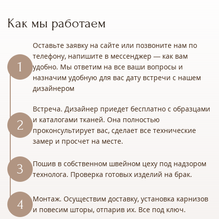
Как мы работаем
Оставьте заявку на сайте или позвоните нам по
телефону, напишите в мессенджер — как вам
удобно. Мы ответим на все ваши вопросы и
назначим удобную для вас дату встречи с нашем
дизайнером
Встреча. Дизайнер приедет бесплатно с образцами
и каталогами тканей. Она полностью
проконсультирует вас, сделает все технические
замер и просчет на месте.
Пошив в собственном швейном цеху под надзором
технолога. Проверка готовых изделий на брак.
Монтаж. Осуществим доставку, установка карнизов
и повесим шторы, отпарив их. Все под ключ.