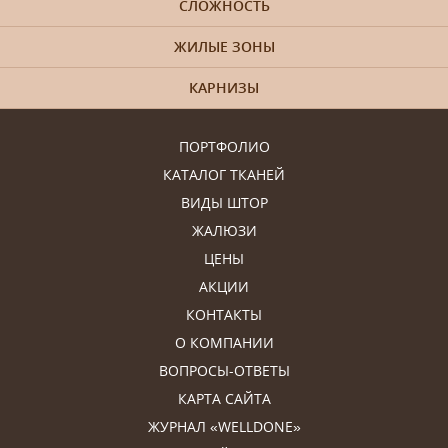
СЛОЖНОСТЬ
ЖИЛЫЕ ЗОНЫ
КАРНИЗЫ
ПОРТФОЛИО
КАТАЛОГ ТКАНЕЙ
ВИДЫ ШТОР
ЖАЛЮЗИ
ЦЕНЫ
АКЦИИ
КОНТАКТЫ
О КОМПАНИИ
ВОПРОСЫ-ОТВЕТЫ
КАРТА САЙТА
ЖУРНАЛ «WELLDONE»