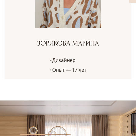
ЗОРИКОВА МАРИНА
Дизайнер
Опыт — 17 лет