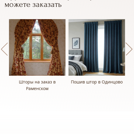
можете заказать
Шторы на заказ в
Пошив штор в Одинцово
Раменском