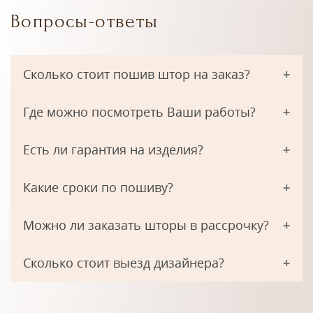
Вопросы-ответы
Сколько стоит пошив штор на заказ?
Где можно посмотреть Ваши работы?
Есть ли гарантия на изделия?
Какие сроки по пошиву?
Можно ли заказать шторы в рассрочку?
Сколько стоит выезд дизайнера?