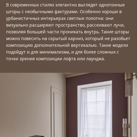
В современных стилях элегантно выглядят однотонные
шторы с необычными фактурами. Особенно хороши в
урбанистичных интерьерах светлые полотна: они
визуально расширяют пространство, рассеивают лучи,
позволяя большей части проникать внутрь. Такие шторы
можно повесить на скрытый карниз, который не разобьет
композицию дополнительной вертикалью. Такие модели
подойдут и для минимализма, и для более сложных с
точки зрения композиции лофта или лаунджа.