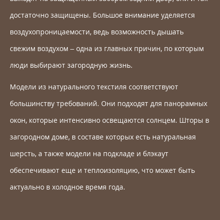
достаточно защищены. Большое внимание уделяется
воздухопроницаемости, ведь возможность дышать
свежим воздухом – одна из главных причин, по которым
люди выбирают загородную жизнь.
Модели из натурального текстиля соответствуют
большинству требований. Они подходят для панорамных
окон, которые интенсивно освещаются солнцем. Шторы в
загородном доме, в составе которых есть натуральная
шерсть, а также модели на подкладе и блэкаут
обеспечивают еще и теплоизоляцию, что может быть
актуально в холодное время года.