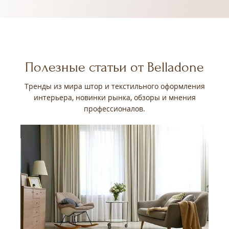
Полезные статьи от Belladone
Тренды из мира штор и текстильного оформления
интерьера, новинки рынка, обзоры и мнения
профессионалов.