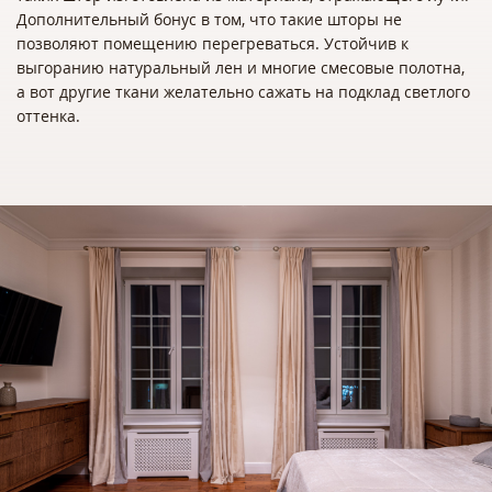
Дополнительный бонус в том, что такие шторы не
позволяют помещению перегреваться. Устойчив к
выгоранию натуральный лен и многие смесовые полотна,
а вот другие ткани желательно сажать на подклад светлого
оттенка.