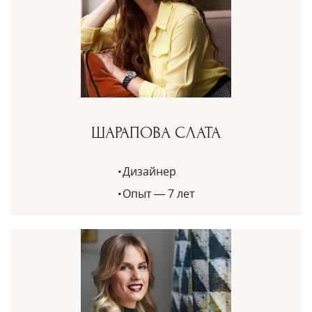
ШАРАПОВА СЛАТА
Дизайнер
Опыт — 7 лет