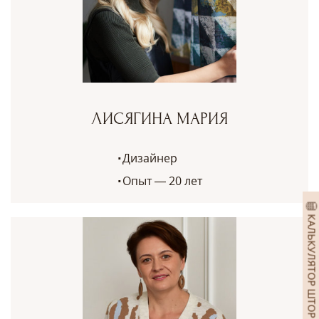
ЛИСЯГИНА МАРИЯ
Дизайнер
Опыт — 20 лет
КАЛЬКУЛЯТОР ШТОР