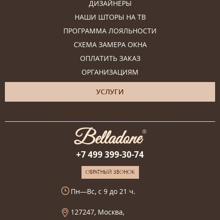
ДИЗАЙНЕРЫ
НАШИ ШТОРЫ НА ТВ
ПРОГРАММА ЛОЯЛЬНОСТИ
СХЕМА ЗАМЕРА ОКНА
ОПЛАТИТЬ ЗАКАЗ
ОРГАНИЗАЦИЯМ
УСЛУГИ
Онлайн-консультация дизайнера
+7 499 399-30-74
ОБРАТНЫЙ ЗВОНОК
Пн—Вс, с 9 до 21 ч.
127247, Москва,