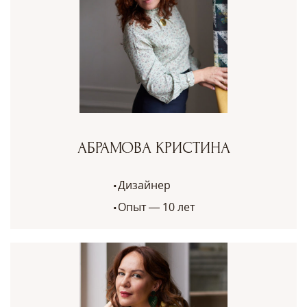
АБРАМОВА КРИСТИНА
Дизайнер
Опыт — 10 лет