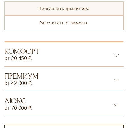
Пригласить дизайнера
Рассчитать стоимость
КОМФОРТ
от 20 450 ₽.
ПРЕМИУМ
от 42 000 ₽.
ЛЮКС
от 70 000 ₽.