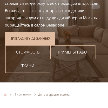
стремятся подчеркнуть ее с помощью штор. Если
Вы желаете заказать шторы в коттедж или
загородный дом от ведущих дизайнеров Москвы –
обращайтесь в салон Belladone!
ПРИГЛАСИТЬ ДИЗАЙНЕРА
СТОИМОСТЬ
ПРИМЕРЫ РАБОТ
ТКАНИ
Виды штор
Для загородного дома