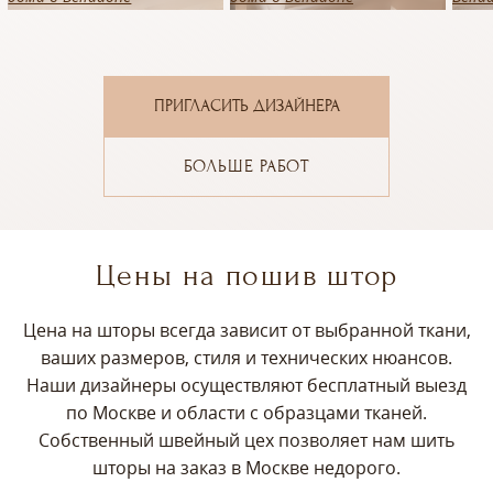
ПРИГЛАСИТЬ ДИЗАЙНЕРА
БОЛЬШЕ РАБОТ
Цены на пошив штор
Цена на шторы всегда зависит от выбранной ткани,
ваших размеров, стиля и технических нюансов.
Наши дизайнеры осуществляют бесплатный выезд
по Москве и области с образцами тканей.
Собственный швейный цех позволяет нам шить
шторы на заказ в Москве недорого.