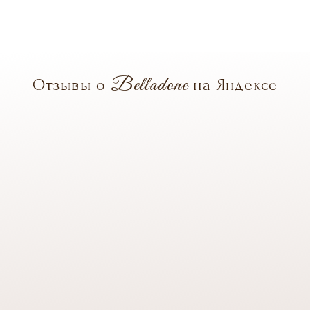
Belladone
Отзывы о
на Яндексе