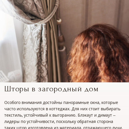
Шторы в загородный дом
Особого внимания достойны панорамные окна, которые
часто используются в коттеджах. Для них стоит выбирать
текстиль, устойчивый к выгоранию. Блэкаут и димаут –
лидеры по устойчивости, поскольку обратная сторона
таких штор изготовлена из материала, отражающего лучи.