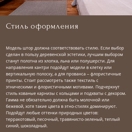
Стиль оформления
Модель штор должна соответствовать стилю. Если выбор
сделан в пользу деревенской эстетики, лучшим выбором
станут полотна из хлопка, льна или полушерсти. Для
направления кантри подойдут модели в клетку или
вертикальную полоску, а для прованса – флористичные
принты. Стоит рассмотреть также текстиль с
этническими и флористичными мотивами. Подчеркнут
стиль кованые карнизы с кольцами и подхваты с декором.
Гамма не обязательно должна быть молочной или
бежевой, хотя такие цвета в этно-стилях доминируют.
Подойдут любые оттенки природных цветов:
терракотовый, песочный, травянисто-зеленый, теплый
синий, шоколадный.