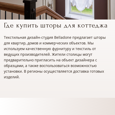
Где купить шторы для коттеджа
Текстильная дизайн-студия Belladone предлагает шторы
для квартир, домов и коммерческих объектов. Мы
используем качественную фурнитуру и текстиль от
ведущих производителей. Жители столицы могут
предварительно пригласить на объект дизайнера с
образцами, а также воспользоваться возможностью
установки. В регионы осуществляется доставка готовых
изделий.