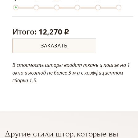
Итого:
12,270
q
ЗАКАЗАТЬ
В стоимость шторы входит ткань и пошив на 1
окно высотой не более 3 м
и с коэффициентом
сборки 1,5.
Другие стили штор, которые вы