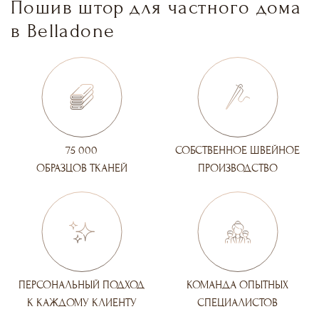
Пошив штор для частного дома
в Belladone
75 000
СОБСТВЕННОЕ ШВЕЙНОЕ
ОБРАЗЦОВ ТКАНЕЙ
ПРОИЗВОДСТВО
ПЕРСОНАЛЬНЫЙ ПОДХОД
КОМАНДА ОПЫТНЫХ
К КАЖДОМУ КЛИЕНТУ
СПЕЦИАЛИСТОВ