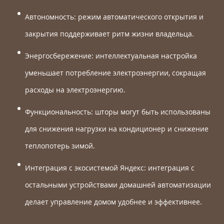
Автономность: режим автоматического открытия и
закрытия поддерживает ритм жизни владельца.
Энергосбережение: интеллектуальная настройка
уменьшает потребление электроэнергии, сокращая
расходы на электроэнергию.
Функциональность: шторы могут быть использованы
для снижения нагрузки на кондиционер и снижение
теплопотерь зимой.
Интеграция с экосистемой Яндекс: интеграция с
остальными устройствами домашней автоматизации
делает управление домом удобнее и эффективнее.