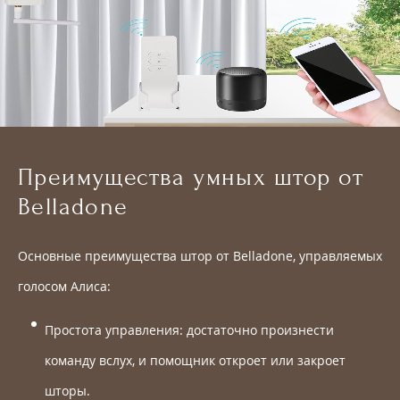
Преимущества умных штор от
Belladone
Основные преимущества штор от Belladone, управляемых
голосом Алиса:
Простота управления: достаточно произнести
команду вслух, и помощник откроет или закроет
шторы.