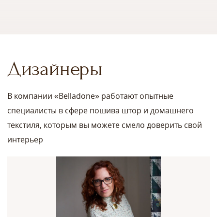
Дизайнеры
В компании «Belladone» работают опытные
специалисты в сфере пошива штор и домашнего
текстиля, которым вы можете смело доверить свой
интерьер