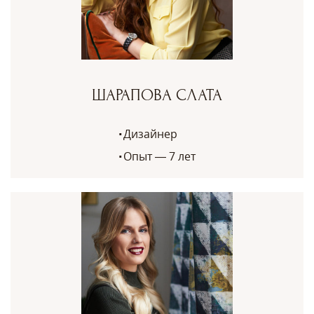
ШАРАПОВА СЛАТА
Дизайнер
Опыт — 7 лет