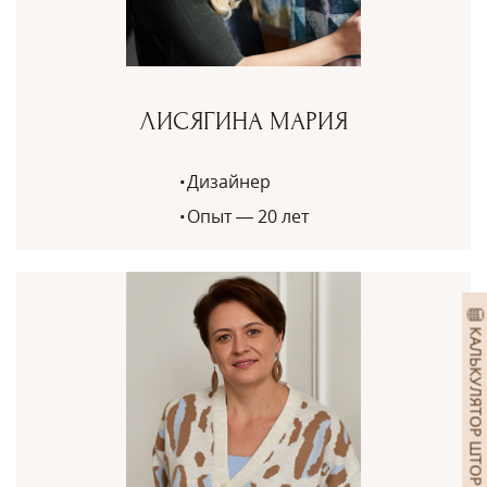
ЛИСЯГИНА МАРИЯ
Дизайнер
Опыт — 20 лет
КАЛЬКУЛЯТОР ШТОР