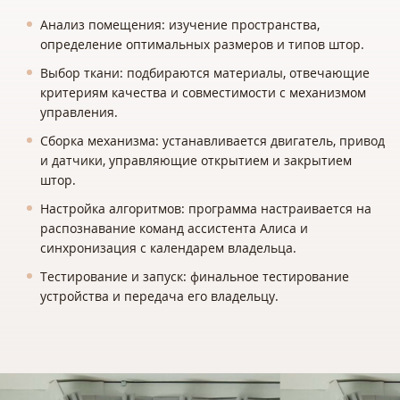
Анализ помещения: изучение пространства,
определение оптимальных размеров и типов штор.
Выбор ткани: подбираются материалы, отвечающие
критериям качества и совместимости с механизмом
управления.
Сборка механизма: устанавливается двигатель, привод
и датчики, управляющие открытием и закрытием
штор.
Настройка алгоритмов: программа настраивается на
распознавание команд ассистента Алиса и
синхронизация с календарем владельца.
Тестирование и запуск: финальное тестирование
устройства и передача его владельцу.