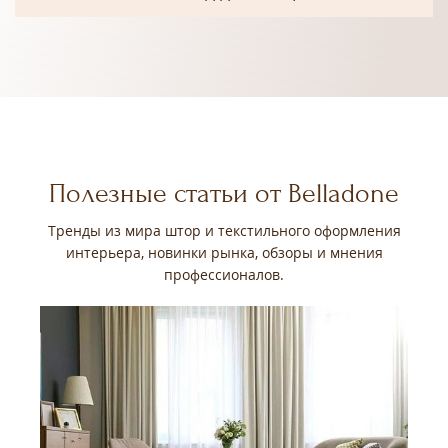
Полезные статьи от Belladone
Тренды из мира штор и текстильного оформления
интерьера, новинки рынка, обзоры и мнения
профессионалов.