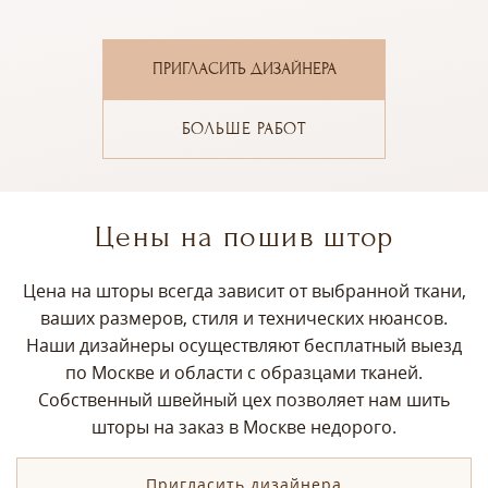
ПРИГЛАСИТЬ ДИЗАЙНЕРА
БОЛЬШЕ РАБОТ
Цены на пошив штор
Цена на шторы всегда зависит от выбранной ткани,
ваших размеров, стиля и технических нюансов.
Наши дизайнеры осуществляют бесплатный выезд
по Москве и области с образцами тканей.
Собственный швейный цех позволяет нам шить
шторы на заказ в Москве недорого.
Пригласить дизайнера