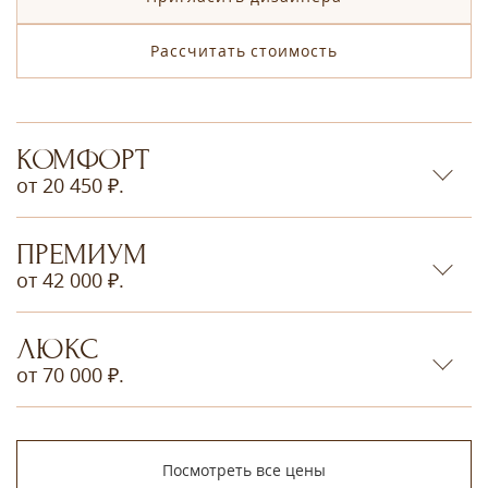
Рассчитать стоимость
КОМФОРТ
от 20 450 ₽.
ПРЕМИУМ
от 42 000 ₽.
ЛЮКС
от 70 000 ₽.
Посмотреть все цены