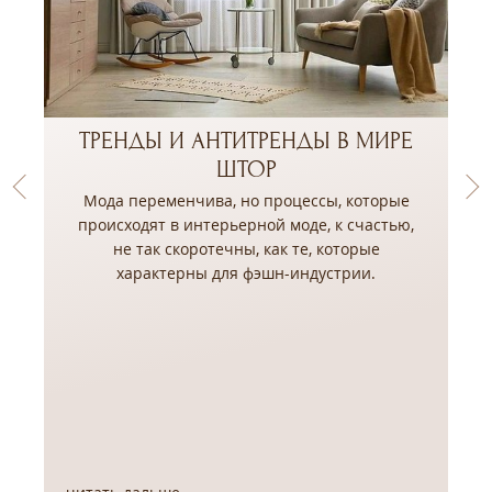
ТРЕНДЫ И АНТИТРЕНДЫ В МИРЕ
ШТОР
Мода переменчива, но процессы, которые
происходят в интерьерной моде, к счастью,
не так скоротечны, как те, которые
,
характерны для фэшн-индустрии.