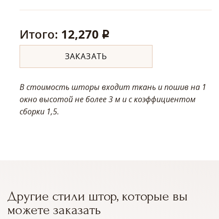
Итого:
12,270
q
ЗАКАЗАТЬ
В стоимость шторы входит ткань и пошив на 1
окно высотой не более 3 м
и с коэффициентом
сборки 1,5.
Другие стили штор, которые вы
можете заказать