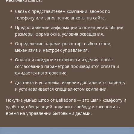
несколько шагов:
Связь с представителем компании: звонок по
телефону или заполнение анкеты на сайте.
Предоставление информации о помещении: общие
размеры, форма окна, условия освещения.
Определение параметров штор: выбор ткани,
механизма и настроек управления.
Оплата и ожидание готовности изделия: после
согласования параметров производится оплата и
ожидается изготовление.
Доставка и установка: изделие доставляется клиенту
и устанавливается специалистом компании.
Покупка умных штор от Belladone — это шаг к комфорту и
удобству, обещающий подарить свободу и сэкономить
время на управлении бытовыми делами.