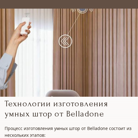
Технологии изготовления
умных штор от Belladone
Процесс изготовления умных штор от Belladone состоит из
нескольких этапов: