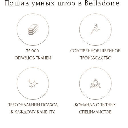
Пошив умных штор в Belladone
75 000
СОБСТВЕННОЕ ШВЕЙНОЕ
ОБРАЗЦОВ ТКАНЕЙ
ПРОИЗВОДСТВО
ПЕРСОНАЛЬНЫЙ ПОДХОД
КОМАНДА ОПЫТНЫХ
К КАЖДОМУ КЛИЕНТУ
СПЕЦИАЛИСТОВ