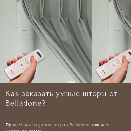
Как заказать умные шторы от
Belladone?
Процесс
заказа умных штор от Belladone
включает