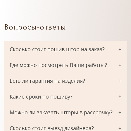
Вопросы-ответы
Сколько стоит пошив штор на заказ?
Где можно посмотреть Ваши работы?
Есть ли гарантия на изделия?
Какие сроки по пошиву?
Можно ли заказать шторы в рассрочку?
Сколько стоит выезд дизайнера?