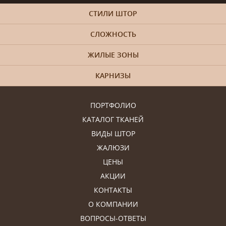
СТИЛИ ШТОР
СЛОЖНОСТЬ
ЖИЛЫЕ ЗОНЫ
КАРНИЗЫ
ПОРТФОЛИО
КАТАЛОГ ТКАНЕЙ
ВИДЫ ШТОР
ЖАЛЮЗИ
ЦЕНЫ
АКЦИИ
КОНТАКТЫ
О КОМПАНИИ
ВОПРОСЫ-ОТВЕТЫ