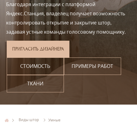
Благодаря интеграции с платформой
Яндекс.Станция, владелец получает возможность
контролировать открытие и закрытие штор,
задавая устные команды голосовому помощнику.
ПРИГЛАСИТЬ ДИЗАЙНЕРА
СТОИМОСТЬ
ПРИМЕРЫ РАБОТ
ТКАНИ
Виды штор
Умные