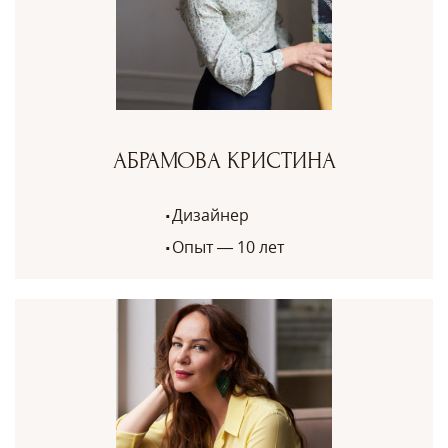
АБРАМОВА КРИСТИНА
Дизайнер
Опыт — 10 лет