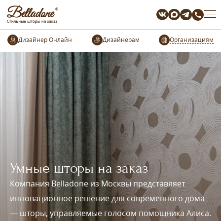
Организациям
Умные шторы на заказ
Компания Belladone из Москвы представляет
инновационное решение для современного дома
— шторы, управляемые голосом помощника Алиса.