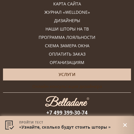
КАРТА САЙТА
ЖУРНАЛ «WELLDONE»
ДИЗАЙНЕРЫ
НАШИ ШТОРЫ НА ТВ
ПРОГРАММА ЛОЯЛЬНОСТИ
СХЕМА ЗАМЕРА ОКНА
ОПЛАТИТЬ ЗАКАЗ
ОРГАНИЗАЦИЯМ
УСЛУГИ
Онлайн-консультация дизайнера
+7 499 399-30-74
ПРОЙТИ ТЕСТ
ОБРАТНЫЙ ЗВОНОК
«Узнайте, сколько будут стоить шторы »