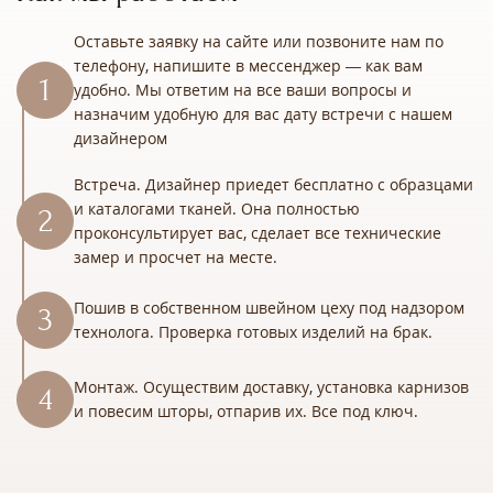
Оставьте заявку на сайте или позвоните нам по
телефону, напишите в мессенджер — как вам
удобно. Мы ответим на все ваши вопросы и
назначим удобную для вас дату встречи с нашем
дизайнером
Встреча. Дизайнер приедет бесплатно с образцами
и каталогами тканей. Она полностью
проконсультирует вас, сделает все технические
замер и просчет на месте.
Пошив в собственном швейном цеху под надзором
технолога. Проверка готовых изделий на брак.
Монтаж. Осуществим доставку, установка карнизов
и повесим шторы, отпарив их. Все под ключ.