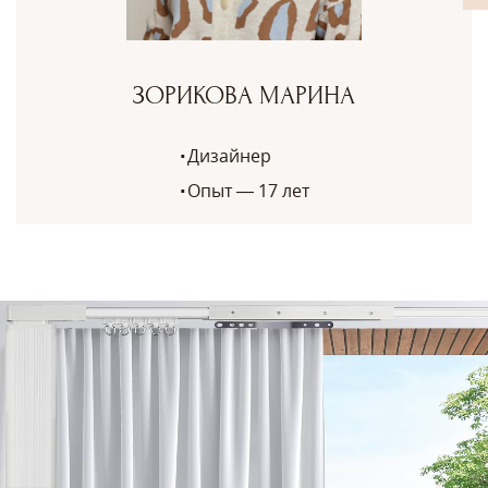
ЗОРИКОВА МАРИНА
Дизайнер
Опыт — 17 лет