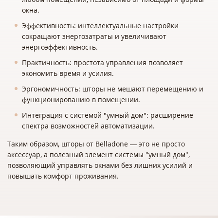
окна.
Эффективность: интеллектуальные настройки
сокращают энергозатраты и увеличивают
энергоэффективность.
Практичность: простота управления позволяет
экономить время и усилия.
Эргономичность: шторы не мешают перемещению и
функционированию в помещении.
Интеграция с системой "умный дом": расширение
спектра возможностей автоматизации.
Таким образом, шторы от Belladone — это не просто
аксессуар, а полезный элемент системы "умный дом",
позволяющий управлять окнами без лишних усилий и
повышать комфорт проживания.