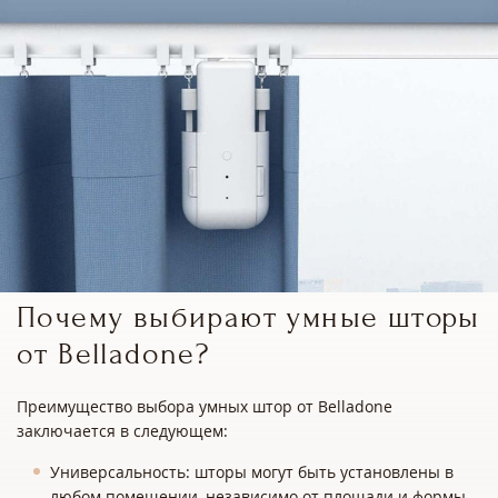
Почему выбирают умные шторы
от Belladone?
Преимущество выбора умных штор от Belladone
заключается в следующем:
Универсальность: шторы могут быть установлены в
любом помещении, независимо от площади и формы