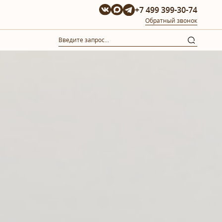
+7 499 399-30-74
Обратный звонок