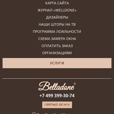
КАРТА САЙТА
ЖУРНАЛ «WELLDONE»
ДИЗАЙНЕРЫ
НАШИ ШТОРЫ НА ТВ
ПРОГРАММА ЛОЯЛЬНОСТИ
СХЕМА ЗАМЕРА ОКНА
ОПЛАТИТЬ ЗАКАЗ
ОРГАНИЗАЦИЯМ
УСЛУГИ
Онлайн-консультация дизайнера
+7 499 399-30-74
ОБРАТНЫЙ ЗВОНОК