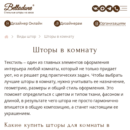
Организациям
Виды штор
Шторы в комнату
Шторы в комнату
Текстиль – один из главных элементов оформления
интерьера любой комнаты, который не только придает
уют, но и решает ряд практических задач. Чтобы выбрать
лучшие шторы в комнату, нужно учитывать ее назначение,
геометрию, размеры и общий стиль оформления. Это
поможет определиться с цветом и типом ткани, фасоном и
длиной, в результате чего штора не просто гармонично
впишется в общую композицию, а станет настоящим ее
украшением.
Какие купить шторы для комнаты в