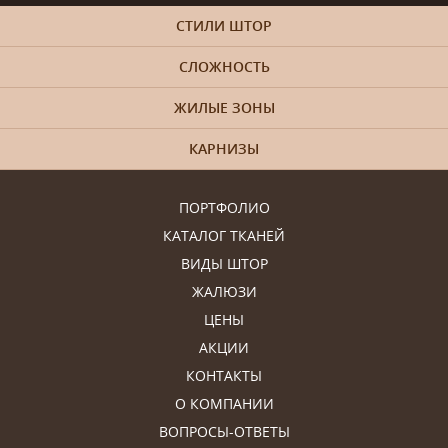
СТИЛИ ШТОР
СЛОЖНОСТЬ
ЖИЛЫЕ ЗОНЫ
КАРНИЗЫ
ПОРТФОЛИО
КАТАЛОГ ТКАНЕЙ
ВИДЫ ШТОР
ЖАЛЮЗИ
ЦЕНЫ
АКЦИИ
КОНТАКТЫ
О КОМПАНИИ
ВОПРОСЫ-ОТВЕТЫ