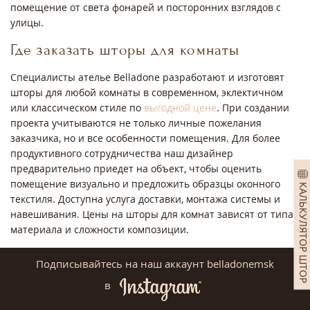
помещение от света фонарей и посторонних взглядов с
улицы.
Где заказать шторы для комнаты
Специалисты ателье Belladone разработают и изготовят
шторы для любой комнаты в современном, эклектичном
или классическом стиле по
выгодной цене
. При создании
проекта учитываются не только личные пожелания
заказчика, но и все особенности помещения. Для более
продуктивного сотрудничества наш дизайнер
предварительно приедет на объект, чтобы оценить
помещение визуально и предложить образцы оконного
КАЛЬКУЛЯТОР ШТОР
текстиля. Доступна услуга доставки, монтажа системы и
навешивания. Цены на шторы для комнат зависят от типа
материала и сложности композиции.
Подписывайтесь на наш аккаунт belladonemsk
в