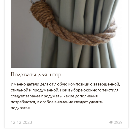
Подхваты для штор
Именно детали делают любую композицию завершенной,
стильной и продуманной. При выборе оконного текстиля
следует заранее продумать, какие дополнения
потребуются, и особое внимание следует уделить
подхватам.
12.12.2023
2929