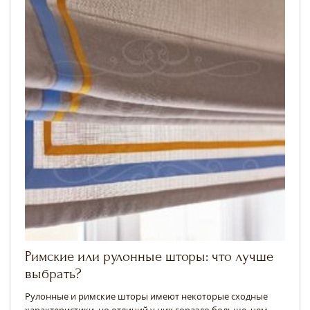
Римские или рулонные шторы: что лучше
выбрать?
Рулонные и римские шторы имеют некоторые сходные