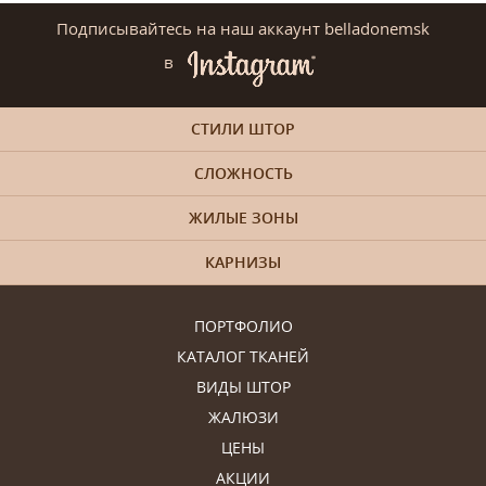
Подписывайтесь на наш аккаунт belladonemsk
в
СТИЛИ ШТОР
СЛОЖНОСТЬ
ЖИЛЫЕ ЗОНЫ
КАРНИЗЫ
ПОРТФОЛИО
КАТАЛОГ ТКАНЕЙ
ВИДЫ ШТОР
ЖАЛЮЗИ
ЦЕНЫ
АКЦИИ