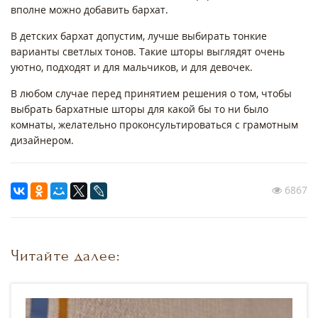
вполне можно добавить бархат.
В детских бархат допустим, лучше выбирать тонкие
варианты светлых тонов. Такие шторы выглядят очень
уютно, подходят и для мальчиков, и для девочек.
В любом случае перед принятием решения о том, чтобы
выбрать бархатные шторы для какой бы то ни было
комнаты, желательно проконсультироваться с грамотным
дизайнером.
6867
Читайте далее: