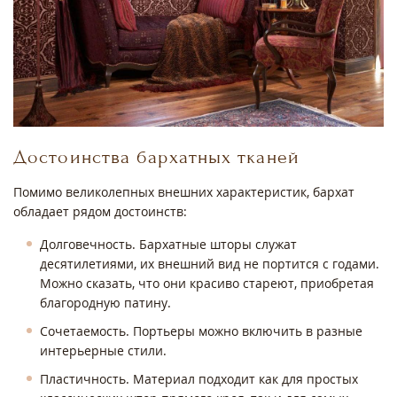
Достоинства бархатных тканей
Помимо великолепных внешних характеристик, бархат
обладает рядом достоинств:
Долговечность. Бархатные шторы служат
десятилетиями, их внешний вид не портится с годами.
Можно сказать, что они красиво стареют, приобретая
благородную патину.
Сочетаемость. Портьеры можно включить в разные
интерьерные стили.
Пластичность. Материал подходит как для простых