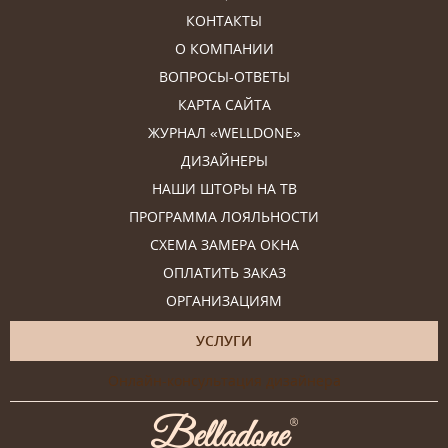
КОНТАКТЫ
О КОМПАНИИ
ВОПРОСЫ-ОТВЕТЫ
КАРТА САЙТА
ЖУРНАЛ «WELLDONE»
ДИЗАЙНЕРЫ
НАШИ ШТОРЫ НА ТВ
ПРОГРАММА ЛОЯЛЬНОСТИ
СХЕМА ЗАМЕРА ОКНА
ОПЛАТИТЬ ЗАКАЗ
ОРГАНИЗАЦИЯМ
УСЛУГИ
Онлайн-консультация дизайнера