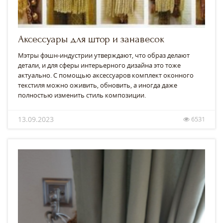
Аксессуары для штор и занавесок
Мэтры фэшн-индустрии утверждают, что образ делают
детали, и для сферы интерьерного дизайна это тоже
актуально. С помощью аксессуаров комплект оконного
текстиля можно оживить, обновить, а иногда даже
полностью изменить стиль композиции.
13.09.2023
6531