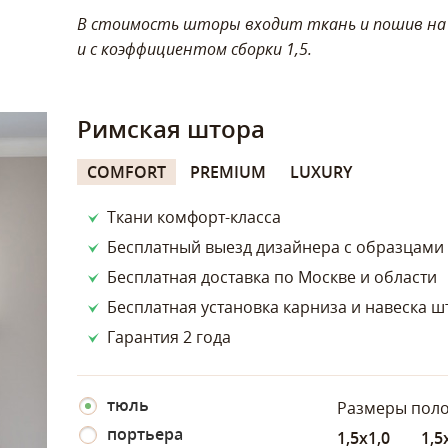
В стоимость шторы входит ткань и пошив на 1
и с коэффициентом сборки 1,5.
Римская штора
COMFORT
PREMIUM
LUXURY
Ткани комфорт-класса
Бесплатный выезд дизайнера с образцами
Бесплатная доставка по Москве и области
Бесплатная установка карниза и навеска ш
Гарантия 2 года
тюль
Размеры поло
портьера
1,5х1,0
1,5