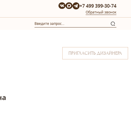
+7 499 399-30-74
Обратный звонок
ПРИГЛАСИТЬ ДИЗАЙНЕРА
на