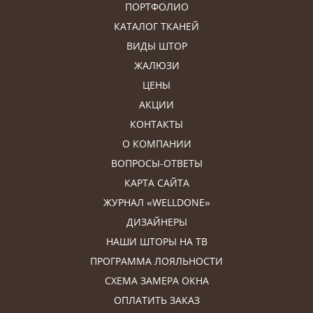
ПОРТФОЛИО
КАТАЛОГ ТКАНЕЙ
ВИДЫ ШТОР
ЖАЛЮЗИ
ЦЕНЫ
АКЦИИ
КОНТАКТЫ
О КОМПАНИИ
ВОПРОСЫ-ОТВЕТЫ
КАРТА САЙТА
ЖУРНАЛ «WELLDONE»
ДИЗАЙНЕРЫ
НАШИ ШТОРЫ НА ТВ
ПРОГРАММА ЛОЯЛЬНОСТИ
СХЕМА ЗАМЕРА ОКНА
ОПЛАТИТЬ ЗАКАЗ