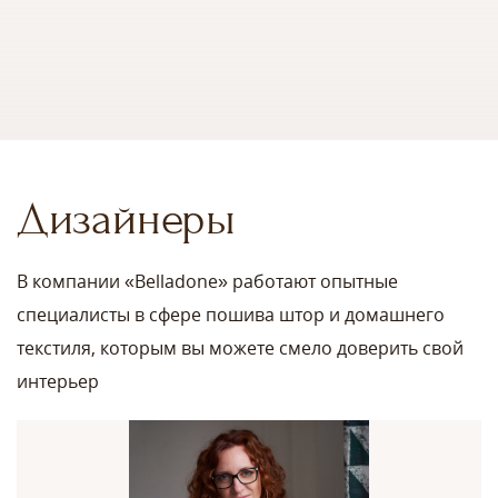
Дизайнеры
В компании «Belladone» работают опытные
специалисты в сфере пошива штор и домашнего
текстиля, которым вы можете смело доверить свой
интерьер