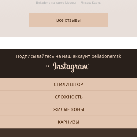
Belladone на карте Москвы — Яндекс Карты
Все отзывы
Подписывайтесь на наш аккаунт belladonemsk
в
СТИЛИ ШТОР
СЛОЖНОСТЬ
ЖИЛЫЕ ЗОНЫ
КАРНИЗЫ