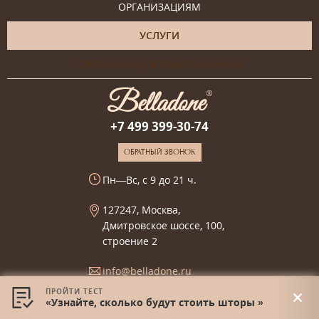
ОРГАНИЗАЦИЯМ
УСЛУГИ
Онлайн-консультация дизайнера
+7 499 399-30-74
ОБРАТНЫЙ ЗВОНОК
Пн—Вс, с 9 до 21 ч.
127247, Москва,
Дмитровское шоссе, 100,
строение 2
info@belladone.ru
ПРОЙТИ ТЕСТ
«Узнайте, сколько будут стоить шторы »