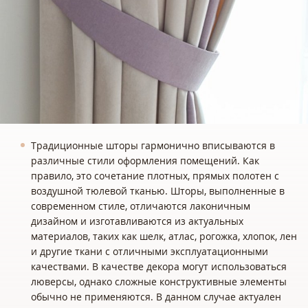
Традиционные шторы гармонично вписываются в
различные стили оформления помещений. Как
правило, это сочетание плотных, прямых полотен с
воздушной тюлевой тканью. Шторы, выполненные в
современном стиле, отличаются лаконичным
дизайном и изготавливаются из актуальных
материалов, таких как шелк, атлас, рогожка, хлопок, лен
и другие ткани с отличными эксплуатационными
качествами. В качестве декора могут использоваться
люверсы, однако сложные конструктивные элементы
обычно не применяются. В данном случае актуален