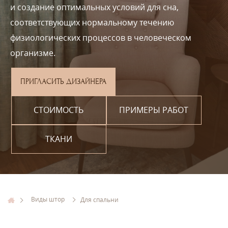
и создание оптимальных условий для сна,
соответствующих нормальному течению
физиологических процессов в человеческом
организме.
ПРИГЛАСИТЬ ДИЗАЙНЕРА
СТОИМОСТЬ
ПРИМЕРЫ РАБОТ
ТКАНИ
Виды штор
Для спальни