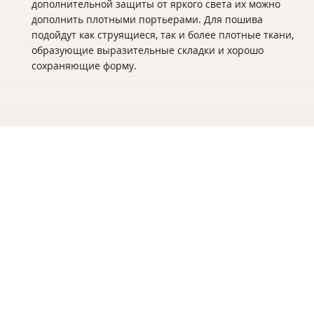
дополнительной защиты от яркого света их можно
дополнить плотными портьерами. Для пошива
подойдут как струящиеся, так и более плотные ткани,
образующие выразительные складки и хорошо
сохраняющие форму.