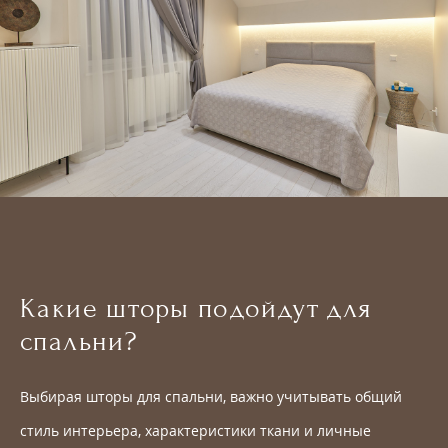
Какие шторы подойдут для
спальни?
Выбирая шторы для спальни, важно учитывать общий
стиль интерьера, характеристики ткани и личные