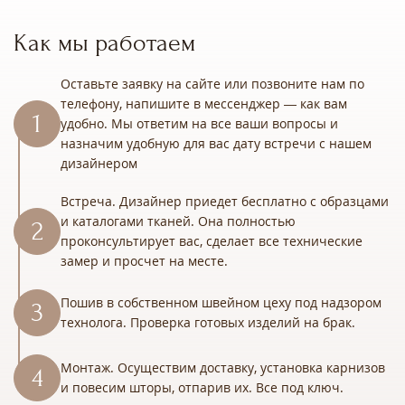
Как мы работаем
Оставьте заявку на сайте или позвоните нам по
телефону, напишите в мессенджер — как вам
удобно. Мы ответим на все ваши вопросы и
назначим удобную для вас дату встречи с нашем
дизайнером
Встреча. Дизайнер приедет бесплатно с образцами
и каталогами тканей. Она полностью
проконсультирует вас, сделает все технические
замер и просчет на месте.
Пошив в собственном швейном цеху под надзором
технолога. Проверка готовых изделий на брак.
Монтаж. Осуществим доставку, установка карнизов
и повесим шторы, отпарив их. Все под ключ.