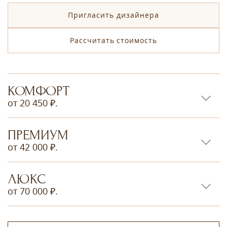
Пригласить дизайнера
Рассчитать стоимость
КОМФОРТ
от 20 450 ₽.
ПРЕМИУМ
от 42 000 ₽.
ЛЮКС
от 70 000 ₽.