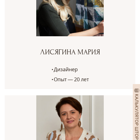
ЛИСЯГИНА МАРИЯ
Дизайнер
Опыт — 20 лет
КАЛЬКУЛЯТОР ШТОР