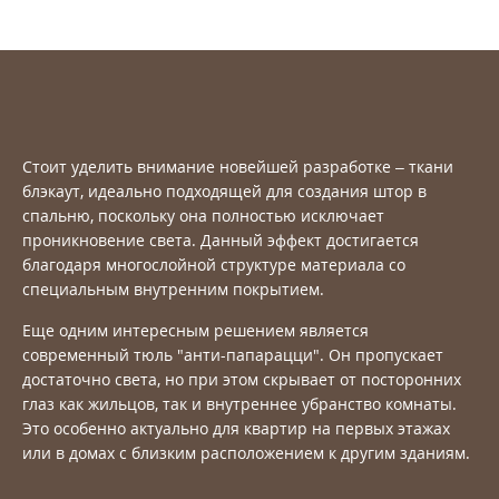
Стоит уделить внимание новейшей разработке – ткани
блэкаут, идеально подходящей для создания штор в
спальню, поскольку она полностью исключает
проникновение света. Данный эффект достигается
благодаря многослойной структуре материала со
специальным внутренним покрытием.
Еще одним интересным решением является
современный тюль "анти-папарацци". Он пропускает
достаточно света, но при этом скрывает от посторонних
глаз как жильцов, так и внутреннее убранство комнаты.
Это особенно актуально для квартир на первых этажах
или в домах с близким расположением к другим зданиям.