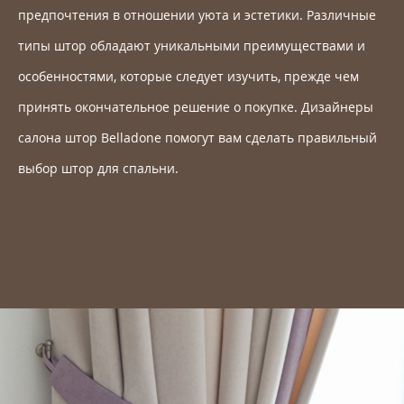
предпочтения в отношении уюта и эстетики. Различные
типы штор обладают уникальными преимуществами и
особенностями, которые следует изучить, прежде чем
принять окончательное решение о покупке. Дизайнеры
салона штор Belladone помогут вам сделать правильный
выбор штор для спальни.