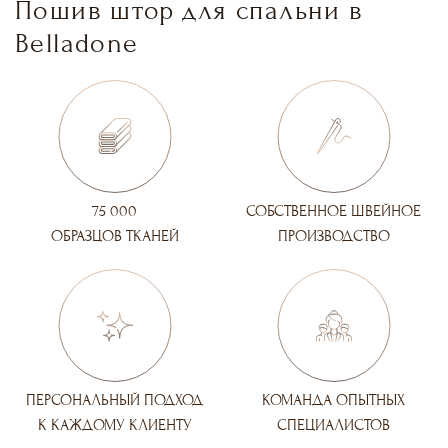
Пошив штор для спальни в
Belladone
75 000
СОБСТВЕННОЕ ШВЕЙНОЕ
ОБРАЗЦОВ ТКАНЕЙ
ПРОИЗВОДСТВО
ПЕРСОНАЛЬНЫЙ ПОДХОД
КОМАНДА ОПЫТНЫХ
К КАЖДОМУ КЛИЕНТУ
СПЕЦИАЛИСТОВ