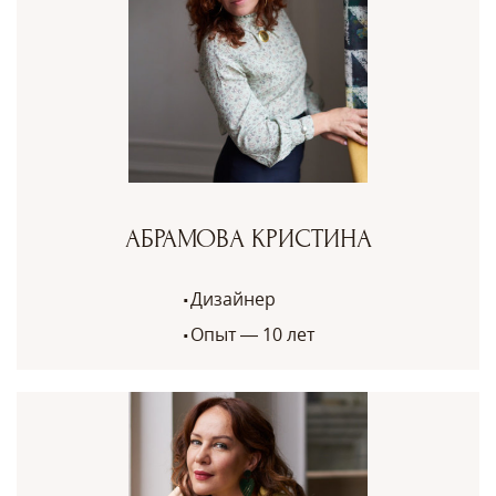
АБРАМОВА КРИСТИНА
Дизайнер
Опыт — 10 лет