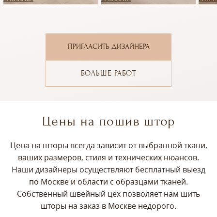
ПРИГЛАСИТЬ ДИЗАЙНЕРА
БОЛЬШЕ РАБОТ
Цены на пошив штор
Цена на шторы всегда зависит от выбранной ткани,
ваших размеров, стиля и технических нюансов.
Наши дизайнеры осуществляют бесплатный выезд
по Москве и области с образцами тканей.
Собственный швейный цех позволяет нам шить
шторы на заказ в Москве недорого.