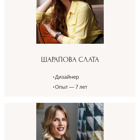
ШАРАПОВА СЛАТА
Дизайнер
Опыт — 7 лет