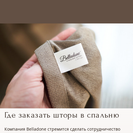
Где заказать шторы в спальню
Компания Belladone стремится сделать сотрудничество