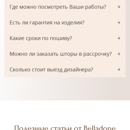
Где можно посмотреть Ваши работы?
Есть ли гарантия на изделия?
Какие сроки по пошиву?
Можно ли заказать шторы в рассрочку?
Сколько стоит выезд дизайнера?
Полезные статьи от Belladone