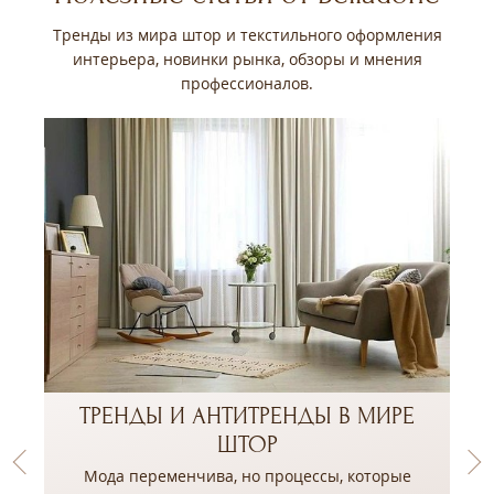
Тренды из мира штор и текстильного оформления
интерьера, новинки рынка, обзоры и мнения
профессионалов.
ТРЕНДЫ И АНТИТРЕНДЫ В МИРЕ
ШТОР
Мода переменчива, но процессы, которые