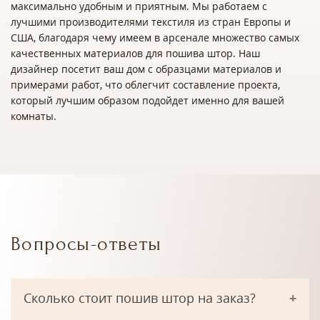
максимально удобным и приятным. Мы работаем с
лучшими производителями текстиля из стран Европы и
США, благодаря чему имеем в арсенале множество самых
качественных материалов для пошива штор. Наш
дизайнер посетит ваш дом с образцами материалов и
примерами работ, что облегчит составление проекта,
который лучшим образом подойдет именно для вашей
комнаты.
Вопросы-ответы
Сколько стоит пошив штор на заказ?