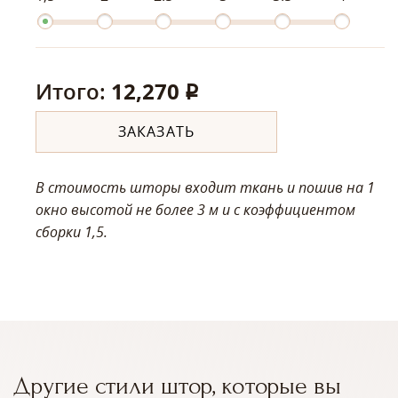
Итого:
12,270
q
ЗАКАЗАТЬ
В стоимость шторы входит ткань и пошив на 1
окно высотой не более 3 м
и с коэффициентом
сборки 1,5.
Другие стили штор, которые вы