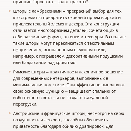
принцип "простота – залог красоты".
Шторы с ламбрекенами – прекрасный выбор для тех,
кто стремится превратить оконный проем в яркий и
привлекательный элемент декора. Эта конструкция
отличается многообразием деталей, сочетающих в
себе различные формы, оттенки и текстуры. В спальне
такие шторы могут перекликаться с текстильным
оформлением, выполненным в едином стиле,
например, с покрывалом, декоративными подушками
или балдахином над кроватью.
Римские шторы – практичное и лаконичное решение
для современных интерьеров, выполненных в
минималистичном стиле. Они эффективно выполняют
свою основную функцию – защищают спальню от
избыточного света – и не создают визуальной
перегрузки.
Австрийские и французские шторы, несмотря на свою
воздушность и легкость, способны обеспечить
приватность благодаря обилию драпировок. Для