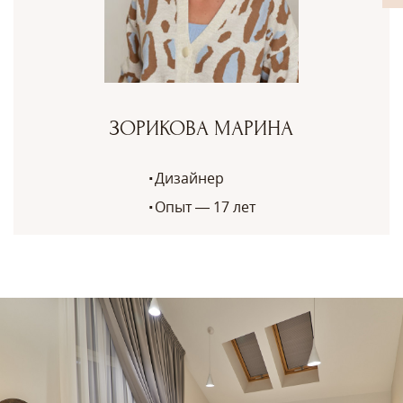
ЗОРИКОВА МАРИНА
Дизайнер
Опыт — 17 лет