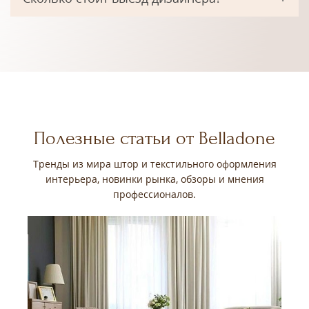
Полезные статьи от Belladone
Тренды из мира штор и текстильного оформления
интерьера, новинки рынка, обзоры и мнения
профессионалов.