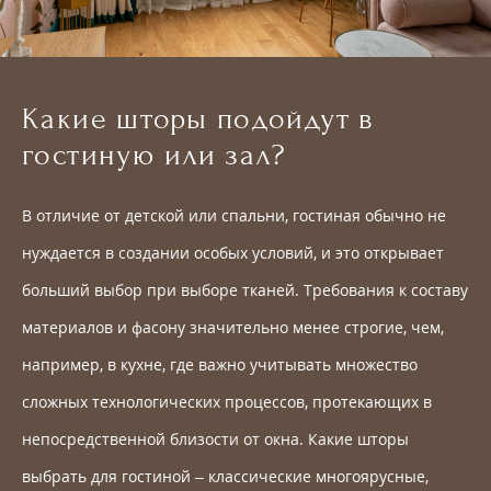
Какие шторы подойдут в
гостиную или зал?
В отличие от детской или спальни, гостиная обычно не
нуждается в создании особых условий, и это открывает
больший выбор при выборе тканей. Требования к составу
материалов и фасону значительно менее строгие, чем,
например, в кухне, где важно учитывать множество
сложных технологических процессов, протекающих в
непосредственной близости от окна. Какие шторы
выбрать для гостиной – классические многоярусные,