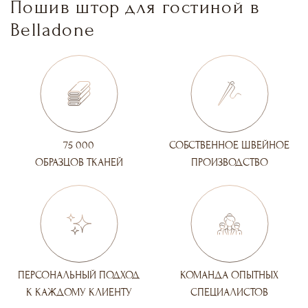
Пошив штор для гостиной в
Belladone
75 000
СОБСТВЕННОЕ ШВЕЙНОЕ
ОБРАЗЦОВ ТКАНЕЙ
ПРОИЗВОДСТВО
ПЕРСОНАЛЬНЫЙ ПОДХОД
КОМАНДА ОПЫТНЫХ
К КАЖДОМУ КЛИЕНТУ
СПЕЦИАЛИСТОВ