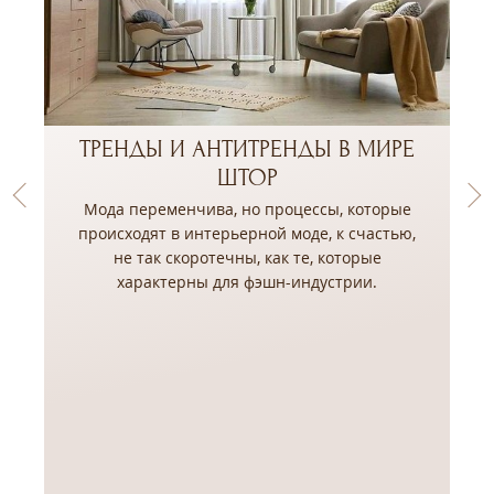
ТРЕНДЫ И АНТИТРЕНДЫ В МИРЕ
ШТОР
Мода переменчива, но процессы, которые
происходят в интерьерной моде, к счастью,
не так скоротечны, как те, которые
,
характерны для фэшн-индустрии.