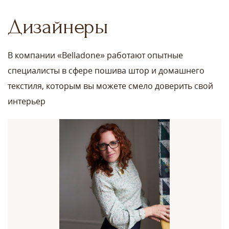
Дизайнеры
В компании «Belladone» работают опытные
специалисты в сфере пошива штор и домашнего
текстиля, которым вы можете смело доверить свой
интерьер