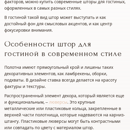
факторов, можно купить современные шторы для гостиных,
оформленных в самых разных стилях.
В гостиной такой вид штор может выступать и как
достойный фон для смысловых акцентов, и как центр
фокусировки внимания.
Особенности штор для
гостиной в современном стиле
Полотна имеют прямоугольный крой и лишены таких
декоративных элементов, как ламбрекены, оборки,
подхваты. В дизайне ставка всегда делается на красоту
фактуры и текстуры.
Распространенный элемент декора, который является еще
и функциональным, –
люверсы
. Это крупные
металлические или пластиковые кольца, закрепленные в
верхней части полотнища, которые надеваются на карниз-
штангу. Пластиковые люверсы могут быть контрастными
или совпадать по цвету с материалом штор.