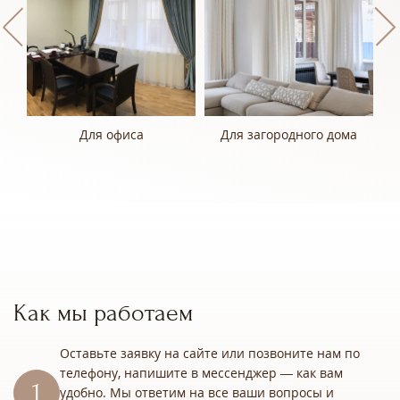
ино
Для офиса
Для загородного дома
Как мы работаем
Оставьте заявку на сайте или позвоните нам по
телефону, напишите в мессенджер — как вам
удобно. Мы ответим на все ваши вопросы и