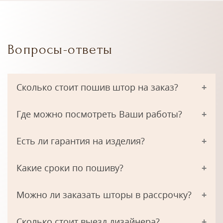
Вопросы-ответы
Сколько стоит пошив штор на заказ?
Где можно посмотреть Ваши работы?
Есть ли гарантия на изделия?
Какие сроки по пошиву?
Можно ли заказать шторы в рассрочку?
Сколько стоит выезд дизайнера?