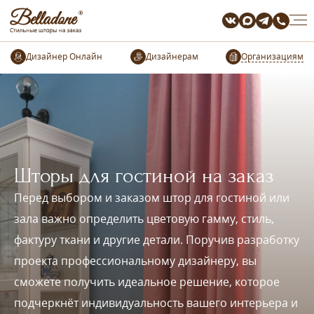
Организациям
Шторы для гостиной на заказ
Перед выбором и заказом штор для гостиной или
зала важно определить цветовую гамму, стиль,
фактуру ткани и другие детали. Поручив разработку
проекта профессиональному дизайнеру, вы
сможете получить идеальное решение, которое
подчеркнёт индивидуальность вашего интерьера и