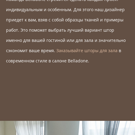
индивидуальным и особенным. Для этого наш дизайнер
приедет к вам, взяв с собой образцы тканей и примеры
работ. Это поможет выбрать лучший вариант штор
именно для вашей гостиной или для зала и значительно
сэкономит ваше время.
Заказывайте шторы для зала
в
современном стиле в салоне Belladone.