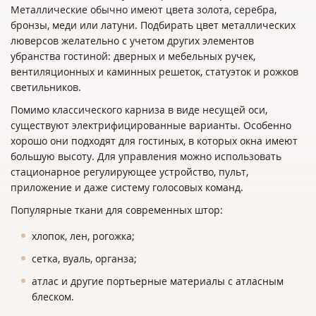
Металлические обычно имеют цвета золота, серебра,
бронзы, меди или латуни. Подбирать цвет металлических
люверсов желательно с учетом других элементов
убранства гостиной: дверных и мебельных ручек,
вентиляционных и каминных решеток, статуэток и рожков
светильников.
Помимо классического карниза в виде несущей оси,
существуют электрифицированные варианты. Особенно
хорошо они подходят для гостиных, в которых окна имеют
большую высоту. Для управления можно использовать
стационарное регулирующее устройство, пульт,
приложение и даже систему голосовых команд.
Популярные ткани для современных штор:
хлопок, лен, рогожка;
сетка, вуаль, органза;
атлас и другие портьерные материалы с атласным
блеском.