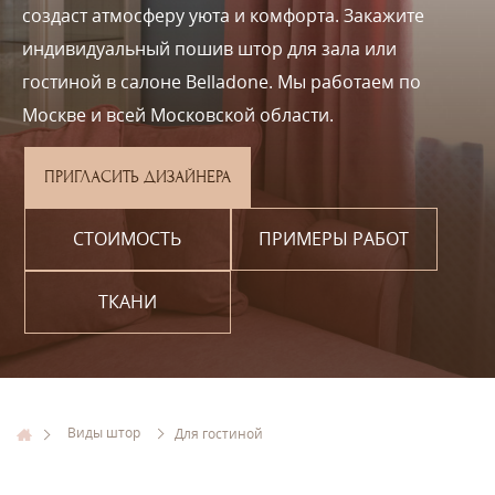
создаст атмосферу уюта и комфорта. Закажите
индивидуальный пошив штор для зала или
гостиной в салоне Belladone. Мы работаем по
Москве и всей Московской области.
ПРИГЛАСИТЬ ДИЗАЙНЕРА
СТОИМОСТЬ
ПРИМЕРЫ РАБОТ
ТКАНИ
Виды штор
Для гостиной