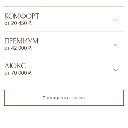
КОМФОРТ
от 20 450 ₽.
ПРЕМИУМ
от 42 000 ₽.
ЛЮКС
от 70 000 ₽.
Посмотреть все цены