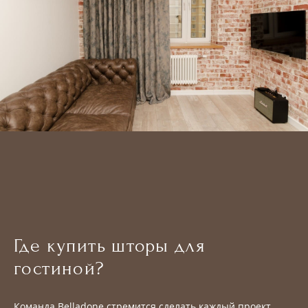
Где купить шторы для
гостиной?
Команда Belladone стремится сделать каждый проект