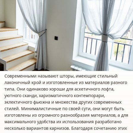
Современными называют шторы, имеющие стильный
лаконичный крой и изготовленные из материалов разного
типа. Они одинаково хороши для аскетичного лофта,
уютного сканди, харизматичного контемпорари,
эклектичного фьюжна и множества других современных
стилей. Минималистичные по своей сути, они могут быть
изготовлены из огромного разнообразия материалов, а для
максимального удобства их использования разработано
несколько вариантов карнизов. Благодаря сочетанию этих