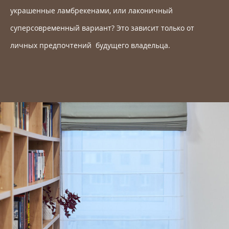
украшенные ламбрекенами, или лаконичный
суперсовременный вариант? Это зависит только от
личных предпочтений будущего владельца.