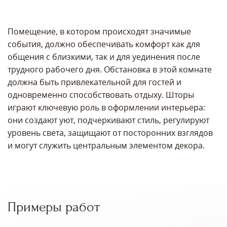
Помещение, в котором происходят значимые
события, должно обеспечивать комфорт как для
общения с близкими, так и для уединения после
трудного рабочего дня. Обстановка в этой комнате
должна быть привлекательной для гостей и
одновременно способствовать отдыху. Шторы
играют ключевую роль в оформлении интерьера:
они создают уют, подчеркивают стиль, регулируют
уровень света, защищают от посторонних взглядов
и могут служить центральным элементом декора.
Примеры работ