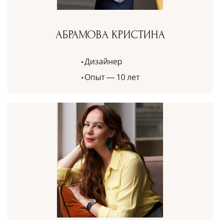
АБРАМОВА КРИСТИНА
Дизайнер
Опыт — 10 лет