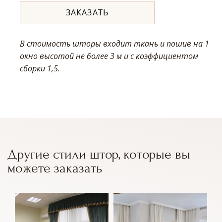
ЗАКАЗАТЬ
В стоимость шторы входит ткань и пошив на 1
окно высотой не более 3 м
и с коэффициентом
сборки 1,5.
Другие стили штор, которые вы
можете заказать