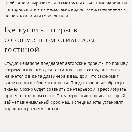
Необычно и выразительно смотрятся сточенные варианты
– шторы, сшитые из нескольких видов ткани, соединенных
по вертикали или горизонтали.
Где купить шторы в
современном стиле для
гостиной
Студия Belladone предлагает авторские проекты по пошиву
современных штор для гостиных. Наше сотрудничество
начнется с визита дизайнера в ваш дом, что сэкономит
ваше время и облегчит поиски. Представленные образцы
тканей можно будет сравнить с интерьером и рассмотреть
при естественном свете. По завершении пошива, который
займет минимальный срок, наши специалисты установят
карнизы и развесят шторы.