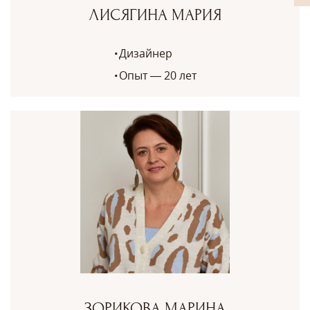
ЛИСЯГИНА МАРИЯ
Дизайнер
Опыт — 20 лет
ЗОРИКОВА МАРИНА