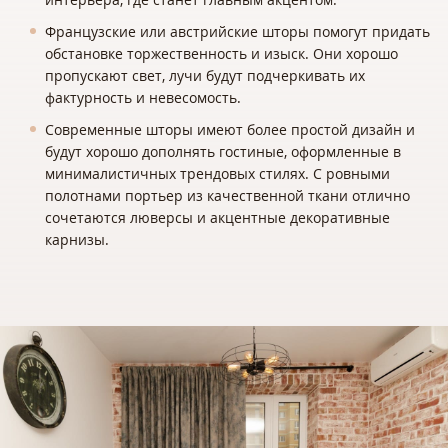
Французские или австрийские шторы помогут придать
обстановке торжественность и изыск. Они хорошо
пропускают свет, лучи будут подчеркивать их
фактурность и невесомость.
Современные шторы имеют более простой дизайн и
будут хорошо дополнять гостиные, оформленные в
минималистичных трендовых стилях. С ровными
полотнами портьер из качественной ткани отлично
сочетаются люверсы и акцентные декоративные
карнизы.