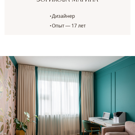
Дизайнер
Опыт — 17 лет