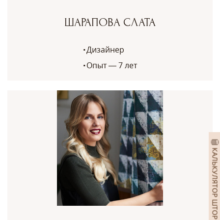
ШАРАПОВА СЛАТА
Дизайнер
Опыт — 7 лет
КАЛЬКУЛЯТОР ШТОР