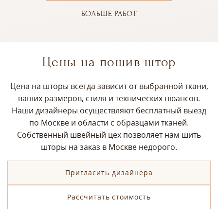
БОЛЬШЕ РАБОТ
Цены на пошив штор
Цена на шторы всегда зависит от выбранной ткани,
ваших размеров, стиля и технических нюансов.
Наши дизайнеры осуществляют бесплатный выезд
по Москве и области с образцами тканей.
Собственный швейный цех позволяет нам шить
шторы на заказ в Москве недорого.
Пригласить дизайнера
Рассчитать стоимость