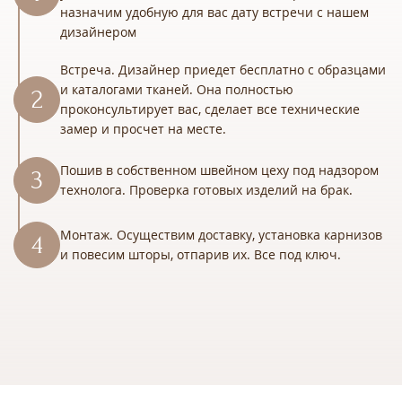
назначим удобную для вас дату встречи с нашем
дизайнером
Встреча. Дизайнер приедет бесплатно с образцами
и каталогами тканей. Она полностью
проконсультирует вас, сделает все технические
замер и просчет на месте.
Пошив в собственном швейном цеху под надзором
технолога. Проверка готовых изделий на брак.
Монтаж. Осуществим доставку, установка карнизов
и повесим шторы, отпарив их. Все под ключ.