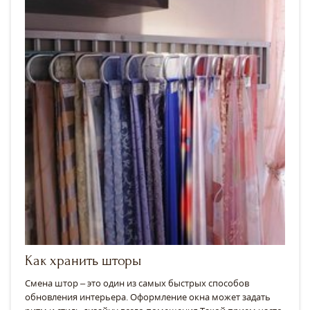
Как хранить шторы
Смена штор – это один из самых быстрых способов
обновления интерьера. Оформление окна может задать