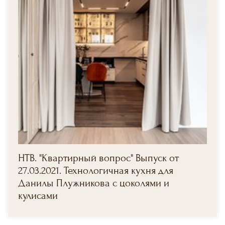
НТВ. "Квартирный вопрос" Выпуск от
27.03.2021. Технологичная кухня для
Данилы Плужникова с цоколями и
кулисами