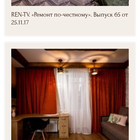
REN-TV. «Ремонт по-честному». Выпуск 65 от
25.11.17