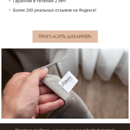
Гарантия в течении 2 лет!
Более 200 реальных отзывов на Яндексе!
ПРИГЛАСИТЬ ДИЗАЙНЕРА
Подписывайтесь на наш аккаунт belladonemsk