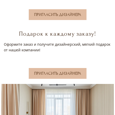
ПРИГЛАСИТЬ ДИЗАЙНЕРА
Подарок к каждому заказу!
Оформите заказ и получите дизайнерский, мягкий подарок
от нашей компании!
ПРИГЛАСИТЬ ДИЗАЙНЕРА