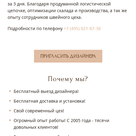
за 3 дня. Благодаря продуманной логистической
цепочке, оптимизации скалада и производства, а так же
опыту сотрудников швейного цеха.
Подробности по телефону
+7 (495) 021-87-36
ПРИГЛАСИТЬ ДИЗАЙНЕРА
Почему мы?
Бесплатный выезд дизайнера!
Бесплатная доставка и установка!
Свой современный цех!
Огромный опыт работы! С 2005 года - тясячи
довольных клиентов!