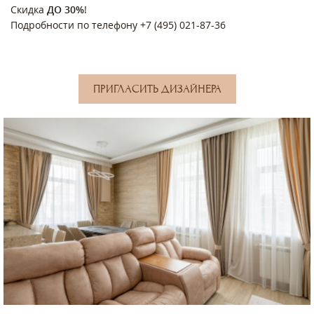
Скидка
ДО 30%
!
Подробности по телефону +7 (495) 021-87-36
ПРИГЛАСИТЬ ДИЗАЙНЕРА