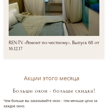
REN-TV. «Ремонт по-честному». Выпуск 68 от
16.12.17
Акции этого месяца
Больше окон - больше скидка!
Чем больше вы заказывайте окон - тем меньше цена за
каждое окно.