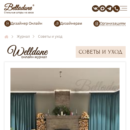
Организациям
Журнал
Советы и уход
СОВЕТЫ И УХОД