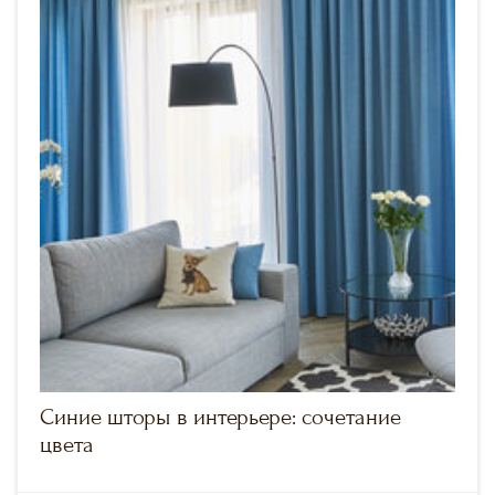
Синие шторы в интерьере: сочетание
цвета