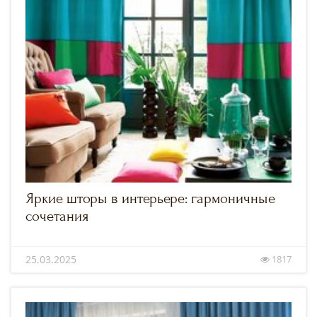
Яркие шторы в интерьере: гармоничные
сочетания
25.03.2025
1817