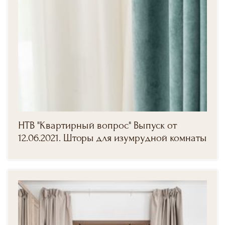
НТВ "Квартирный вопрос" Выпуск от
12.06.2021. Шторы для изумрудной комнаты