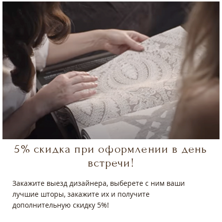
5% скидка при оформлении в день
встречи!
Закажите выезд дизайнера, выберете с ним ваши
лучшие шторы, закажите их и получите
дополнительную скидку 5%!