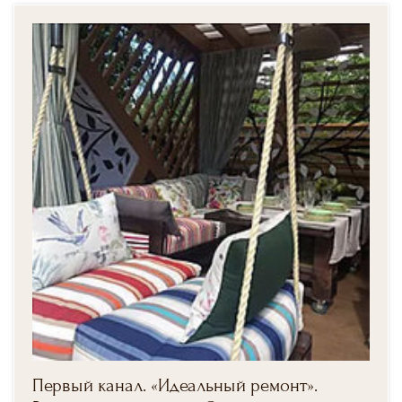
Первый канал. «Идеальный ремонт».