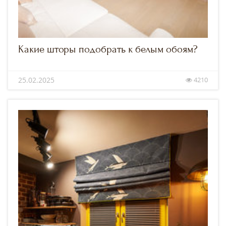
Какие шторы подобрать к белым обоям?
25.02.2025
4210