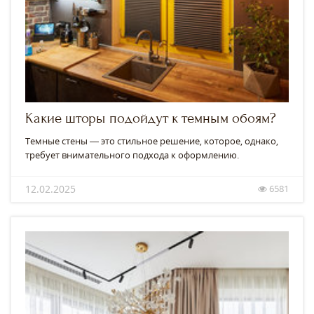
Какие шторы подойдут к темным обоям?
Темные стены — это стильное решение, которое, однако,
требует внимательного подхода к оформлению.
12.02.2025
6581