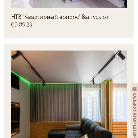
НТВ "Квартирный вопрос" Выпуск от
09.09.23
КАЛЬКУЛЯТОР ШТОР