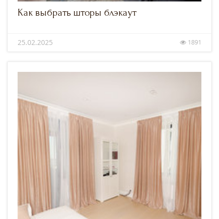
Как выбрать шторы блэкаут
25.02.2025
1891