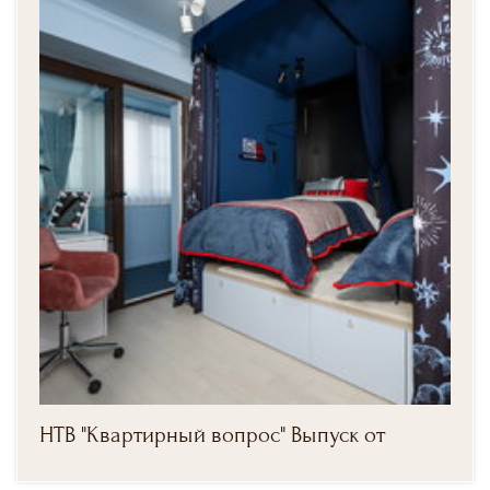
НТВ "Квартирный вопрос" Выпуск от