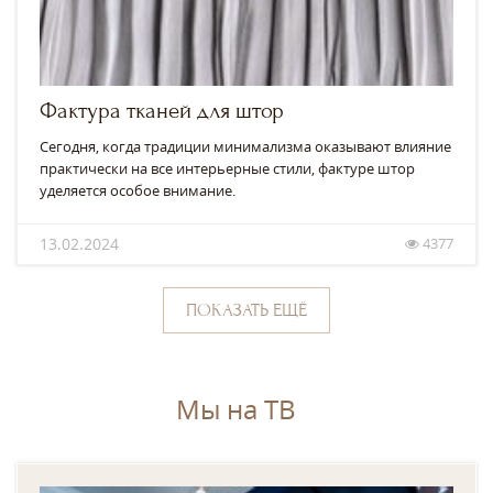
Фактура тканей для штор
Сегодня, когда традиции минимализма оказывают влияние
практически на все интерьерные стили, фактуре штор
уделяется особое внимание.
13.02.2024
4377
ПОКАЗАТЬ ЕЩЁ
Мы на ТВ