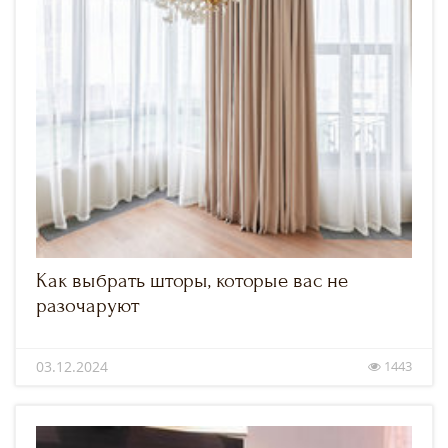
Как выбрать шторы, которые вас не
разочаруют
03.12.2024
1443