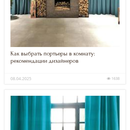
Как выбрать портьеры в комнату:
рекомендации дизайнеров
08.04.2025
1638