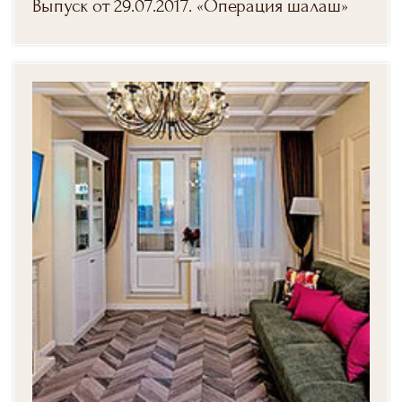
Выпуск от 29.07.2017. «Операция шалаш»