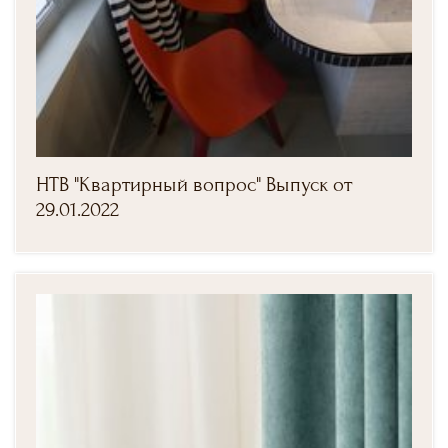
НТВ "Квартирный вопрос" Выпуск от
29.01.2022