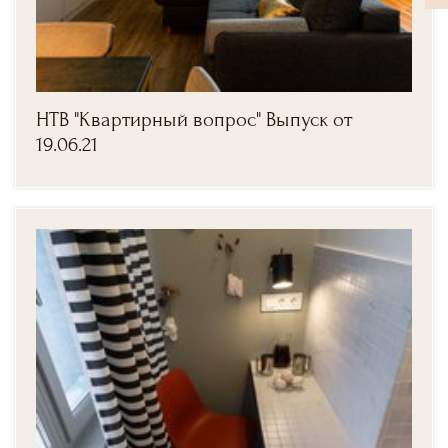
НТВ "Квартирный вопрос" Выпуск от
19.06.21