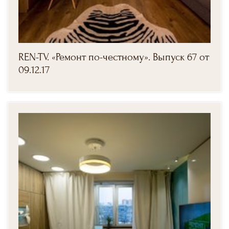
REN-TV. «Ремонт по-честному». Выпуск 67 от
09.12.17