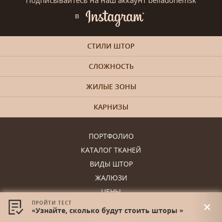
в
СТИЛИ ШТОР
СЛОЖНОСТЬ
ЖИЛЫЕ ЗОНЫ
КАРНИЗЫ
ПОРТФОЛИО
КАТАЛОГ ТКАНЕЙ
ВИДЫ ШТОР
ЖАЛЮЗИ
ЦЕНЫ
ПРОЙТИ ТЕСТ
АКЦИИ
«Узнайте, сколько будут стоить шторы »
КОНТАКТЫ