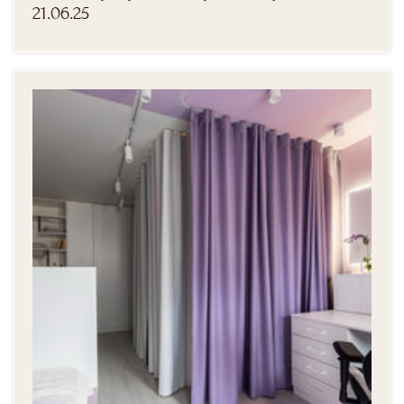
21.06.25