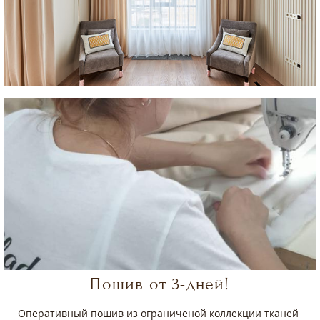
Пошив от 3-дней!
Оперативный пошив из ограниченой коллекции тканей