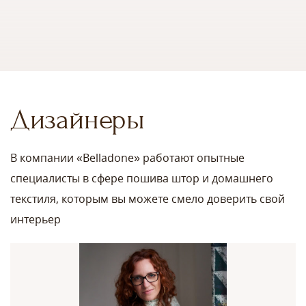
Дизайнеры
В компании «Belladone» работают опытные
специалисты в сфере пошива штор и домашнего
текстиля, которым вы можете смело доверить свой
интерьер