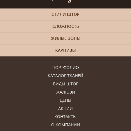
СТИЛИ ШТОР
СЛОЖНОСТЬ
ЖИЛЫЕ ЗОНЫ
КАРНИЗЫ
ПОРТФОЛИО
КАТАЛОГ ТКАНЕЙ
ВИДЫ ШТОР
ЖАЛЮЗИ
ЦЕНЫ
АКЦИИ
КОНТАКТЫ
О КОМПАНИИ