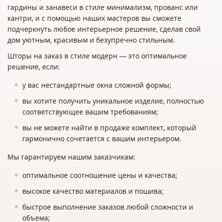
гардины и занавеси в стиле минимализм, прованс или
кантри, и с помощью наших мастеров вы сможете
подчеркнуть любое интерьерное решение, сделав свой
дом уютным, красивым и безупречно стильным.
Шторы на заказ в стиле модерн — это оптимальное
решение, если:
у вас нестандартные окна сложной формы;
вы хотите получить уникальное изделие, полностью
соответствующее вашим требованиям;
вы не можете найти в продаже комплект, который
гармонично сочетается с вашим интерьером.
Мы гарантируем нашим заказчикам:
оптимальное соотношение цены и качества;
высокое качество материалов и пошива;
быстрое выполнение заказов любой сложности и
объема;