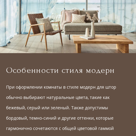
Особенности стиля модерн
При оформлении комнаты в стиле модерн для штор
обычно выбирают натуральные цвета, такие как
бежевый, серый или зеленый. Также допустимы
бордовый, темно-синий и другие оттенки, которые
гармонично сочетаются с общей цветовой гаммой