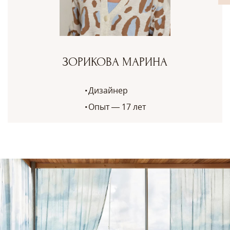
ЗОРИКОВА МАРИНА
Дизайнер
Опыт — 17 лет