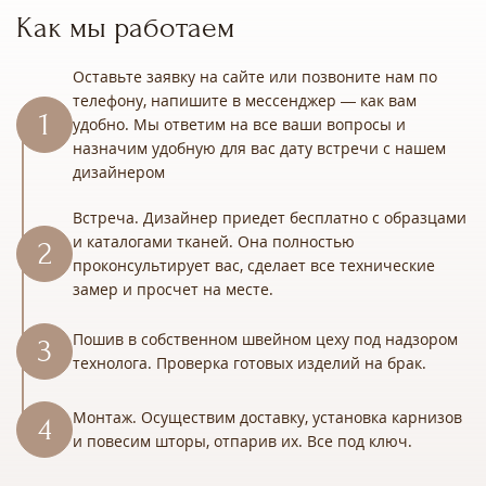
Как мы работаем
Оставьте заявку на сайте или позвоните нам по
телефону, напишите в мессенджер — как вам
удобно. Мы ответим на все ваши вопросы и
назначим удобную для вас дату встречи с нашем
дизайнером
Встреча. Дизайнер приедет бесплатно с образцами
и каталогами тканей. Она полностью
проконсультирует вас, сделает все технические
замер и просчет на месте.
Пошив в собственном швейном цеху под надзором
технолога. Проверка готовых изделий на брак.
Монтаж. Осуществим доставку, установка карнизов
и повесим шторы, отпарив их. Все под ключ.