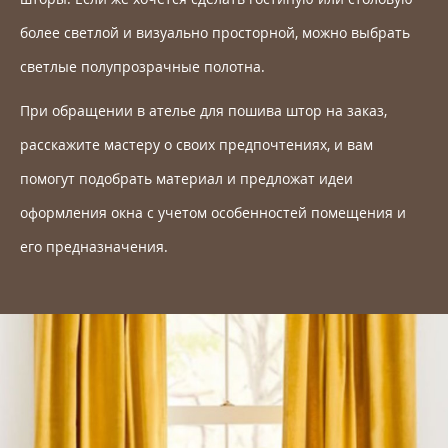
более светлой и визуально просторной, можно выбрать
светлые полупрозрачные полотна.
При обращении в ателье для пошива штор на заказ,
расскажите мастеру о своих предпочтениях, и вам
помогут подобрать материал и предложат идеи
оформления окна с учетом особенностей помещения и
его предназначения.