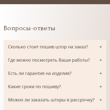
Вопросы-ответы
Сколько стоит пошив штор на заказ?
Где можно посмотреть Ваши работы?
Есть ли гарантия на изделия?
Какие сроки по пошиву?
Можно ли заказать шторы в рассрочку?