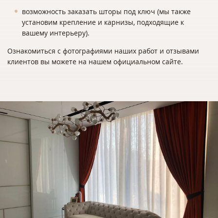
возможность заказать шторы под ключ (мы также
установим крепление и карнизы, подходящие к
вашему интерьеру).
Ознакомиться с фотографиями наших работ и отзывами
клиентов вы можете на нашем официальном сайте.