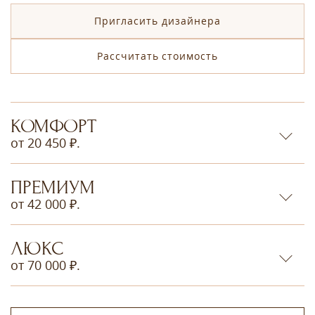
Пригласить дизайнера
Рассчитать стоимость
КОМФОРТ
от 20 450 ₽.
ПРЕМИУМ
от 42 000 ₽.
ЛЮКС
от 70 000 ₽.