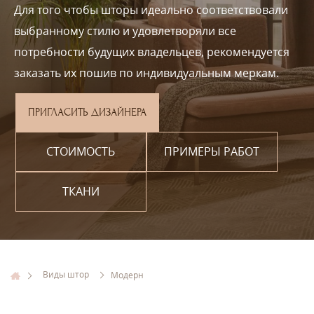
Для того чтобы шторы идеально соответствовали
выбранному стилю и удовлетворяли все
потребности будущих владельцев, рекомендуется
заказать их пошив по индивидуальным меркам.
ПРИГЛАСИТЬ ДИЗАЙНЕРА
СТОИМОСТЬ
ПРИМЕРЫ РАБОТ
ТКАНИ
Виды штор
Модерн