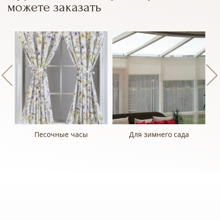
можете заказать
Песочные часы
Для зимнего сада