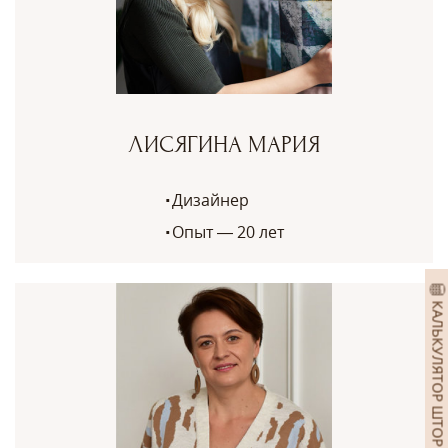
ЛИСЯГИНА МАРИЯ
Дизайнер
Опыт — 20 лет
КАЛЬКУЛЯТОР ШТОР