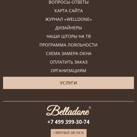
ВОПРОСЫ-ОТВЕТЫ
КАРТА САЙТА
ЖУРНАЛ «WELLDONE»
ДИЗАЙНЕРЫ
НАШИ ШТОРЫ НА ТВ
ПРОГРАММА ЛОЯЛЬНОСТИ
СХЕМА ЗАМЕРА ОКНА
ОПЛАТИТЬ ЗАКАЗ
ОРГАНИЗАЦИЯМ
УСЛУГИ
Онлайн-консультация дизайнера
+7 499 399-30-74
ОБРАТНЫЙ ЗВОНОК