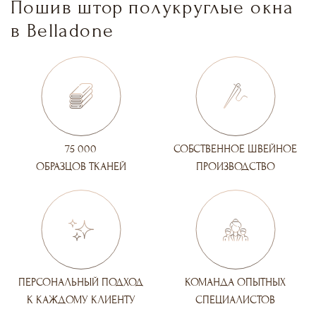
Пошив штор полукруглые окна
в Belladone
75 000
СОБСТВЕННОЕ ШВЕЙНОЕ
ОБРАЗЦОВ ТКАНЕЙ
ПРОИЗВОДСТВО
ПЕРСОНАЛЬНЫЙ ПОДХОД
КОМАНДА ОПЫТНЫХ
К КАЖДОМУ КЛИЕНТУ
СПЕЦИАЛИСТОВ