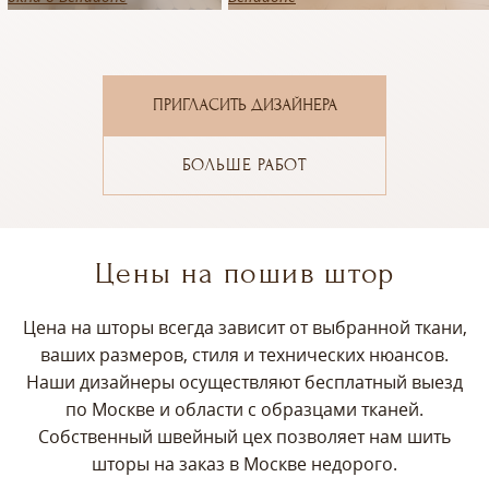
ПРИГЛАСИТЬ ДИЗАЙНЕРА
БОЛЬШЕ РАБОТ
Цены на пошив штор
Цена на шторы всегда зависит от выбранной ткани,
ваших размеров, стиля и технических нюансов.
Наши дизайнеры осуществляют бесплатный выезд
по Москве и области с образцами тканей.
Собственный швейный цех позволяет нам шить
шторы на заказ в Москве недорого.