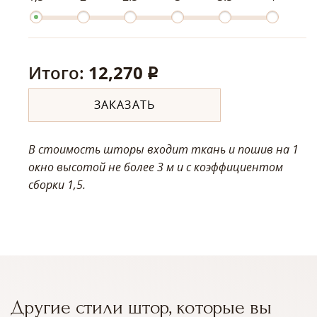
Итого:
12,270
q
ЗАКАЗАТЬ
В стоимость шторы входит ткань и пошив на 1
окно высотой не более 3 м
и с коэффициентом
сборки 1,5.
Другие стили штор, которые вы