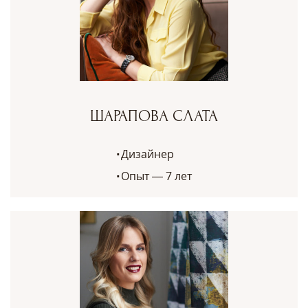
ШАРАПОВА СЛАТА
Дизайнер
Опыт — 7 лет