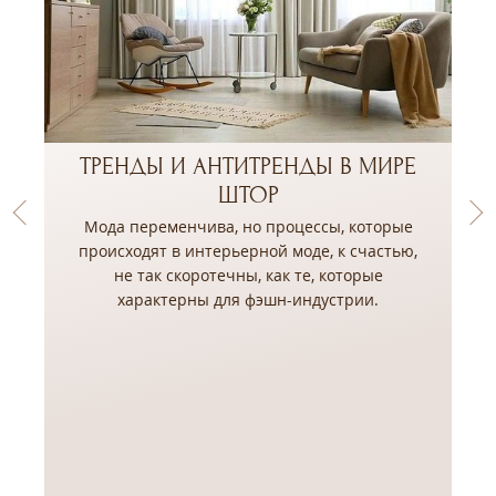
ТРЕНДЫ И АНТИТРЕНДЫ В МИРЕ
ШТОР
Мода переменчива, но процессы, которые
происходят в интерьерной моде, к счастью,
не так скоротечны, как те, которые
,
характерны для фэшн-индустрии.