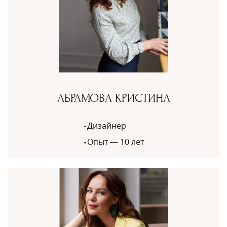
АБРАМОВА КРИСТИНА
Дизайнер
Опыт — 10 лет