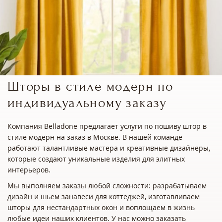
Шторы в стиле модерн по
индивидуальному заказу
Компания Belladone предлагает услуги по пошиву штор в
стиле модерн на заказ в Москве. В нашей команде
работают талантливые мастера и креативные дизайнеры,
которые создают уникальные изделия для элитных
интерьеров.
Мы выполняем заказы любой сложности: разрабатываем
дизайн и шьем занавеси для коттеджей, изготавливаем
шторы для нестандартных окон и воплощаем в жизнь
любые идеи наших клиентов. У нас можно заказать