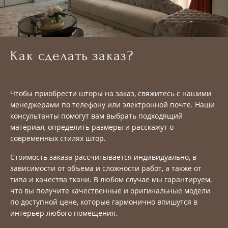
Как сделать заказ?
Чтобы приобрести шторы на заказ, свяжитесь с нашими
менеджерами по телефону или электронной почте. Наши
консультанты помогут вам выбрать подходящий
материал, определить размеры и расскажут о
современных стилях штор.
Стоимость заказа рассчитывается индивидуально, в
зависимости от объема и сложности работ, а также от
типа и качества ткани. В любом случае мы гарантируем,
что вы получите качественные и оригинальные модели
по доступной цене, которые гармонично впишутся в
интерьер любого помещения.