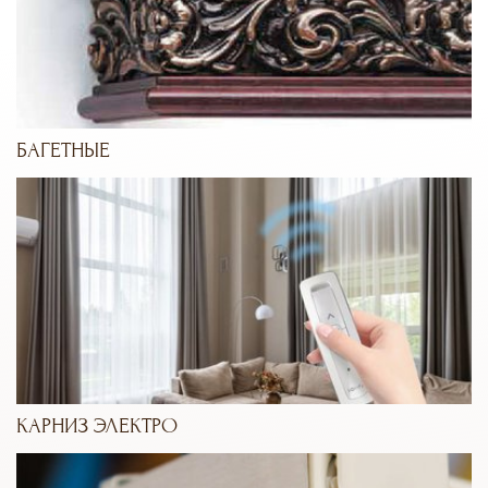
БАГЕТНЫЕ
КАРНИЗ ЭЛЕКТРО