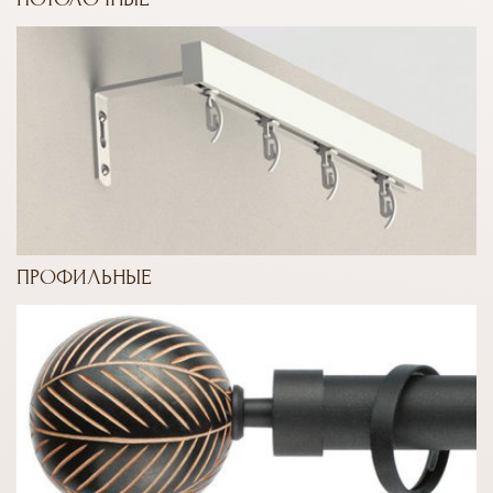
ПРОФИЛЬНЫЕ