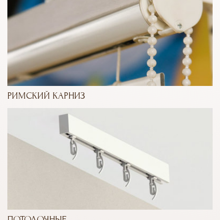
РИМСКИЙ КАРНИЗ
ПОТОЛОЧНЫЕ