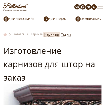
Организациям
Каталог
Карнизы
Карнизы
Ткани