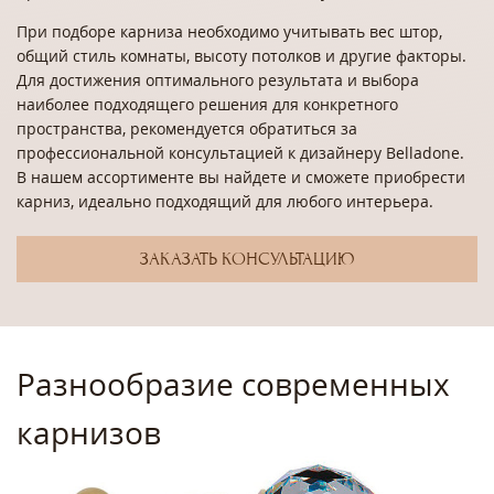
При подборе карниза необходимо учитывать вес штор,
общий стиль комнаты, высоту потолков и другие факторы.
Для достижения оптимального результата и выбора
наиболее подходящего решения для конкретного
пространства, рекомендуется обратиться за
профессиональной консультацией к дизайнеру Belladone.
В нашем ассортименте вы найдете и сможете приобрести
карниз, идеально подходящий для любого интерьера.
ЗАКАЗАТЬ КОНСУЛЬТАЦИЮ