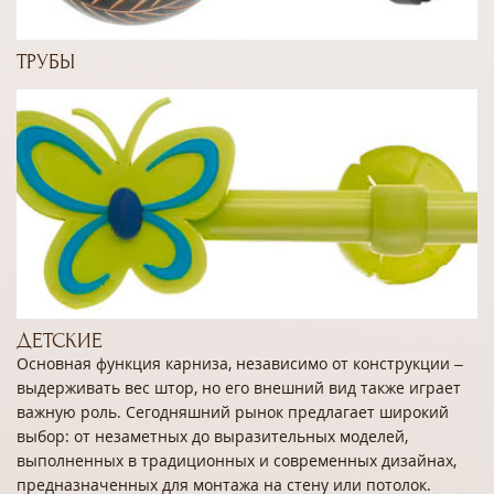
ТРУБЫ
ДЕТСКИЕ
Основная функция карниза, независимо от конструкции –
выдерживать вес штор, но его внешний вид также играет
важную роль. Сегодняшний рынок предлагает широкий
выбор: от незаметных до выразительных моделей,
выполненных в традиционных и современных дизайнах,
предназначенных для монтажа на стену или потолок.