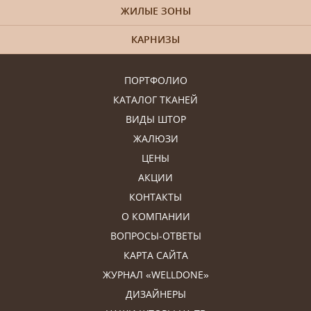
ЖИЛЫЕ ЗОНЫ
КАРНИЗЫ
ПОРТФОЛИО
КАТАЛОГ ТКАНЕЙ
ВИДЫ ШТОР
ЖАЛЮЗИ
ЦЕНЫ
АКЦИИ
КОНТАКТЫ
О КОМПАНИИ
ВОПРОСЫ-ОТВЕТЫ
КАРТА САЙТА
ЖУРНАЛ «WELLDONE»
ДИЗАЙНЕРЫ