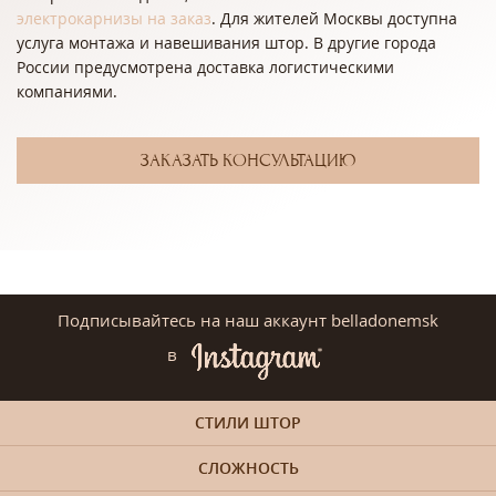
электрокарнизы на заказ
. Для жителей Москвы доступна
услуга монтажа и навешивания штор. В другие города
России предусмотрена доставка логистическими
компаниями.
ЗАКАЗАТЬ КОНСУЛЬТАЦИЮ
Подписывайтесь на наш аккаунт belladonemsk
в
СТИЛИ ШТОР
СЛОЖНОСТЬ