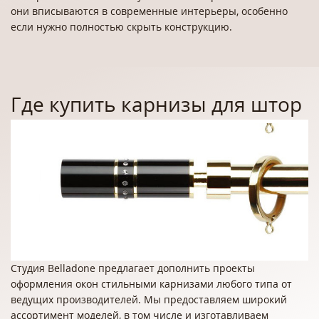
они вписываются в современные интерьеры, особенно
если нужно полностью скрыть конструкцию.
Студия Belladone предлагает дополнить проекты
оформления окон стильными карнизами любого типа от
ведущих производителей. Мы предоставляем широкий
ассортимент моделей, в том числе и изготавливаем