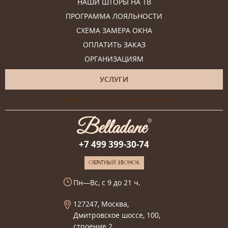
НАШИ ШТОРЫ НА ТВ
ПРОГРАММА ЛОЯЛЬНОСТИ
СХЕМА ЗАМЕРА ОКНА
ОПЛАТИТЬ ЗАКАЗ
ОРГАНИЗАЦИЯМ
УСЛУГИ
Онлайн-консультация дизайнера
+7 499 399-30-74
ОБРАТНЫЙ ЗВОНОК
Пн—Вс, с 9 до 21 ч.
127247, Москва,
Дмитровское шоссе, 100,
строение 2