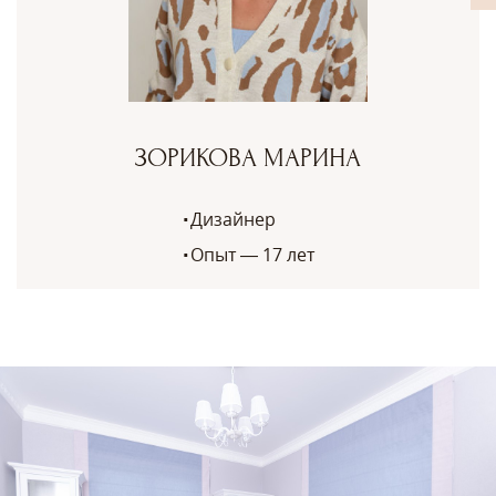
ЗОРИКОВА МАРИНА
Дизайнер
Опыт — 17 лет