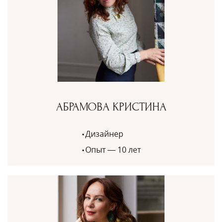
АБРАМОВА КРИСТИНА
Дизайнер
Опыт — 10 лет