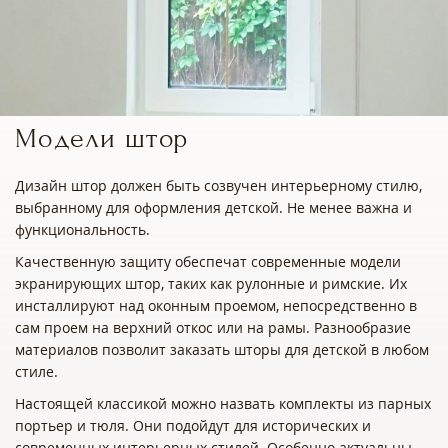
Модели штор
Дизайн штор должен быть созвучен интерьерному стилю,
выбранному для оформления детской. Не менее важна и
функциональность.
Качественную защиту обеспечат современные модели
экранирующих штор, таких как рулонные и римские. Их
инсталлируют над оконным проемом, непосредственно в
сам проем на верхний откос или на рамы. Разнообразие
материалов позволит заказать шторы для детской в любом
стиле.
Настоящей классикой можно назвать комплекты из парных
портьер и тюля. Они подойдут для исторических и
современных интерьерных стилей. Особенно актуальны