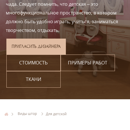
чада. Следует помнить, что детская – это
многофункциональное пространство, в котором
должно быть удобно играть, учиться, заниматься
творчеством, отдыхать.
ПРИГЛАСИТЬ ДИЗАЙНЕРА
СТОИМОСТЬ
ПРИМЕРЫ РАБОТ
ТКАНИ
Виды штор
Для детской