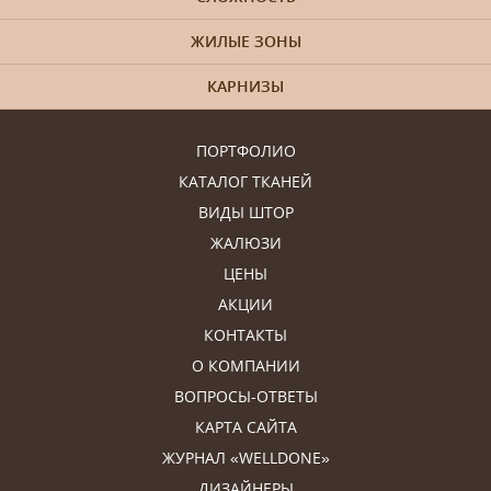
ЖИЛЫЕ ЗОНЫ
КАРНИЗЫ
ПОРТФОЛИО
КАТАЛОГ ТКАНЕЙ
ВИДЫ ШТОР
ЖАЛЮЗИ
ЦЕНЫ
АКЦИИ
КОНТАКТЫ
О КОМПАНИИ
ВОПРОСЫ-ОТВЕТЫ
КАРТА САЙТА
ЖУРНАЛ «WELLDONE»
ДИЗАЙНЕРЫ