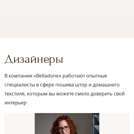
Дизайнеры
В компании «Belladone» работают опытные
специалисты в сфере пошива штор и домашнего
текстиля, которым вы можете смело доверить свой
интерьер