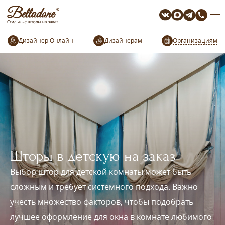
Организациям
Шторы в детскую на заказ
Выбор штор для детской комнаты может быть
сложным и требует системного подхода. Важно
учесть множество факторов, чтобы подобрать
лучшее оформление для окна в комнате любимого