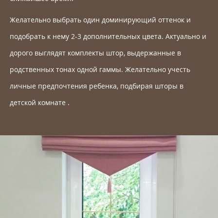
Желательно выбрать один доминирующий оттенок и
подобрать к нему 2-3 дополнительных цвета. Актуально и
дорого выглядят комплекты штор, выдержанные в
родственных тонах одной гаммы. Желательно учесть
личные предпочтения ребенка, подбирая шторы в
детской комнате .