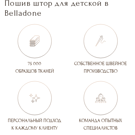
Пошив штор для детской в
Belladone
75 000
СОБСТВЕННОЕ ШВЕЙНОЕ
ОБРАЗЦОВ ТКАНЕЙ
ПРОИЗВОДСТВО
ПЕРСОНАЛЬНЫЙ ПОДХОД
КОМАНДА ОПЫТНЫХ
К КАЖДОМУ КЛИЕНТУ
СПЕЦИАЛИСТОВ