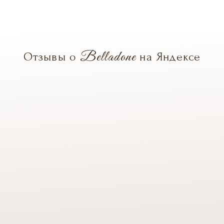
Belladone
Отзывы о
на Яндексе