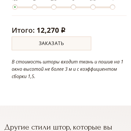
Итого:
12,270
q
ЗАКАЗАТЬ
В стоимость шторы входит ткань и пошив на 1
окно высотой не более 3 м
и с коэффициентом
сборки 1,5.
Другие стили штор, которые вы