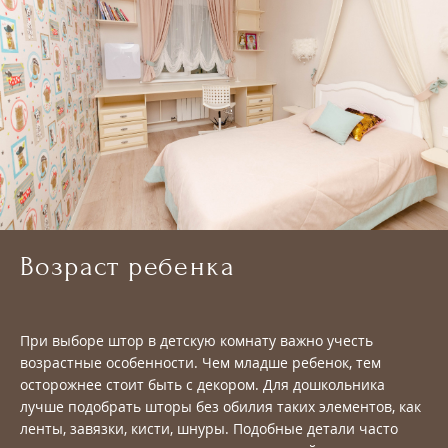
Возраст ребенка
При выборе штор в детскую комнату важно учесть
возрастные особенности. Чем младше ребенок, тем
осторожнее стоит быть с декором. Для дошкольника
лучше подобрать шторы без обилия таких элементов, как
ленты, завязки, кисти, шнуры. Подобные детали часто