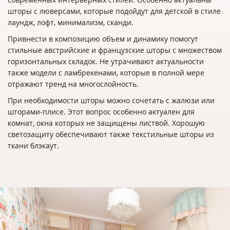
шторы с люверсами, которые подойдут для детской в стиле
лаундж, лофт, минимализм, сканди.
Привнести в композицию объем и динамику помогут
стильные австрийские и французские шторы с множеством
горизонтальных складок. Не утрачивают актуальности
также модели с ламбрекенами, которые в полной мере
отражают тренд на многослойность.
При необходимости шторы можно сочетать с жалюзи или
шторами-плисе. Этот вопрос особенно актуален для
комнат, окна которых не защищены листвой. Хорошую
светозащиту обеспечивают также текстильные шторы из
ткани блэкаут.