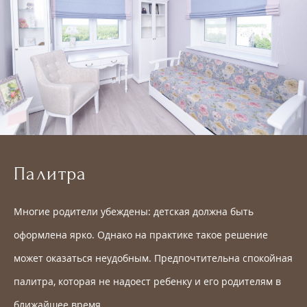
Палитра
Многие родители убеждены: детская должна быть
оформлена ярко. Однако на практике такое решение
может оказаться неудобным. Предпочтительна спокойная
палитра, которая не надоест ребенку и его родителям в
ближайшее время.