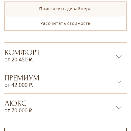
Пригласить дизайнера
Рассчитать стоимость
КОМФОРТ
от 20 450 ₽.
ПРЕМИУМ
от 42 000 ₽.
ЛЮКС
от 70 000 ₽.