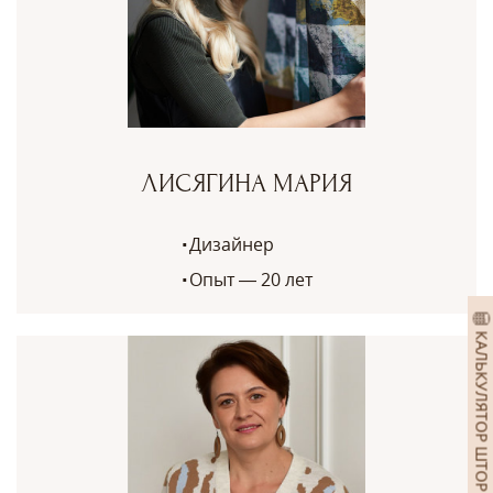
ЛИСЯГИНА МАРИЯ
Дизайнер
Опыт — 20 лет
КАЛЬКУЛЯТОР ШТОР