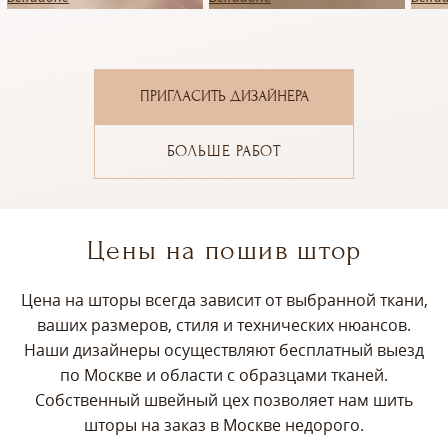
ПРИГЛАСИТЬ ДИЗАЙНЕРА
БОЛЬШЕ РАБОТ
Цены на пошив штор
Цена на шторы всегда зависит от выбранной ткани,
ваших размеров, стиля и технических нюансов.
Наши дизайнеры осуществляют бесплатный выезд
по Москве и области с образцами тканей.
Собственный швейный цех позволяет нам шить
шторы на заказ в Москве недорого.