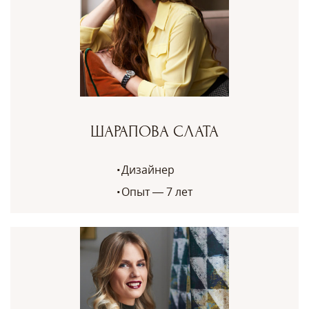
ШАРАПОВА СЛАТА
Дизайнер
Опыт — 7 лет