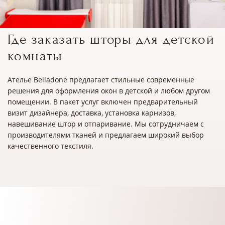
Где заказать шторы для детской
комнаты
Ателье Belladone предлагает стильные современные
решения для оформления окон в детской и любом другом
помещении. В пакет услуг включен предварительный
визит дизайнера, доставка, установка карнизов,
навешивание штор и отпаривание. Мы сотрудничаем с
производителями тканей и предлагаем широкий выбор
качественного текстиля.