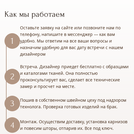
Как мы работаем
Оставьте заявку на сайте или позвоните нам по
телефону, напишите в мессенджер — как вам
удобно. Мы ответим на все ваши вопросы и
назначим удобную для вас дату встречи с нашем
дизайнером
Встреча. Дизайнер приедет бесплатно с образцами
и каталогами тканей. Она полностью
проконсультирует вас, сделает все технические
замер и просчет на месте.
Пошив в собственном швейном цеху под надзором
технолога. Проверка готовых изделий на брак.
Монтаж. Осуществим доставку, установка карнизов
и повесим шторы, отпарив их. Все под ключ.