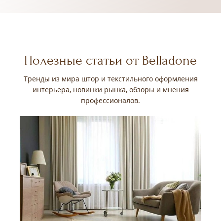
Полезные статьи от Belladone
Тренды из мира штор и текстильного оформления
интерьера, новинки рынка, обзоры и мнения
профессионалов.