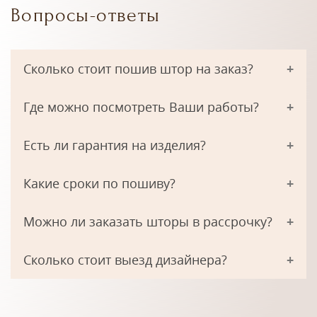
Вопросы-ответы
Сколько стоит пошив штор на заказ?
Где можно посмотреть Ваши работы?
Есть ли гарантия на изделия?
Какие сроки по пошиву?
Можно ли заказать шторы в рассрочку?
Сколько стоит выезд дизайнера?