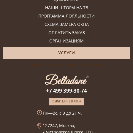
НАШИ ШТОРЫ НА ТВ
ПРОГРАММА ЛОЯЛЬНОСТИ
СХЕМА ЗАМЕРА ОКНА
ОПЛАТИТЬ ЗАКАЗ
ОРГАНИЗАЦИЯМ
УСЛУГИ
Онлайн-консультация дизайнера
+7 499 399-30-74
ОБРАТНЫЙ ЗВОНОК
Пн—Вс, с 9 до 21 ч.
127247, Москва,
Дмитровское шоссе, 100,