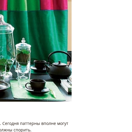
. Сегодня паттерны вполне могут
 должны спорить.