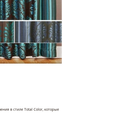
ния в стиле Total Color, которые