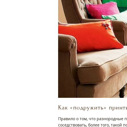
Как «подружить» принт
Правило о том, что разнородные п
соседствовать, более того, такой 