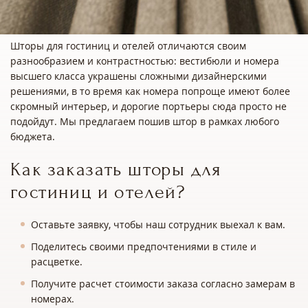
Шторы для гостиниц и отелей отличаются своим
разнообразием и контрастностью: вестибюли и номера
высшего класса украшены сложными дизайнерскими
решениями, в то время как номера попроще имеют более
скромный интерьер, и дорогие портьеры сюда просто не
подойдут. Мы предлагаем пошив штор в рамках любого
бюджета.
Как заказать шторы для
гостиниц и отелей?
Оставьте заявку, чтобы наш сотрудник выехал к вам.
Поделитесь своими предпочтениями в стиле и
расцветке.
Получите расчет стоимости заказа согласно замерам в
номерах.