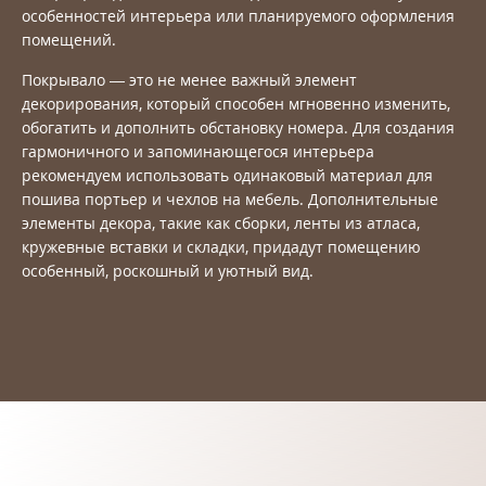
особенностей интерьера или планируемого оформления
помещений.
Покрывало — это не менее важный элемент
декорирования, который способен мгновенно изменить,
обогатить и дополнить обстановку номера. Для создания
гармоничного и запоминающегося интерьера
рекомендуем использовать одинаковый материал для
пошива портьер и чехлов на мебель. Дополнительные
элементы декора, такие как сборки, ленты из атласа,
кружевные вставки и складки, придадут помещению
особенный, роскошный и уютный вид.