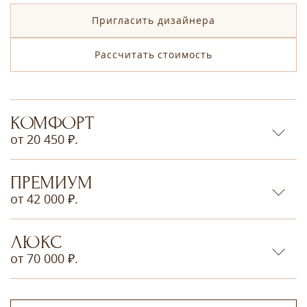
Пригласить дизайнера
Рассчитать стоимость
КОМФОРТ
от 20 450 ₽.
ПРЕМИУМ
от 42 000 ₽.
ЛЮКС
от 70 000 ₽.