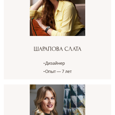
ШАРАПОВА СЛАТА
Дизайнер
Опыт — 7 лет