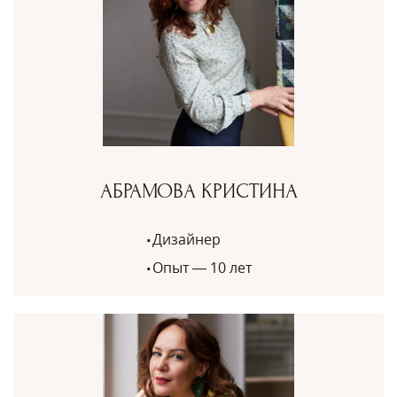
АБРАМОВА КРИСТИНА
Дизайнер
Опыт — 10 лет