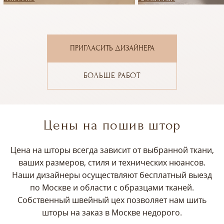
ПРИГЛАСИТЬ ДИЗАЙНЕРА
БОЛЬШЕ РАБОТ
Цены на пошив штор
Цена на шторы всегда зависит от выбранной ткани,
ваших размеров, стиля и технических нюансов.
Наши дизайнеры осуществляют бесплатный выезд
по Москве и области с образцами тканей.
Собственный швейный цех позволяет нам шить
шторы на заказ в Москве недорого.