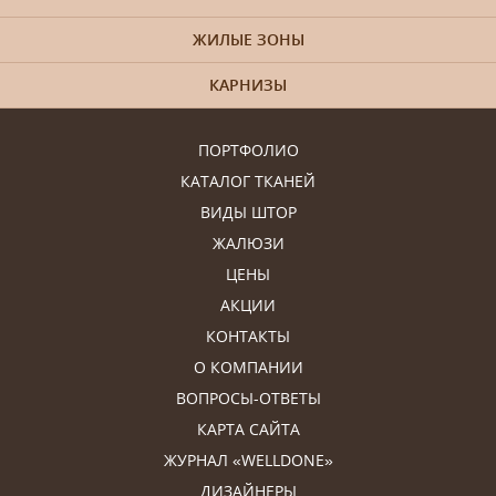
ЖИЛЫЕ ЗОНЫ
КАРНИЗЫ
ПОРТФОЛИО
КАТАЛОГ ТКАНЕЙ
ВИДЫ ШТОР
ЖАЛЮЗИ
ЦЕНЫ
АКЦИИ
КОНТАКТЫ
О КОМПАНИИ
ВОПРОСЫ-ОТВЕТЫ
КАРТА САЙТА
ЖУРНАЛ «WELLDONE»
ДИЗАЙНЕРЫ