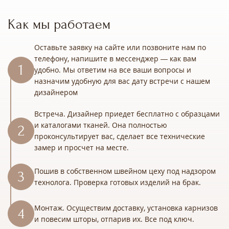
Как мы работаем
Оставьте заявку на сайте или позвоните нам по
телефону, напишите в мессенджер — как вам
удобно. Мы ответим на все ваши вопросы и
назначим удобную для вас дату встречи с нашем
дизайнером
Встреча. Дизайнер приедет бесплатно с образцами
и каталогами тканей. Она полностью
проконсультирует вас, сделает все технические
замер и просчет на месте.
Пошив в собственном швейном цеху под надзором
технолога. Проверка готовых изделий на брак.
Монтаж. Осуществим доставку, установка карнизов
и повесим шторы, отпарив их. Все под ключ.