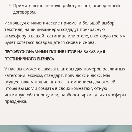
Примите выполненную работу в срок, оговоренный
договором.
Используя стилистические приемы и большой выбор
текстиля, наши дизайнеры создадут прекрасную
атмосферу в вашей гостинице или отеле, в которую гостям
будет хотеться возвращаться снова и снова.
ПРОФЕССИОНАЛЬНЫЙ ПОШИВ ШТОР НА ЗАКАЗ ДЛЯ
ГОСТИНИЧНОГО БИЗНЕСА
У нас вы сможете заказать шторы для номеров различных
категорий: эконом, стандарт, полу-люкс и люкс. Мы
осуществляем пошив штор с затемнением для отелей,
чтобы вы могли создать в своих комнатах уютную
интимную обстановку или, наоборот, яркие для атмосферы
праздника.