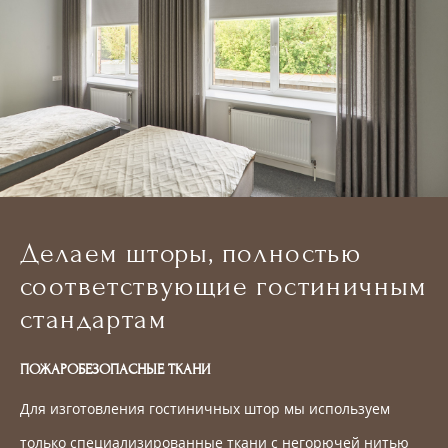
Делаем шторы, полностью
соответствующие гостиничным
стандартам
ПОЖАРОБЕЗОПАСНЫЕ ТКАНИ
Для изготовления гостиничных штор мы используем
только специализированные ткани с негорючей нитью