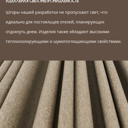
ИДЕАЛЬНАЯ СВЕТОНЕПРОНИЦАЕМОСТЬ
Шторы нашей разработки не пропускают свет, что
идеально для постояльцев отелей, планирующих
отдохнуть днем. Изделия также обладают высокими
теплоизолирующими и шумопоглощающими свойствами.