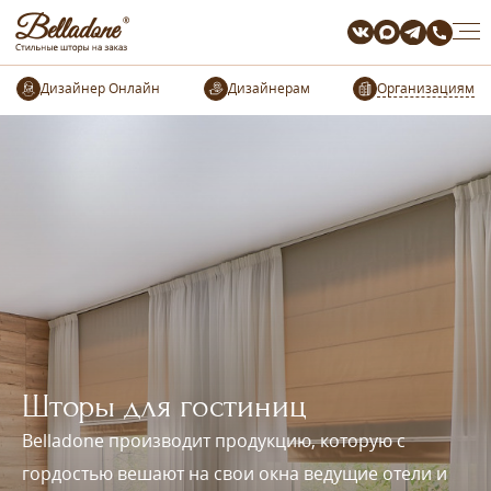
Организациям
Шторы для гостиниц
Belladone производит продукцию, которую с
гордостью вешают на свои окна ведущие отели и