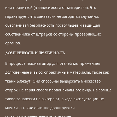
или пропиткой (в зависимости от материала). Это
гарантирует, что занавески не загорятся случайно,
обеспечивая безопасность постояльцев и защищая
собственника от штрафов со стороны проверяющих
органов.
ДОЛГОВЕЧНОСТЬ И ПРАКТИЧНОСТЬ
В процессе пошива штор для отелей мы применяем
долговечные и высокопрактичные материалы, такие как
ткани Блэкаут. Они способны выдержать множество
стирок, не теряя своего первоначального вида. На солнце
такие занавески не выгорают, в ходе эксплуатации не
мнутся, а также отлично драпируются.