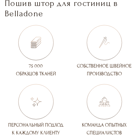
Пошив штор для гостиниц в
Belladone
75 000
СОБСТВЕННОЕ ШВЕЙНОЕ
ОБРАЗЦОВ ТКАНЕЙ
ПРОИЗВОДСТВО
ПЕРСОНАЛЬНЫЙ ПОДХОД
КОМАНДА ОПЫТНЫХ
К КАЖДОМУ КЛИЕНТУ
СПЕЦИАЛИСТОВ