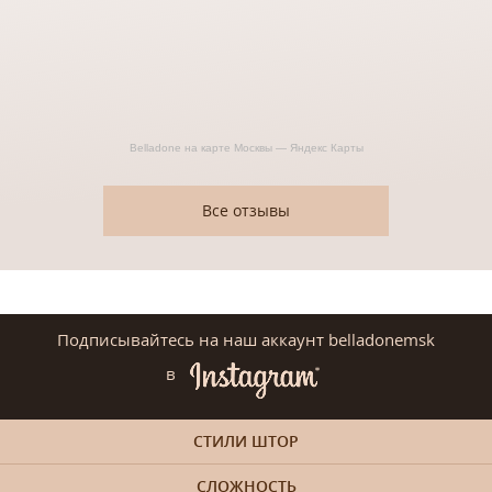
Belladone на карте Москвы — Яндекс Карты
Все отзывы
Подписывайтесь на наш аккаунт belladonemsk
в
СТИЛИ ШТОР
СЛОЖНОСТЬ