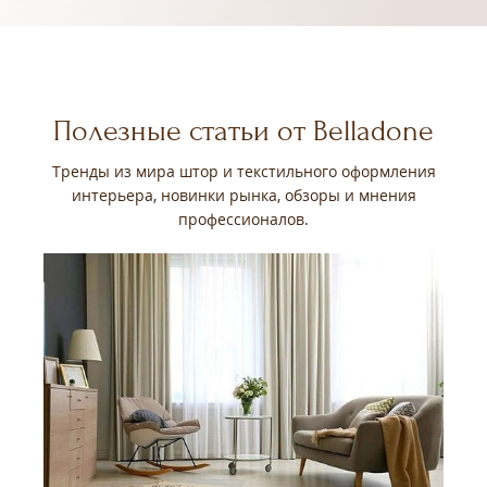
Полезные статьи от Belladone
Тренды из мира штор и текстильного оформления
интерьера, новинки рынка, обзоры и мнения
профессионалов.