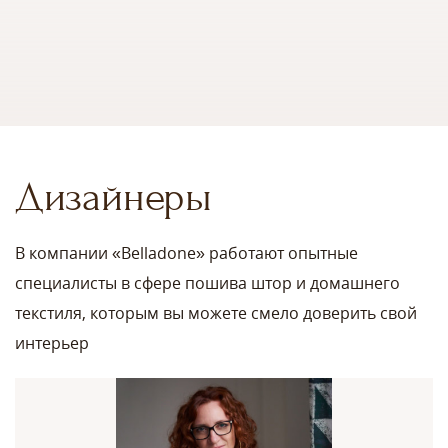
Дизайнеры
В компании «Belladone» работают опытные
специалисты в сфере пошива штор и домашнего
текстиля, которым вы можете смело доверить свой
интерьер