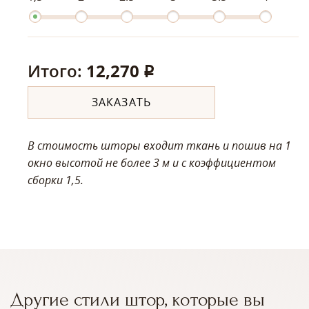
Итого:
12,270
q
ЗАКАЗАТЬ
В стоимость шторы входит ткань и пошив на 1
окно высотой не более 3 м
и с коэффициентом
сборки 1,5.
Другие стили штор, которые вы