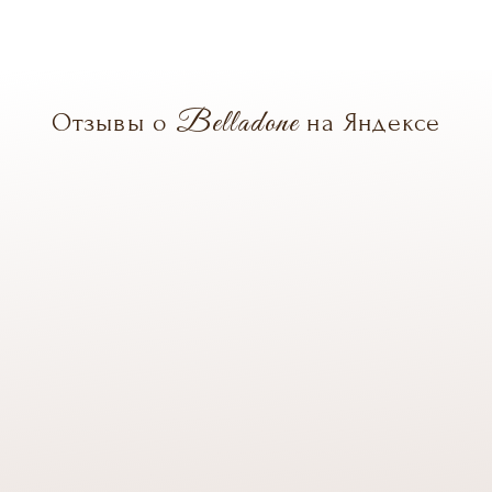
Belladone
Отзывы о
на Яндексе