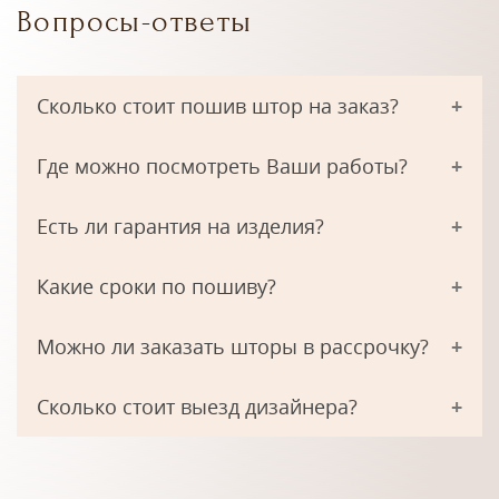
Вопросы-ответы
Сколько стоит пошив штор на заказ?
Где можно посмотреть Ваши работы?
Есть ли гарантия на изделия?
Какие сроки по пошиву?
Можно ли заказать шторы в рассрочку?
Сколько стоит выезд дизайнера?