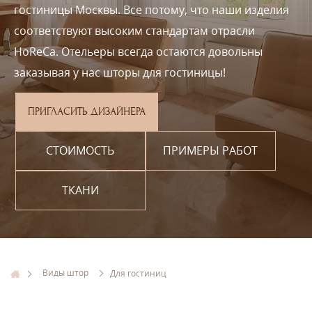
гостиницы Москвы. Все потому, что наши изделия
соответствуют высоким стандартам отрасли
HoReCa. Отельеры всегда остаются довольны
заказывая у нас шторы для гостиницы!
ПРИГЛАСИТЬ ДИЗАЙНЕРА
СТОИМОСТЬ
ПРИМЕРЫ РАБОТ
ТКАНИ
Виды штор
Для гостиниц