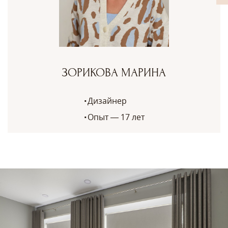
ЗОРИКОВА МАРИНА
Дизайнер
Опыт — 17 лет