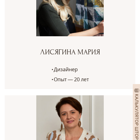
ЛИСЯГИНА МАРИЯ
Дизайнер
Опыт — 20 лет
КАЛЬКУЛЯТОР ШТОР