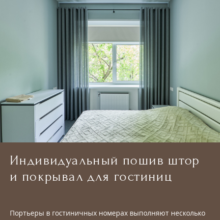
Индивидуальный пошив штор
и покрывал для гостиниц
Портьеры в гостиничных номерах выполняют несколько