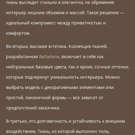
ткань выглядит стильно и элегантно, не обременяя
интерьер лишним объемом и массой. Такое решение —
идеальный компромисс между приватностью и
комфортом.
Во-вторых, высокая эстетика. Коллекция тканей,
разработанная
Belladone
, включает в себя как
нейтральные базовые цвета, так и яркие, сочные оттенки,
которые подчеркнут уникальность интерьера. Можно
выбрать модель с декоративными элементами или
простой, лаконичной формы — все зависит от
предпочтений заказчика.
В-третьих, это долговечность и устойчивость к внешним
воздействиям. Ткань, из которой выполнен тюль,