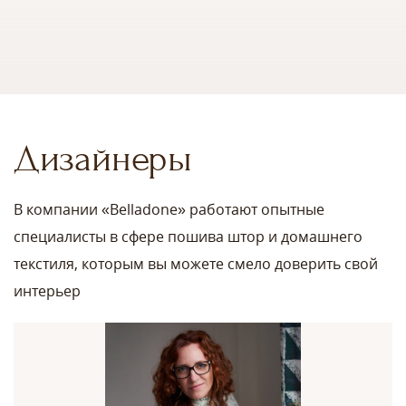
Дизайнеры
В компании «Belladone» работают опытные
специалисты в сфере пошива штор и домашнего
текстиля, которым вы можете смело доверить свой
интерьер