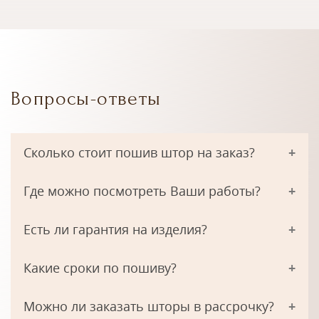
Вопросы-ответы
Сколько стоит пошив штор на заказ?
Где можно посмотреть Ваши работы?
Есть ли гарантия на изделия?
Какие сроки по пошиву?
Можно ли заказать шторы в рассрочку?