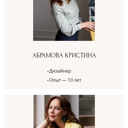
АБРАМОВА КРИСТИНА
Дизайнер
Опыт — 10 лет