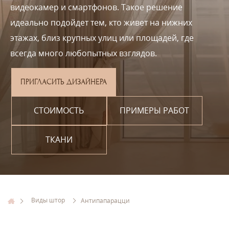
видеокамер и смартфонов. Такое решение
идеально подойдет тем, кто живет на нижних
этажах, близ крупных улиц или площадей, где
всегда много любопытных взглядов.
ПРИГЛАСИТЬ ДИЗАЙНЕРА
СТОИМОСТЬ
ПРИМЕРЫ РАБОТ
ТКАНИ
Виды штор
Антипапарацци