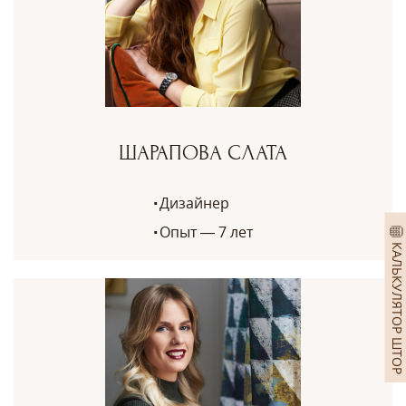
ШАРАПОВА СЛАТА
Дизайнер
Опыт — 7 лет
КАЛЬКУЛЯТОР ШТОР