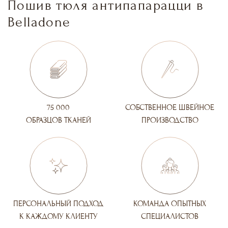
Пошив тюля антипапарацци в
Belladone
75 000
СОБСТВЕННОЕ ШВЕЙНОЕ
ОБРАЗЦОВ ТКАНЕЙ
ПРОИЗВОДСТВО
ПЕРСОНАЛЬНЫЙ ПОДХОД
КОМАНДА ОПЫТНЫХ
К КАЖДОМУ КЛИЕНТУ
СПЕЦИАЛИСТОВ