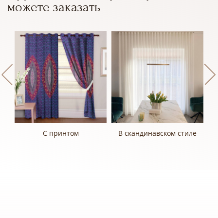
можете заказать
С принтом
В скандинавском стиле