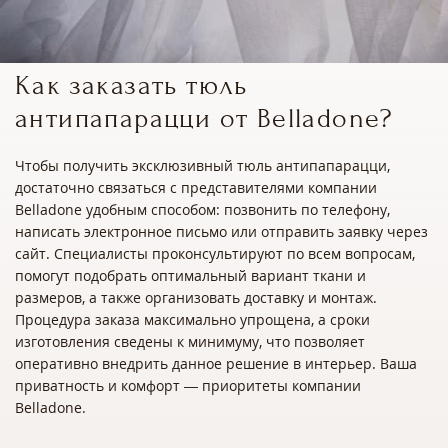
Как заказать тюль
антипапарацци от Belladone?
Чтобы получить эксклюзивный тюль антипапарацци,
достаточно связаться с представителями компании
Belladone удобным способом: позвонить по телефону,
написать электронное письмо или отправить заявку через
сайт. Специалисты проконсультируют по всем вопросам,
помогут подобрать оптимальный вариант ткани и
размеров, а также организовать доставку и монтаж.
Процедура заказа максимально упрощена, а сроки
изготовления сведены к минимуму, что позволяет
оперативно внедрить данное решение в интерьер. Ваша
приватность и комфорт — приоритеты компании
Belladone.