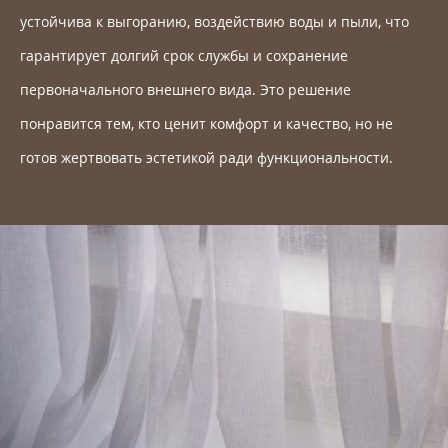
устойчива к выгоранию, воздействию воды и пыли, что
гарантирует долгий срок службы и сохранение
первоначального внешнего вида. Это решение
понравится тем, кто ценит комфорт и качество, но не
готов жертвовать эстетикой ради функциональности.