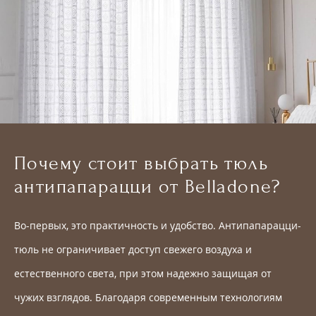
Почему стоит выбрать тюль
антипапарацци от Belladone?
Во-первых, это практичность и удобство. Антипапарацци-
тюль не ограничивает доступ свежего воздуха и
естественного света, при этом надежно защищая от
чужих взглядов. Благодаря современным технологиям