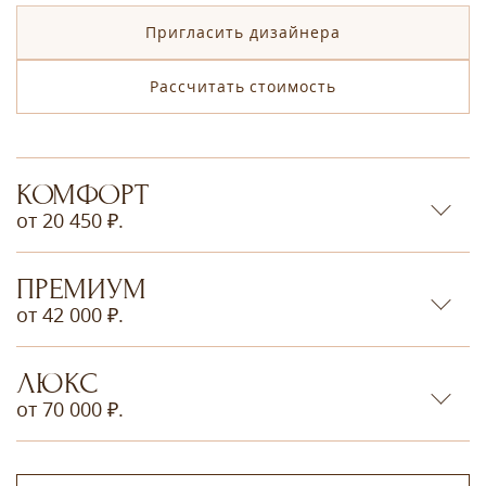
Пригласить дизайнера
Рассчитать стоимость
КОМФОРТ
от 20 450 ₽.
ПРЕМИУМ
от 42 000 ₽.
ЛЮКС
от 70 000 ₽.