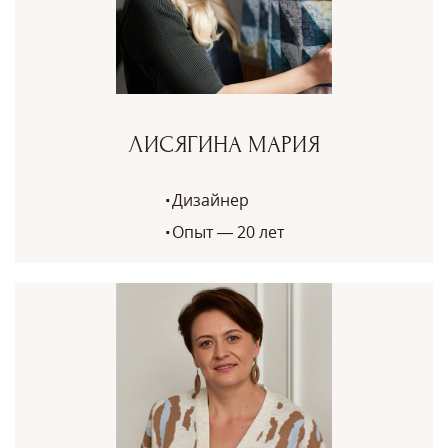
ЛИСЯГИНА МАРИЯ
Дизайнер
Опыт — 20 лет