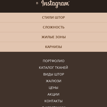
в
СТИЛИ ШТОР
СЛОЖНОСТЬ
ЖИЛЫЕ ЗОНЫ
КАРНИЗЫ
ПОРТФОЛИО
КАТАЛОГ ТКАНЕЙ
ВИДЫ ШТОР
ЖАЛЮЗИ
ЦЕНЫ
АКЦИИ
КОНТАКТЫ