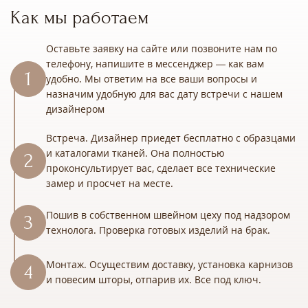
Как мы работаем
Оставьте заявку на сайте или позвоните нам по
телефону, напишите в мессенджер — как вам
удобно. Мы ответим на все ваши вопросы и
назначим удобную для вас дату встречи с нашем
дизайнером
Встреча. Дизайнер приедет бесплатно с образцами
и каталогами тканей. Она полностью
проконсультирует вас, сделает все технические
замер и просчет на месте.
Пошив в собственном швейном цеху под надзором
технолога. Проверка готовых изделий на брак.
Монтаж. Осуществим доставку, установка карнизов
и повесим шторы, отпарив их. Все под ключ.