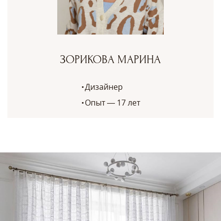
ЗОРИКОВА МАРИНА
Дизайнер
Опыт — 17 лет