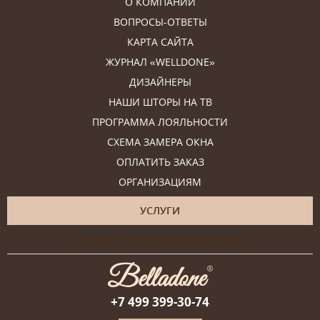
О КОМПАНИИ
ВОПРОСЫ-ОТВЕТЫ
КАРТА САЙТА
ЖУРНАЛ «WELLDONE»
ДИЗАЙНЕРЫ
НАШИ ШТОРЫ НА ТВ
ПРОГРАММА ЛОЯЛЬНОСТИ
СХЕМА ЗАМЕРА ОКНА
ОПЛАТИТЬ ЗАКАЗ
ОРГАНИЗАЦИЯМ
УСЛУГИ
Онлайн-консультация дизайнера
+7 499 399-30-74