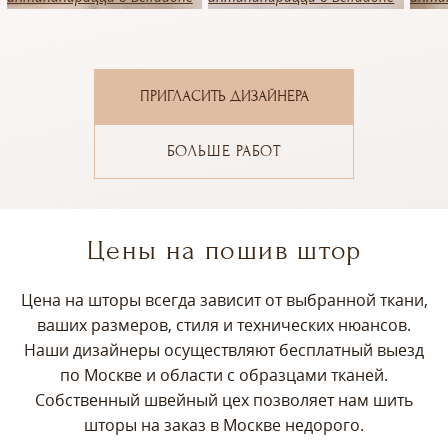
ПРИГЛАСИТЬ ДИЗАЙНЕРА
БОЛЬШЕ РАБОТ
Цены на пошив штор
Цена на шторы всегда зависит от выбранной ткани,
ваших размеров, стиля и технических нюансов.
Наши дизайнеры осуществляют бесплатный выезд
по Москве и области с образцами тканей.
Собственный швейный цех позволяет нам шить
шторы на заказ в Москве недорого.