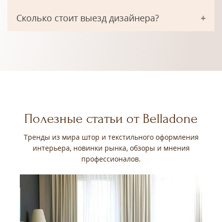
Сколько стоит выезд дизайнера?
Полезные статьи от Belladone
Тренды из мира штор и текстильного оформления
интерьера, новинки рынка, обзоры и мнения
профессионалов.