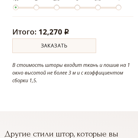
Итого:
12,270
q
ЗАКАЗАТЬ
В стоимость шторы входит ткань и пошив на 1
окно высотой не более 3 м
и с коэффициентом
сборки 1,5.
Другие стили штор, которые вы