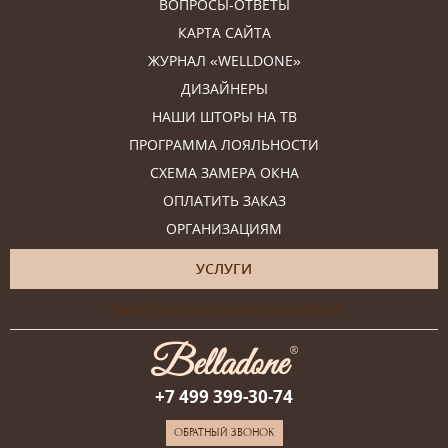
ВОПРОСЫ-ОТВЕТЫ
КАРТА САЙТА
ЖУРНАЛ «WELLDONE»
ДИЗАЙНЕРЫ
НАШИ ШТОРЫ НА ТВ
ПРОГРАММА ЛОЯЛЬНОСТИ
СХЕМА ЗАМЕРА ОКНА
ОПЛАТИТЬ ЗАКАЗ
ОРГАНИЗАЦИЯМ
УСЛУГИ
Онлайн-консультация дизайнера
+7 499 399-30-74
ОБРАТНЫЙ ЗВОНОК