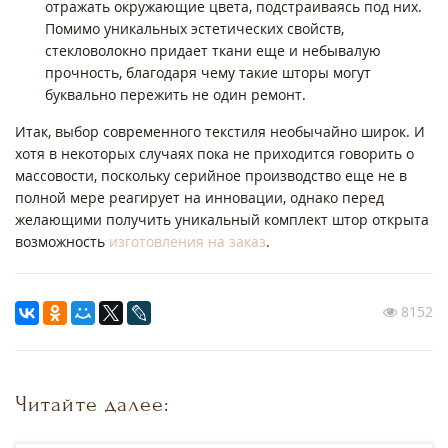
отражать окружающие цвета, подстраиваясь под них.
Помимо уникальных эстетических свойств,
стекловолокно придает ткани еще и небывалую
прочность, благодаря чему такие шторы могут
буквально пережить не один ремонт.
Итак, выбор современного текстиля необычайно широк. И
хотя в некоторых случаях пока не приходится говорить о
массовости, поскольку серийное производство еще не в
полной мере реагирует на инновации, однако перед
желающими получить уникальный комплект штор открыта
возможность
изготовления на заказ
.
8152
Читайте далее: