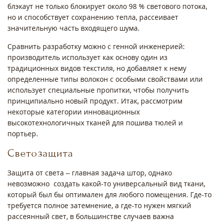
блэкаут не только блокирует около 98 % светового потока,
но и способствует сохранению тепла, рассеивает
значительную часть входящего шума.
Сравнить разработку можно с генной инженерией:
производитель использует как основу один из
традиционных видов текстиля, но добавляет к нему
определенные типы волокон с особыми свойствами или
использует специальные пропитки, чтобы получить
принципиально новый продукт. Итак, рассмотрим
некоторые категории инновационных
высокотехнологичных тканей для пошива тюлей и
портьер.
Светозащита
Защита от света – главная задача штор, однако
невозможно создать какой-то универсальный вид ткани,
который был бы оптимален для любого помещения. Где-то
требуется полное затемнение, а где-то нужен мягкий
рассеянный свет, в большинстве случаев важна