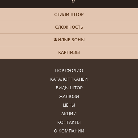
СТИЛИ ШТОР
СЛОЖНОСТЬ
ЖИЛЫЕ ЗОНЫ
КАРНИЗЫ
ПОРТФОЛИО
КАТАЛОГ ТКАНЕЙ
ВИДЫ ШТОР
ЖАЛЮЗИ
ЦЕНЫ
АКЦИИ
КОНТАКТЫ
О КОМПАНИИ