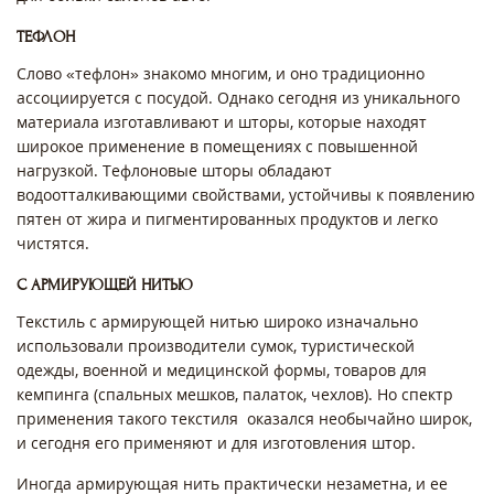
ТЕФЛОН
Слово «тефлон» знакомо многим, и оно традиционно
ассоциируется с посудой. Однако сегодня из уникального
материала изготавливают и шторы, которые находят
широкое применение в помещениях с повышенной
нагрузкой. Тефлоновые шторы обладают
водоотталкивающими свойствами, устойчивы к появлению
пятен от жира и пигментированных продуктов и легко
чистятся.
С АРМИРУЮЩЕЙ НИТЬЮ
Текстиль с армирующей нитью широко изначально
использовали производители сумок, туристической
одежды, военной и медицинской формы, товаров для
кемпинга (спальных мешков, палаток, чехлов). Но спектр
применения такого текстиля оказался необычайно широк,
и сегодня его применяют и для изготовления штор.
Иногда армирующая нить практически незаметна, и ее