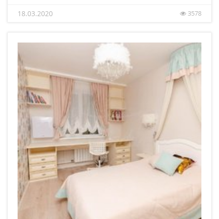
18.03.2020
3578