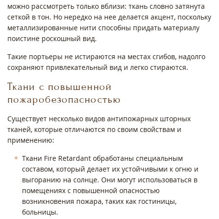
можно рассмотреть только вблизи: ткань словно затянута
сеткой в тон. Но нередко на нее делается акцент, поскольку
металлизированные нити способны придать материалу
поистине роскошный вид.
Такие портьеры не истираются на местах сгибов, надолго
сохраняют привлекательный вид и легко стираются.
Ткани с повышенной
пожаробезопасностью
Существует несколько видов антипожарных шторных
тканей, которые отличаются по своим свойствам и
применению:
Ткани Fire Retardant обработаны специальным
составом, который делает их устойчивыми к огню и
выгоранию на солнце. Они могут использоваться в
помещениях с повышенной опасностью
возникновения пожара, таких как гостиницы,
больницы.