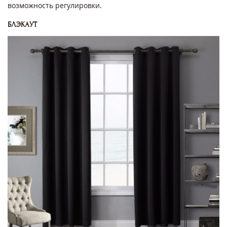
возможность регулировки.
БЛЭКАУТ