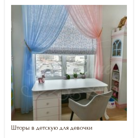
Шторы в детскую для девочки