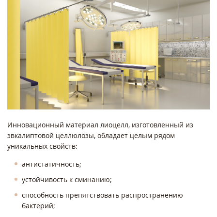
Инновационный материал лиоцелл, изготовленный из
эвкалиптовой целлюлозы, обладает целым рядом
уникальных свойств:
антистатичность;
устойчивость к сминанию;
способность препятствовать распространению
бактерий;