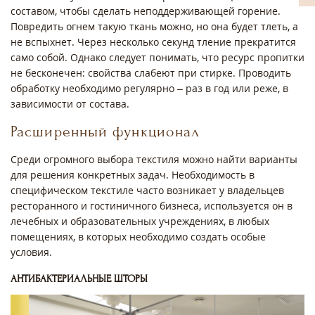
составом, чтобы сделать неподдерживающей горение.
Повредить огнем такую ткань можно, но она будет тлеть, а
не вспыхнет. Через несколько секунд тление прекратится
само собой. Однако следует понимать, что ресурс пропитки
не бесконечен: свойства слабеют при стирке. Проводить
обработку необходимо регулярно – раз в год или реже, в
зависимости от состава.
Расширенный функционал
Среди огромного выбора текстиля можно найти варианты
для решения конкретных задач. Необходимость в
специфическом текстиле часто возникает у владельцев
ресторанного и гостиничного бизнеса, используется он в
лечебных и образовательных учреждениях, в любых
помещениях, в которых необходимо создать особые
условия.
АНТИБАКТЕРИАЛЬНЫЕ ШТОРЫ