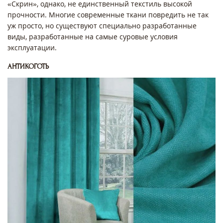
«Скрин», однако, не единственный текстиль высокой
прочности. Многие современные ткани повредить не так
уж просто, но существуют специально разработанные
виды, разработанные на самые суровые условия
эксплуатации.
АНТИКОГОТЬ