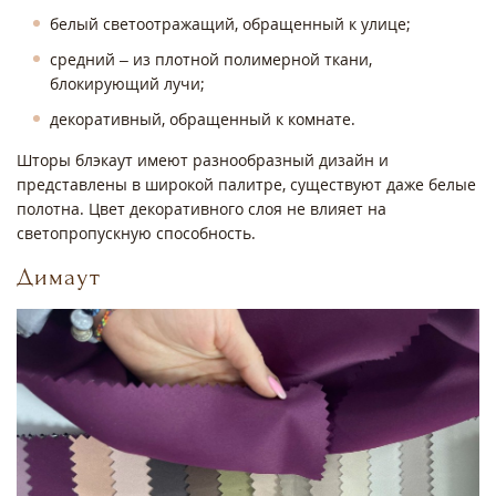
белый светоотражащий, обращенный к улице;
средний – из плотной полимерной ткани,
блокирующий лучи;
декоративный, обращенный к комнате.
Шторы блэкаут имеют разнообразный дизайн и
представлены в широкой палитре, существуют даже белые
полотна. Цвет декоративного слоя не влияет на
светопропускную способность.
Димаут