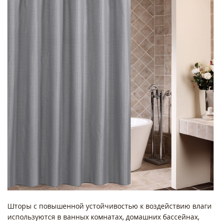
Шторы с повышенной устойчивостью к воздействию влаги
используются в ванных комнатах, домашних бассейнах,