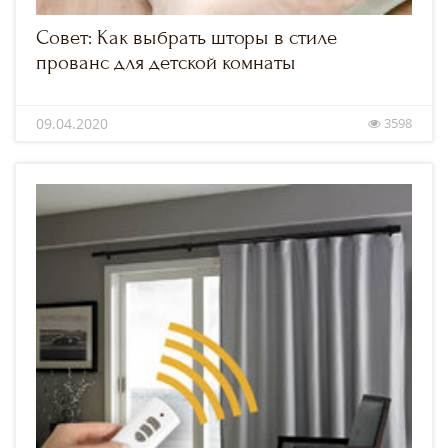
Совет: Как выбрать шторы в стиле
прованс для детской комнаты
09.04.2020
3598