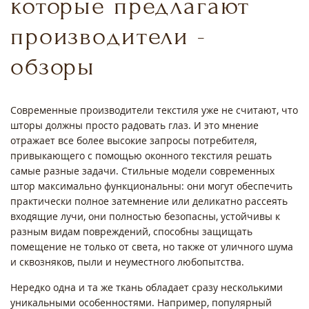
которые предлагают
производители -
обзоры
Современные производители текстиля уже не считают, что
шторы должны просто радовать глаз. И это мнение
отражает все более высокие запросы потребителя,
привыкающего с помощью оконного текстиля решать
самые разные задачи. Стильные модели современных
штор максимально функциональны: они могут обеспечить
практически полное затемнение или деликатно рассеять
входящие лучи, они полностью безопасны, устойчивы к
разным видам повреждений, способны защищать
помещение не только от света, но также от уличного шума
и сквозняков, пыли и неуместного любопытства.
Нередко одна и та же ткань обладает сразу несколькими
уникальными особенностями. Например, популярный