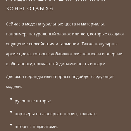
зоны отдыха
Сейчас в моде натуральные цвета и материалы,
например, натуральный хлопок или лен, которые создают
ощущение спокойствия и гармонии. Также популярны
яркие цвета, которые добавляют жизненности и энергии
в обстановку, придают ей динамичность и шарм.
Для окон веранды или террасы подойдут следующие
модели:
рулонные шторы;
портьеры на люверсах, петлях, кольцах;
шторы с подхватами;