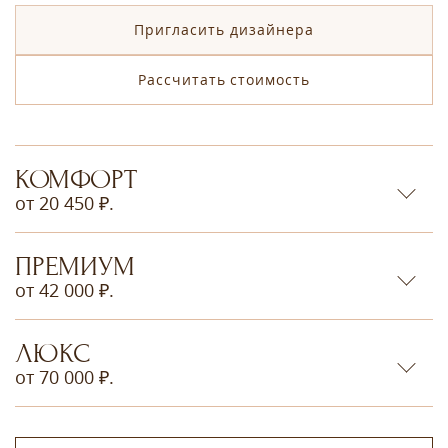
Пригласить дизайнера
Рассчитать стоимость
КОМФОРТ
от 20 450 ₽.
ПРЕМИУМ
от 42 000 ₽.
ЛЮКС
от 70 000 ₽.