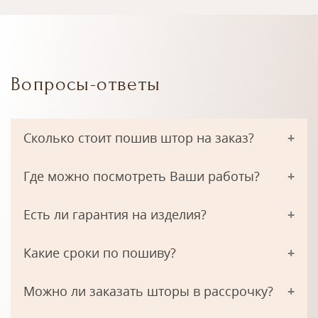
Вопросы-ответы
Сколько стоит пошив штор на заказ?
Где можно посмотреть Ваши работы?
Есть ли гарантия на изделия?
Какие сроки по пошиву?
Можно ли заказать шторы в рассрочку?