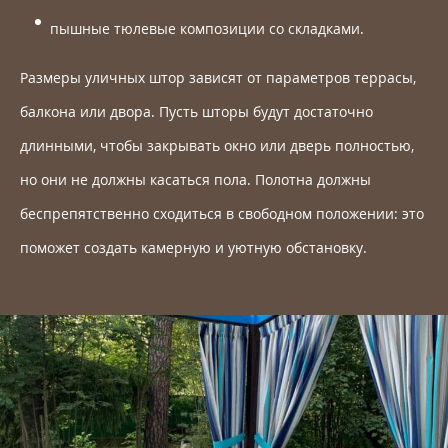
пышные тюлевые композиции со складками.
Размеры уличных штор зависят от параметров террасы,
балкона или двора. Пусть шторы будут достаточно
длинными, чтобы закрывать окно или дверь полностью,
но они не должны касаться пола. Полотна должны
беспрепятственно сходиться в свободном положении: это
поможет создать камерную и уютную обстановку.