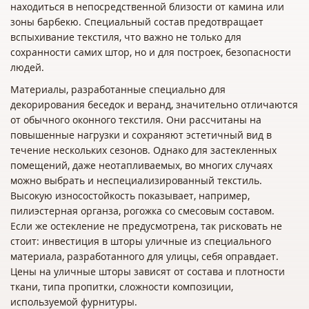
находиться в непосредственной близости от камина или
зоны барбекю. Специальный состав предотвращает
вспыхивание текстиля, что важно не только для
сохранности самих штор, но и для построек, безопасности
людей.
Материалы, разработанные специально для
декорирования беседок и веранд, значительно отличаются
от обычного оконного текстиля. Они рассчитаны на
повышенные нагрузки и сохраняют эстетичный вид в
течение нескольких сезонов. Однако для застекленных
помещений, даже неотапливаемых, во многих случаях
можно выбрать и неспециализированный текстиль.
Высокую износостойкость показывает, например,
пилиэстерная органза, рогожка со смесовым составом.
Если же остекление не предусмотрена, так рисковать не
стоит: инвестиция в шторы уличные из специального
материала, разработанного для улицы, себя оправдает.
Цены на уличные шторы зависят от состава и плотности
ткани, типа пропитки, сложности композиции,
используемой фурнитуры.