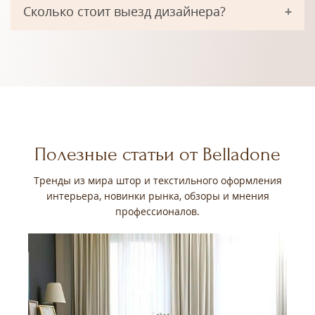
Сколько стоит выезд дизайнера?
Полезные статьи от Belladone
Тренды из мира штор и текстильного оформления
интерьера, новинки рынка, обзоры и мнения
профессионалов.