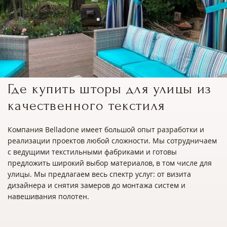
Где купить шторы для улицы из
качественного текстиля
Компания Belladone имеет большой опыт разработки и
реализации проектов любой сложности. Мы сотрудничаем
с ведущими текстильными фабриками и готовы
предложить широкий выбор материалов, в том числе для
улицы. Мы предлагаем весь спектр услуг: от визита
дизайнера и снятия замеров до монтажа систем и
навешивания полотен.