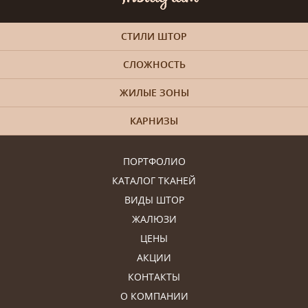
СТИЛИ ШТОР
СЛОЖНОСТЬ
ЖИЛЫЕ ЗОНЫ
КАРНИЗЫ
ПОРТФОЛИО
КАТАЛОГ ТКАНЕЙ
ВИДЫ ШТОР
ЖАЛЮЗИ
ЦЕНЫ
АКЦИИ
КОНТАКТЫ
О КОМПАНИИ