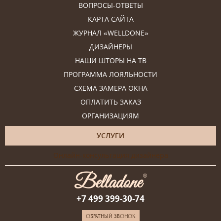
ВОПРОСЫ-ОТВЕТЫ
КАРТА САЙТА
ЖУРНАЛ «WELLDONE»
ДИЗАЙНЕРЫ
НАШИ ШТОРЫ НА ТВ
ПРОГРАММА ЛОЯЛЬНОСТИ
СХЕМА ЗАМЕРА ОКНА
ОПЛАТИТЬ ЗАКАЗ
ОРГАНИЗАЦИЯМ
УСЛУГИ
Онлайн-консультация дизайнера
+7 499 399-30-74
ОБРАТНЫЙ ЗВОНОК