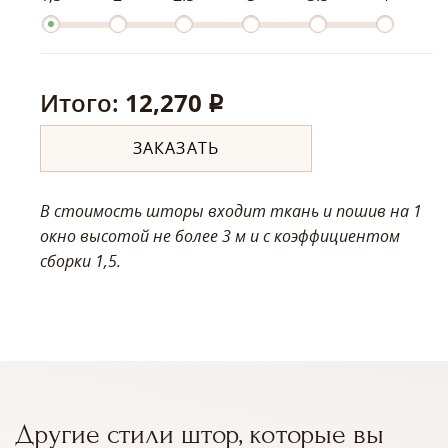
Итого:
12,270
q
ЗАКАЗАТЬ
В стоимость шторы входит ткань и пошив на 1
окно высотой не более 3 м
и с коэффициентом
сборки 1,5.
Другие стили штор, которые вы