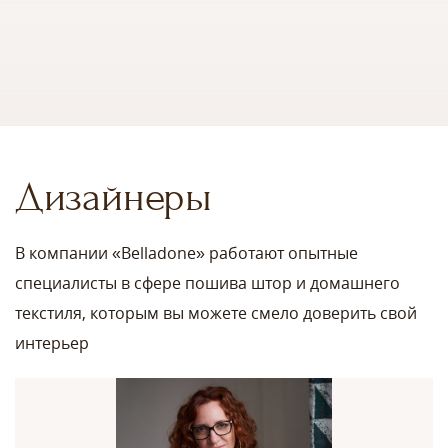
Дизайнеры
В компании «Belladone» работают опытные
специалисты в сфере пошива штор и домашнего
текстиля, которым вы можете смело доверить свой
интерьер