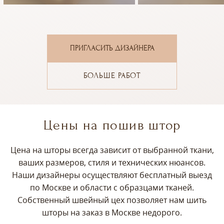
ПРИГЛАСИТЬ ДИЗАЙНЕРА
БОЛЬШЕ РАБОТ
Цены на пошив штор
Цена на шторы всегда зависит от выбранной ткани,
ваших размеров, стиля и технических нюансов.
Наши дизайнеры осуществляют бесплатный выезд
по Москве и области с образцами тканей.
Собственный швейный цех позволяет нам шить
шторы на заказ в Москве недорого.