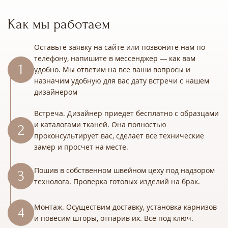
Как мы работаем
Оставьте заявку на сайте или позвоните нам по
телефону, напишите в мессенджер — как вам
удобно. Мы ответим на все ваши вопросы и
назначим удобную для вас дату встречи с нашем
дизайнером
Встреча. Дизайнер приедет бесплатно с образцами
и каталогами тканей. Она полностью
проконсультирует вас, сделает все технические
замер и просчет на месте.
Пошив в собственном швейном цеху под надзором
технолога. Проверка готовых изделий на брак.
Монтаж. Осуществим доставку, установка карнизов
и повесим шторы, отпарив их. Все под ключ.