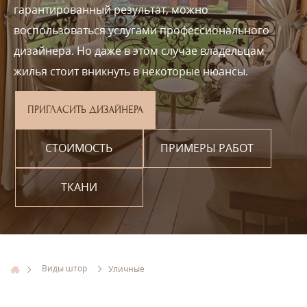
гарантированный результат, можно
воспользоваться услугами профессионального
дизайнера. Но даже в этом случае владельцам
жилья стоит вникнуть в некоторые нюансы.
ПРИГЛАСИТЬ ДИЗАЙНЕРА
СТОИМОСТЬ
ПРИМЕРЫ РАБОТ
ТКАНИ
Виды штор
Уличные