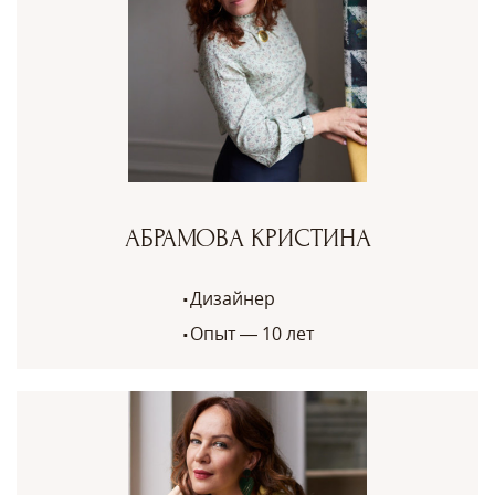
АБРАМОВА КРИСТИНА
Дизайнер
Опыт — 10 лет