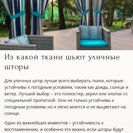
Из какой ткани шьют уличные
шторы
Для уличных штор лучше всего выбирать ткани, которые
устойчивы к погодным условиям, таким как дождь, солнце и
ветер. Лучший выбор – это полиэстер, акрил или хлопок со
специальной пропиткой. Они не только устойчивы к
погодным условиям, но и легко моются и не выцветают на
солнце.
Один из важнейших моментов – устойчивость к
воспламенению, и особенно это важно, если шторы будут