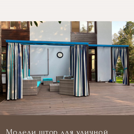
Модели штор для уличной