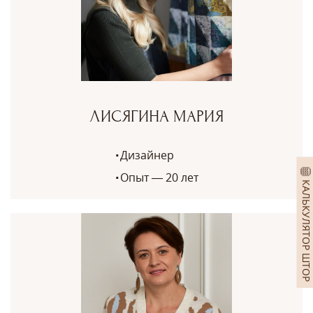
ЛИСЯГИНА МАРИЯ
Дизайнер
Опыт — 20 лет
КАЛЬКУЛЯТОР ШТОР