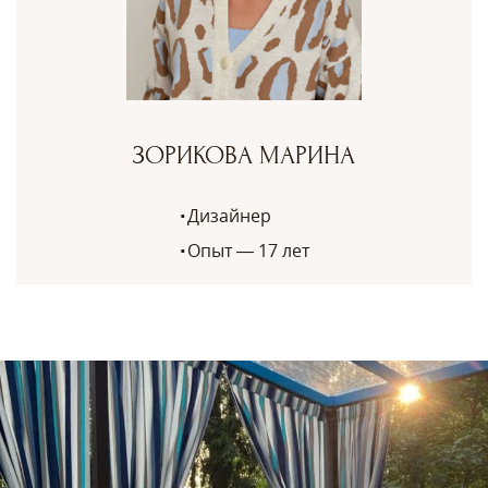
ЗОРИКОВА МАРИНА
Дизайнер
Опыт — 17 лет