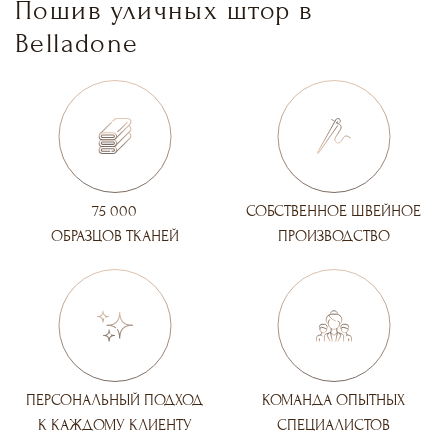
Пошив уличных штор в
Belladone
75 000
СОБСТВЕННОЕ ШВЕЙНОЕ
ОБРАЗЦОВ ТКАНЕЙ
ПРОИЗВОДСТВО
ПЕРСОНАЛЬНЫЙ ПОДХОД
КОМАНДА ОПЫТНЫХ
К КАЖДОМУ КЛИЕНТУ
СПЕЦИАЛИСТОВ