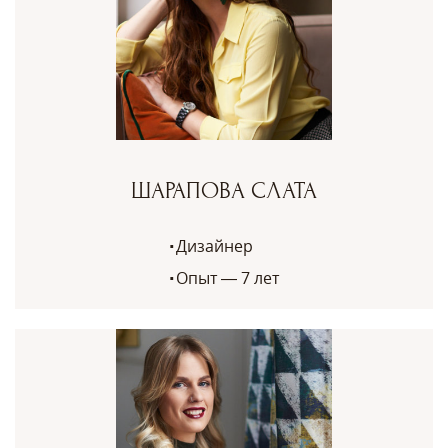
ШАРАПОВА СЛАТА
Дизайнер
Опыт — 7 лет