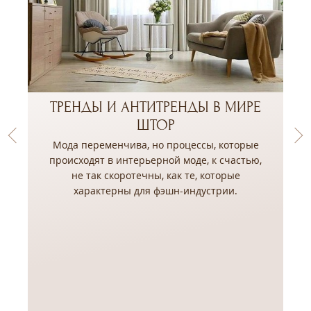
ТРЕНДЫ И АНТИТРЕНДЫ В МИРЕ
ШТОР
Мода переменчива, но процессы, которые
происходят в интерьерной моде, к счастью,
не так скоротечны, как те, которые
,
характерны для фэшн-индустрии.