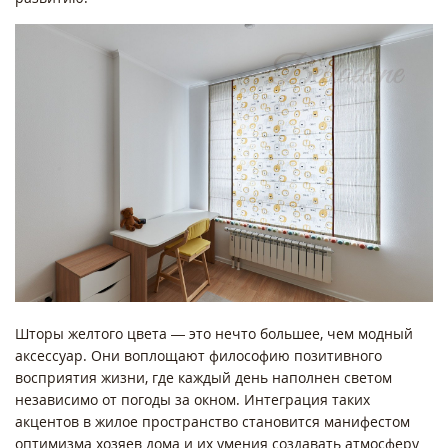
Шторы желтого цвета — это нечто большее, чем модный
аксессуар. Они воплощают философию позитивного
восприятия жизни, где каждый день наполнен светом
независимо от погоды за окном. Интеграция таких
акцентов в жилое пространство становится манифестом
оптимизма хозяев дома и их умения создавать атмосферу