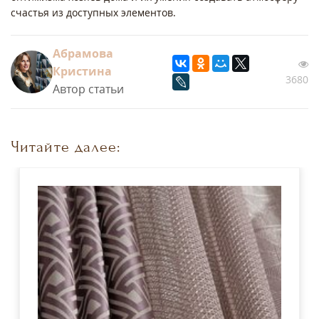
счастья из доступных элементов.
Абрамова
Кристина
3680
Автор статьи
Читайте далее: