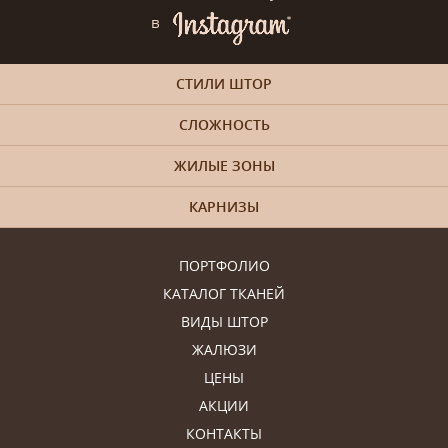
в
СТИЛИ ШТОР
СЛОЖНОСТЬ
ЖИЛЫЕ ЗОНЫ
КАРНИЗЫ
ПОРТФОЛИО
КАТАЛОГ ТКАНЕЙ
ВИДЫ ШТОР
ЖАЛЮЗИ
ЦЕНЫ
АКЦИИ
КОНТАКТЫ