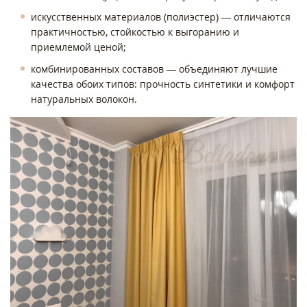
искусственных материалов (полиэстер) — отличаются
практичностью, стойкостью к выгоранию и
приемлемой ценой;
комбинированных составов — объединяют лучшие
качества обоих типов: прочность синтетики и комфорт
натуральных волокон.