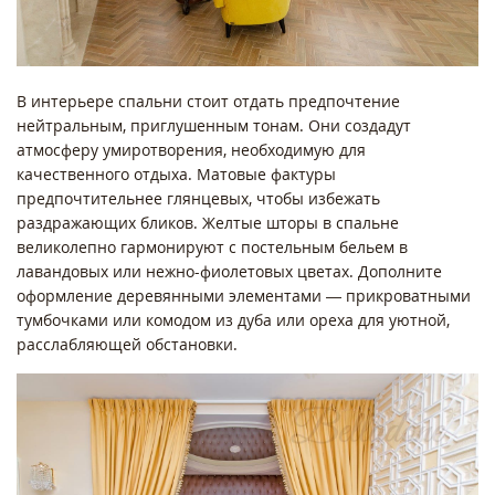
В интерьере спальни стоит отдать предпочтение
нейтральным, приглушенным тонам. Они создадут
атмосферу умиротворения, необходимую для
качественного отдыха. Матовые фактуры
предпочтительнее глянцевых, чтобы избежать
раздражающих бликов. Желтые шторы в спальне
великолепно гармонируют с постельным бельем в
лавандовых или нежно-фиолетовых цветах. Дополните
оформление деревянными элементами — прикроватными
тумбочками или комодом из дуба или ореха для уютной,
расслабляющей обстановки.