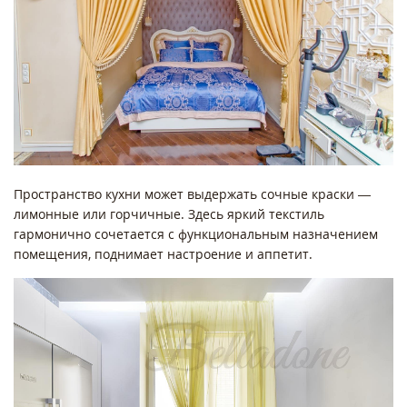
Пространство кухни может выдержать сочные краски —
лимонные или горчичные. Здесь яркий текстиль
гармонично сочетается с функциональным назначением
помещения, поднимает настроение и аппетит.