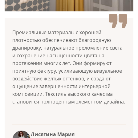
Премиальные материалы с хорошей
плотностью обеспечивают благородную
драпировку, натуральное преломление света
и сохранение насыщенности цвета на
протяжении многих лет. Они формируют
приятную фактуру, усиливающую визуальное
воздействие желтых оттенков, и создают
ощущение завершенности интерьерной
композиции. Текстиль высокого качества
становится полноценным элементом дизайна.
Лисягина Мария