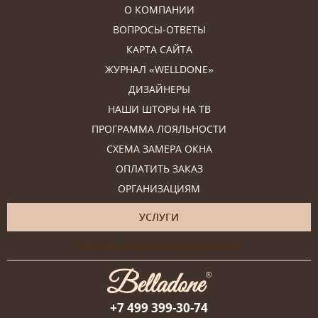
О КОМПАНИИ
ВОПРОСЫ-ОТВЕТЫ
КАРТА САЙТА
ЖУРНАЛ «WELLDONE»
ДИЗАЙНЕРЫ
НАШИ ШТОРЫ НА ТВ
ПРОГРАММА ЛОЯЛЬНОСТИ
СХЕМА ЗАМЕРА ОКНА
ОПЛАТИТЬ ЗАКАЗ
ОРГАНИЗАЦИЯМ
УСЛУГИ
Онлайн-консультация дизайнера
+7 499 399-30-74