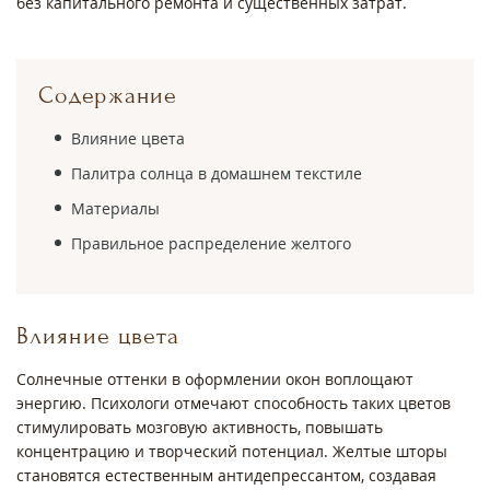
без капитального ремонта и существенных затрат.
Содержание
Влияние цвета
Палитра солнца в домашнем текстиле
Материалы
Правильное распределение желтого
Влияние цвета
Солнечные оттенки в оформлении окон воплощают
энергию. Психологи отмечают способность таких цветов
стимулировать мозговую активность, повышать
концентрацию и творческий потенциал. Желтые шторы
становятся естественным антидепрессантом, создавая