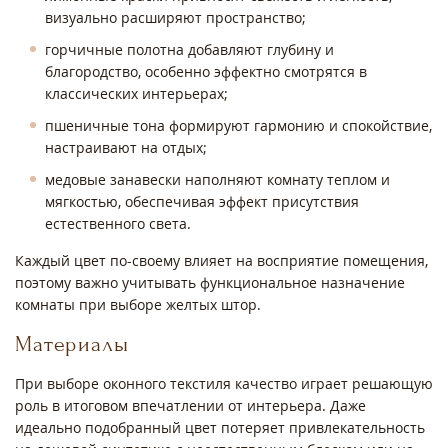
визуально расширяют пространство;
горчичные полотна добавляют глубину и
благородство, особенно эффектно смотрятся в
классических интерьерах;
пшеничные тона формируют гармонию и спокойствие,
настраивают на отдых;
медовые занавески наполняют комнату теплом и
мягкостью, обеспечивая эффект присутствия
естественного света.
Каждый цвет по-своему влияет на восприятие помещения,
поэтому важно учитывать функциональное назначение
комнаты при выборе желтых штор.
Материалы
При выборе оконного текстиля качество играет решающую
роль в итоговом впечатлении от интерьера. Даже
идеально подобранный цвет потеряет привлекательность