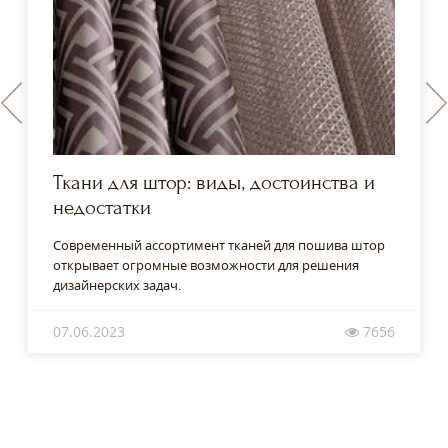
Ткани для штор: виды, достоинства и
недостатки
Современный ассортимент тканей для пошива штор
открывает огромные возможности для решения
дизайнерских задач.
07.06.2023
7656