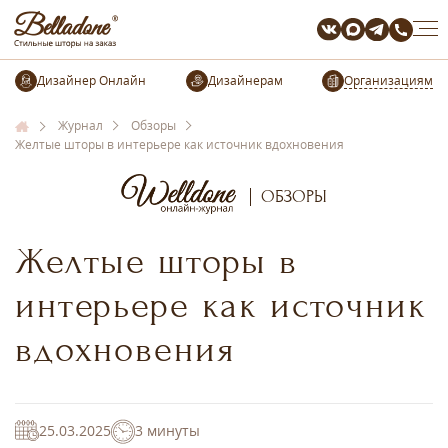
Организациям
Журнал
Обзоры
Желтые шторы в интерьере как источник вдохновения
ОБЗОРЫ
Желтые шторы в
интерьере как источник
вдохновения
25.03.2025
3 минуты