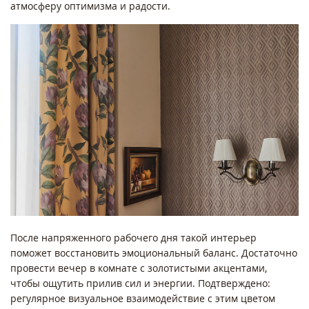
атмосферу оптимизма и радости.
После напряженного рабочего дня такой интерьер
поможет восстановить эмоциональный баланс. Достаточно
провести вечер в комнате с золотистыми акцентами,
чтобы ощутить прилив сил и энергии. Подтверждено:
регулярное визуальное взаимодействие с этим цветом