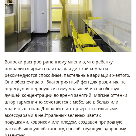
Вопреки распространенному мнению, что ребенку
понравится яркая палитра, для детской комнаты
рекомендуются спокойные, пастельные вариации желтого.
Они обеспечивают благоприятный фон для развития, не
перегружая нервную систему малышей и способствуя
лучшей концентрации во время занятий. Мягкие оттенки
штор гармонично сочетаются с мебелью в белых или
молочных тонах. Дополните интерьер текстильными
аксессуарами в нейтральных зеленых цветах —
подушками, ковриком или пледом, создавая природную,
расслабляющую обстановку, способствующую здоровому
развитию.