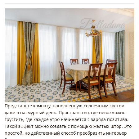
Представьте комнату, наполненную солнечным светом
даже в пасмурный день. Пространство, где невозможно
грустить, где каждое утро начинается с заряда позитива.
Такой эффект можно создать с помощью желтых штор. Это
простой, но действенный способ преобразить интерьер