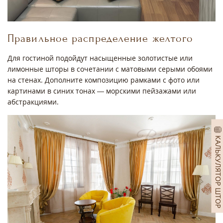
Правильное распределение желтого
Для гостиной подойдут насыщенные золотистые или
лимонные шторы в сочетании с матовыми серыми обоями
на стенах. Дополните композицию рамками с фото или
картинами в синих тонах — морскими пейзажами или
абстракциями.
КАЛЬКУЛЯТОР ШТОР