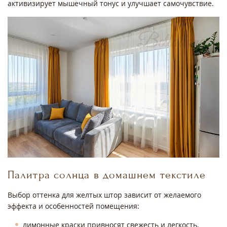
активизирует мышечный тонус и улучшает самочувствие.
Палитра солнца в домашнем текстиле
Выбор оттенка для желтых штор зависит от желаемого
эффекта и особенностей помещения:
лимонные краски привносят свежесть и легкость,