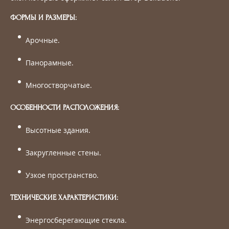
ФОРМЫ И РАЗМЕРЫ:
Арочные.
Панорамные.
Многостворчатые.
ОСОБЕННОСТИ РАСПОЛОЖЕНИЯ:
Высотные здания.
Закругленные стены.
Узкое пространство.
ТЕХНИЧЕСКИЕ ХАРАКТЕРИСТИКИ:
Энергосберегающие стекла.