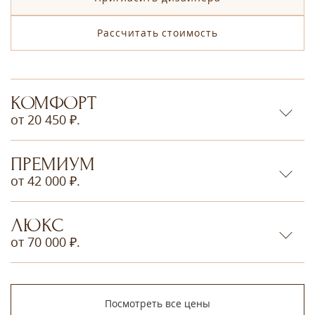
Рассчитать стоимость
КОМФОРТ
от 20 450 ₽.
ПРЕМИУМ
от 42 000 ₽.
ЛЮКС
от 70 000 ₽.
Посмотреть все цены