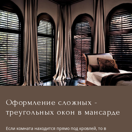
Оформление сложных -
треугольных окон в мансарде
Если комната находится прямо под кровлей, то в