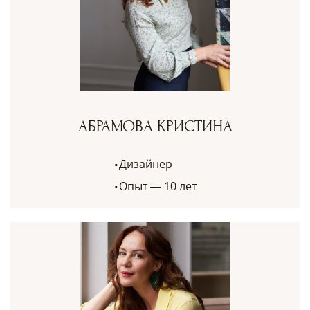
АБРАМОВА КРИСТИНА
Дизайнер
Опыт — 10 лет