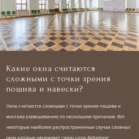
Какие окна считаются
сложными с точки зрения
пошива и навески?
Окна считаются сложными с точки зрения пошива и
монтажа (навешивания) по нескольким причинам. Вот
некоторые наиболее распространенные случаи сложных
окон которые оформляет салон штор Belladone: