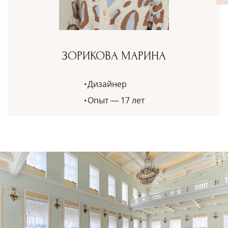
ЗОРИКОВА МАРИНА
Дизайнер
Опыт — 17 лет