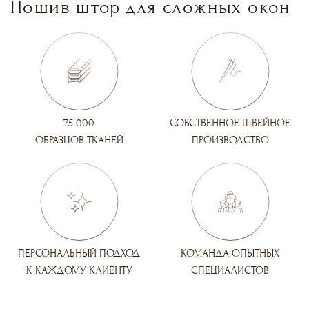
Пошив штор для сложных окон
75 000
СОБСТВЕННОЕ ШВЕЙНОЕ
ОБРАЗЦОВ ТКАНЕЙ
ПРОИЗВОДСТВО
ПЕРСОНАЛЬНЫЙ ПОДХОД
КОМАНДА ОПЫТНЫХ
К КАЖДОМУ КЛИЕНТУ
СПЕЦИАЛИСТОВ