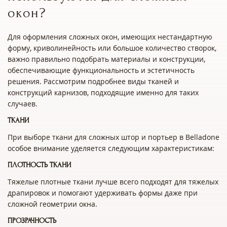
окон?
Для оформления сложных окон, имеющих нестандартную
форму, криволинейность или большое количество створок,
важно правильно подобрать материалы и конструкции,
обеспечивающие функциональность и эстетичность
решения. Рассмотрим подробнее виды тканей и
конструкций карнизов, подходящие именно для таких
случаев.
ТКАНИ
При выборе ткани для сложных штор и портьер в Belladone
особое внимание уделяется следующим характеристикам:
ПЛОТНОСТЬ ТКАНИ
Тяжелые плотные ткани лучше всего подходят для тяжелых
драпировок и помогают удерживать формы даже при
сложной геометрии окна.
ПРОЗРАЧНОСТЬ