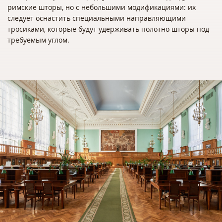
римские шторы, но с небольшими модификациями: их
следует оснастить специальными направляющими
тросиками, которые будут удерживать полотно шторы под
требуемым углом.