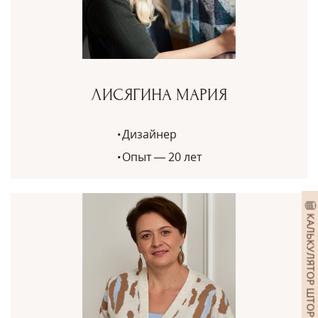
ЛИСЯГИНА МАРИЯ
Дизайнер
Опыт — 20 лет
КАЛЬКУЛЯТОР ШТОР