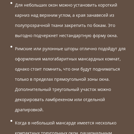
Для небольших окон можно установить короткий
карниз над верхним углом, а края занавесей из
полупрозрачной ткани закрепить по бокам. Это
выгодно подчеркнет нестандартную форму окна.
Римские или рулонные шторы отлично подойдут для
оформления малогабаритных мансардных комнат,
однако стоит помнить, что они будут подниматься
только в пределах прямоугольной зоны окна.
Дополнительный треугольный участок можно
декорировать ламбрекеном или отдельной
драпировкой.
Когда в небольшой мансарде имеется несколько
компактных треугольных окон, рациональным