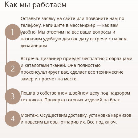
Как мы работаем
Оставьте заявку на сайте или позвоните нам по
телефону, напишите в мессенджер — как вам
удобно. Мы ответим на все ваши вопросы и
назначим удобную для вас дату встречи с нашем
дизайнером
Встреча. Дизайнер приедет бесплатно с образцами
и каталогами тканей. Она полностью
проконсультирует вас, сделает все технические
замер и просчет на месте.
Пошив в собственном швейном цеху под надзором
технолога. Проверка готовых изделий на брак.
Монтаж. Осуществим доставку, установка карнизов
и повесим шторы, отпарив их. Все под ключ.