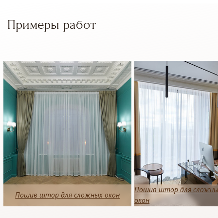
Примеры работ
Пошив штор для сложн
Пошив штор для сложных окон
окон