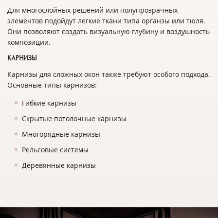
Для многослойных решений или полупрозрачных
элементов подойдут легкие ткани типа органзы или тюля.
Они позволяют создать визуальную глубину и воздушность
композиции.
КАРНИЗЫ
Карнизы для сложных окон также требуют особого подхода.
Основные типы карнизов:
Гибкие карнизы
Скрытые потолочные карнизы
Многорядные карнизы
Рельсовые системы
Деревянные карнизы