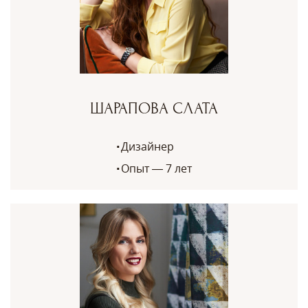
ШАРАПОВА СЛАТА
Дизайнер
Опыт — 7 лет