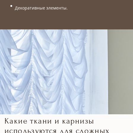
Декоративные элементы.
Какие ткани и карнизы
используются для сложных