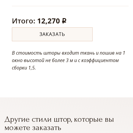
Итого:
12,270
q
ЗАКАЗАТЬ
В стоимость шторы входит ткань и пошив на 1
окно высотой не более 3 м
и с коэффициентом
сборки 1,5.
Другие стили штор, которые вы
можете заказать