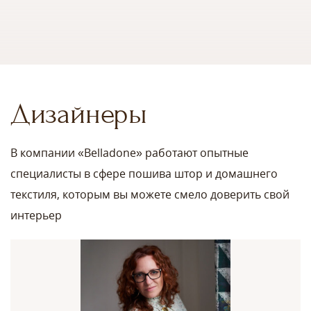
Дизайнеры
В компании «Belladone» работают опытные
специалисты в сфере пошива штор и домашнего
текстиля, которым вы можете смело доверить свой
интерьер