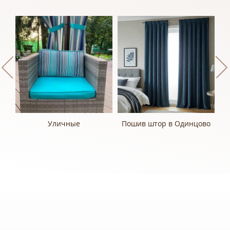
Уличные
Пошив штор в Одинцово