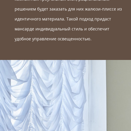
решением будет заказать для них жалюзи-плиссе из
идентичного материала. Такой подход придаст
мансарде индивидуальный стиль и обеспечит
удобное управление освещенностью.