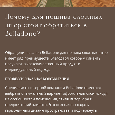
Почему для пошива сложных
штор стоит обратиться в
Belladone?
Обращение в салон Belladone для пошива сложных штор
имеет ряд преимуществ, благодаря которым клиенты
получают высококачественный продукт и
индивидуальный подход:
ПРОФЕССИОНАЛЬНАЯ КОНСУЛЬТАЦИЯ
Специалисты шторной компании Belladone помогают
выбрать оптимальный вариант оформления окон исходя
из особенностей помещения, стиля интерьера и
предпочтений клиента. Это позволяет создать
гармоничный дизайн пространства и подчеркнуть