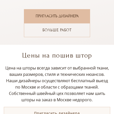
ПРИГЛАСИТЬ ДИЗАЙНЕРА
БОЛЬШЕ РАБОТ
Цены на пошив штор
Цена на шторы всегда зависит от выбранной ткани,
ваших размеров, стиля и технических нюансов.
Наши дизайнеры осуществляют бесплатный выезд
по Москве и области с образцами тканей.
Собственный швейный цех позволяет нам шить
шторы на заказ в Москве недорого.
Пригласить дизайнера