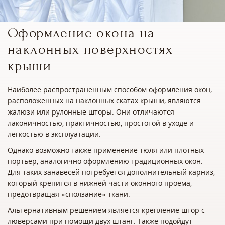
Оформление окона на
наклонных поверхностях
крыши
Наиболее распространенным способом оформления окон,
расположенных на наклонных скатах крыши, являются
жалюзи или рулонные шторы. Они отличаются
лаконичностью, практичностью, простотой в уходе и
легкостью в эксплуатации.
Однако возможно также применение тюля или плотных
портьер, аналогично оформлению традиционных окон.
Для таких занавесей потребуется дополнительный карниз,
который крепится в нижней части оконного проема,
предотвращая «сползание» ткани.
Альтернативным решением является крепление штор с
люверсами при помощи двух штанг. Также подойдут