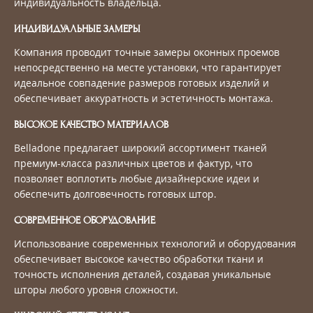
индивидуальность владельца.
ИНДИВИДУАЛЬНЫЕ ЗАМЕРЫ
Компания проводит точные замеры оконных проемов
непосредственно на месте установки, что гарантирует
идеальное совпадение размеров готовых изделий и
обеспечивает аккуратность и эстетичность монтажа.
ВЫСОКОЕ КАЧЕСТВО МАТЕРИАЛОВ
Belladone предлагает широкий ассортимент тканей
премиум-класса различных цветов и фактур, что
позволяет воплотить любые дизайнерские идеи и
обеспечить долговечность готовых штор.
СОВРЕМЕННОЕ ОБОРУДОВАНИЕ
Использование современных технологий и оборудования
обеспечивает высокое качество обработки ткани и
точность исполнения деталей, создавая уникальные
шторы любого уровня сложности.