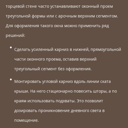
торцевой стене часто устанавливают оконный проем
треугольной формы или с арочным верхним сегментом.
Для оформления такого окна можно применить ряд
решений:
Сделать усиленный карниз в нижней, прямоугольной
части оконного проема, оставив верхний
треугольный сегмент без оформления.
Монтировать угловой карниз вдоль линии ската
крыши. На него стационарно повесить шторы, а по
краям использовать подхваты. Это позволит
дозировать проникновение дневного света в
помещение.