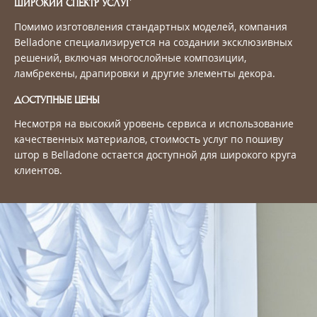
ШИРОКИЙ СПЕКТР УСЛУГ
Помимо изготовления стандартных моделей, компания
Belladone специализируется на создании эксклюзивных
решений, включая многослойные композиции,
ламбрекены, драпировки и другие элементы декора.
ДОСТУПНЫЕ ЦЕНЫ
Несмотря на высокий уровень сервиса и использование
качественных материалов, стоимость услуг по пошиву
штор в Belladone остается доступной для широкого круга
клиентов.