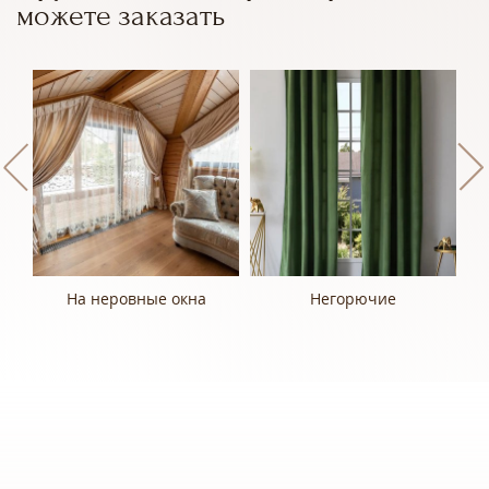
можете заказать
На неровные окна
Негорючие