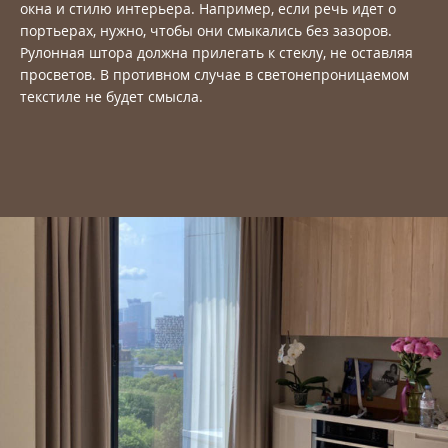
окна и стилю интерьера. Например, если речь идет о
портьерах, нужно, чтобы они смыкались без зазоров.
Рулонная штора должна прилегать к стеклу, не оставляя
просветов. В противном случае в светонепроницаемом
текстиле не будет смысла.