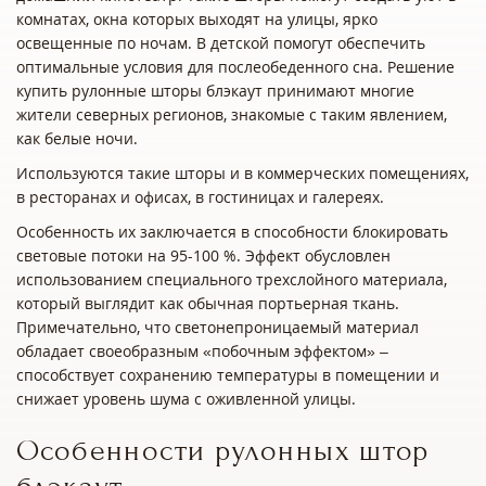
комнатах, окна которых выходят на улицы, ярко
освещенные по ночам. В детской помогут обеспечить
оптимальные условия для послеобеденного сна. Решение
купить рулонные шторы блэкаут принимают многие
жители северных регионов, знакомые с таким явлением,
как белые ночи.
Используются такие шторы и в коммерческих помещениях,
в ресторанах и офисах, в гостиницах и галереях.
Особенность их заключается в способности блокировать
световые потоки на 95-100 %. Эффект обусловлен
использованием специального трехслойного материала,
который выглядит как обычная портьерная ткань.
Примечательно, что светонепроницаемый материал
обладает своеобразным «побочным эффектом» –
способствует сохранению температуры в помещении и
снижает уровень шума с оживленной улицы.
Особенности рулонных штор