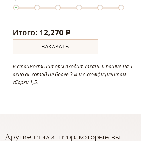
Итого:
12,270
q
ЗАКАЗАТЬ
В стоимость шторы входит ткань и пошив на 1
окно высотой не более 3 м
и с коэффициентом
сборки 1,5.
Другие стили штор, которые вы