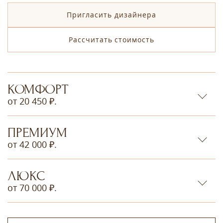
Пригласить дизайнера
Рассчитать стоимость
КОМФОРТ
от 20 450 ₽.
ПРЕМИУМ
от 42 000 ₽.
ЛЮКС
от 70 000 ₽.