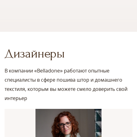
Дизайнеры
В компании «Belladone» работают опытные
специалисты в сфере пошива штор и домашнего
текстиля, которым вы можете смело доверить свой
интерьер