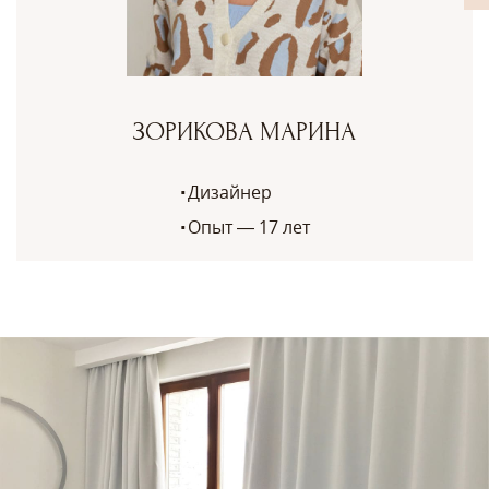
ЗОРИКОВА МАРИНА
Дизайнер
Опыт — 17 лет