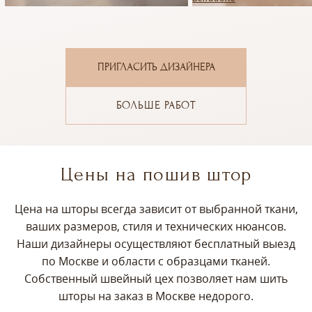
ПРИГЛАСИТЬ ДИЗАЙНЕРА
БОЛЬШЕ РАБОТ
Цены на пошив штор
Цена на шторы всегда зависит от выбранной ткани,
ваших размеров, стиля и технических нюансов.
Наши дизайнеры осуществляют бесплатный выезд
по Москве и области с образцами тканей.
Собственный швейный цех позволяет нам шить
шторы на заказ в Москве недорого.