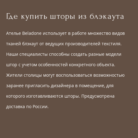
Где купить шторы из блэкаута
Ателье Beladone использует в работе множество видов
тканей блэкаут от ведущих производителей текстиля.
Наши специалисты способны создать разные модели
штор с учетом особенностей конкретного объекта.
Жители столицы могут воспользоваться возможностью
заранее пригласить дизайнера в помещение, для
которого изготавливаются шторы. Предусмотрена
доставка по России.