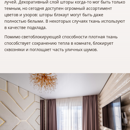
лучей. Декоративный слой шторы когда-то мог быть только
темным, но сегодня доступен огромный ассортимент
цветов и узоров: шторы блэкаут могут быть даже
полностью белыми. В некоторых случаях ткань используют
в качестве подклада.
Помимо светоблокирующей способности плотная ткань
способствует сохранению тепла в комнате, блокирует
сквозняки и поглощает часть уличных шумов.