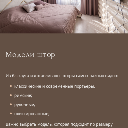
Модели штор
Из блэкаута изготавливают шторы самых разных видов:
классические и современные портьеры.
римские;
рулонные;
плиссированные;
Важно выбрать модель, которая подходит по размеру