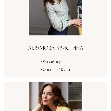
АБРАМОВА КРИСТИНА
Дизайнер
Опыт — 10 лет