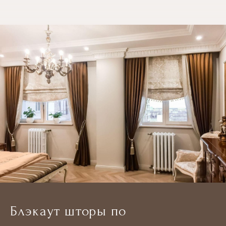
Блэкаут шторы по