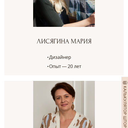
ЛИСЯГИНА МАРИЯ
Дизайнер
Опыт — 20 лет
КАЛЬКУЛЯТОР ШТОР