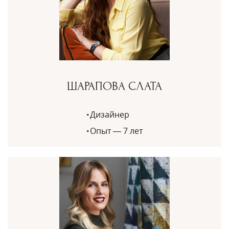
ШАРАПОВА СЛАТА
Дизайнер
Опыт — 7 лет