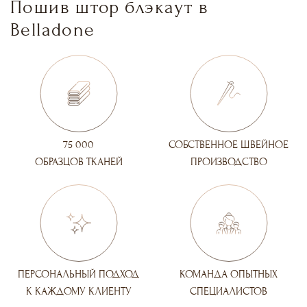
Пошив штор блэкаут в
Belladone
75 000
СОБСТВЕННОЕ ШВЕЙНОЕ
ОБРАЗЦОВ ТКАНЕЙ
ПРОИЗВОДСТВО
ПЕРСОНАЛЬНЫЙ ПОДХОД
КОМАНДА ОПЫТНЫХ
К КАЖДОМУ КЛИЕНТУ
СПЕЦИАЛИСТОВ