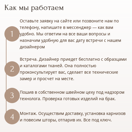
Как мы работаем
Оставьте заявку на сайте или позвоните нам по
телефону, напишите в мессенджер — как вам
удобно. Мы ответим на все ваши вопросы и
назначим удобную для вас дату встречи с нашем
дизайнером
Встреча. Дизайнер приедет бесплатно с образцами
и каталогами тканей. Она полностью
проконсультирует вас, сделает все технические
замер и просчет на месте.
Пошив в собственном швейном цеху под надзором
технолога. Проверка готовых изделий на брак.
Монтаж. Осуществим доставку, установка карнизов
и повесим шторы, отпарив их. Все под ключ.