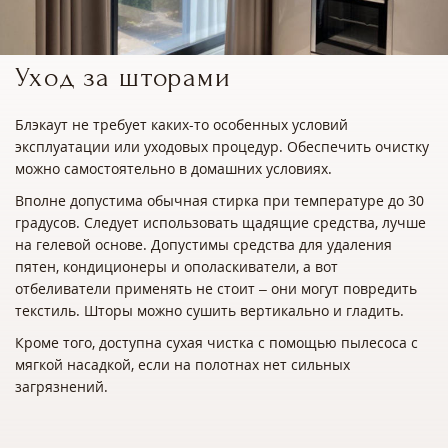
Уход за шторами
Блэкаут не требует каких-то особенных условий
эксплуатации или уходовых процедур. Обеспечить очистку
можно самостоятельно в домашних условиях.
Вполне допустима обычная стирка при температуре до 30
градусов. Следует использовать щадящие средства, лучше
на гелевой основе. Допустимы средства для удаления
пятен, кондиционеры и ополаскиватели, а вот
отбеливатели применять не стоит – они могут повредить
текстиль. Шторы можно сушить вертикально и гладить.
Кроме того, доступна сухая чистка с помощью пылесоса с
мягкой насадкой, если на полотнах нет сильных
загрязнений.