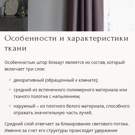
Особенности и характеристики
ткани
Особенностью штор блэкаут является их состав, который
включает три слоя:
декоративный (обращенный к комнате);
средний из вспененного полимерного материала или
тканого полотна с напылением;
наружный – из плотного белого материала, способного
отражать значительную часть лучей.
Средний слой отвечает за блокирование светового потока.
Именно за счет его структуры происходит удержание