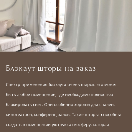
Блэкаут шторы на заказ
Спектр применения блэкаута очень широк: это может
быть любое помещение, где необходимо полностью
блокировать свет. Они особенно хороши для спален,
кинотеатров, конференц-залов. Такие шторы способны
создать в помещении уютную атмосферу, которая