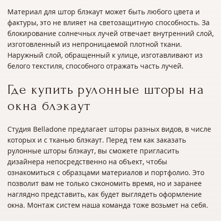
Материал для штор блэкаут может быть любого цвета и
фактуры, это не влияет на светозащитную способность. За
блокирование солнечных лучей отвечает внутренний слой,
изготовленный из непроницаемой плотной ткани.
Наружный слой, обращенный к улице, изготавливают из
белого текстиля, способного отражать часть лучей.
Где купить рулонные шторы на
окна блэкаут
Студия Belladone предлагает шторы разных видов, в числе
которых и с тканью блэкаут. Перед тем как заказать
рулонные шторы блэкаут, вы сможете пригласить
дизайнера непосредственно на объект, чтобы
ознакомиться с образцами материалов и портфолио. Это
позволит вам не только сэкономить время, но и заранее
наглядно представить, как будет выглядеть оформление
окна. Монтаж систем наша команда тоже возьмет на себя.