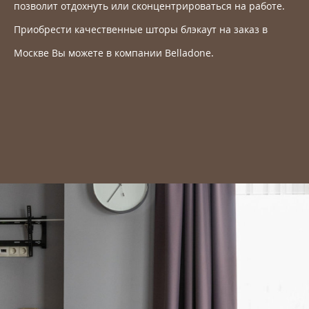
позволит отдохнуть или сконцентрироваться на работе.
Приобрести качественные шторы блэкаут на заказ в
Москве Вы можете в компании Belladone.