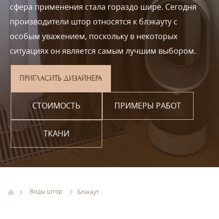
сфера применения стала гораздо шире. Сегодня
производители штор относятся к блэкауту с
особым уважением, поскольку в некоторых
ситуациях он является самым лучшим выбором.
ПРИГЛАСИТЬ ДИЗАЙНЕРА
СТОИМОСТЬ
ПРИМЕРЫ РАБОТ
ТКАНИ
Виды штор
Блэкаут