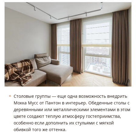
Столовые группы — еще одна возможность внедрить
Мокка Мусс от Пантон в интерьер. Обеденные столы с
деревянными или металлическими элементами в этом
цвете создают теплую атмосферу гостеприимства,
особенно если дополнить их стульями с мягкой
обивкой того же оттенка.