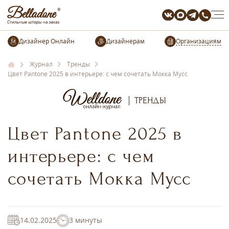
Организациям
Журнал
Тренды
Цвет Pantone 2025 в интерьере: с чем сочетать Мокка Мусс
ТРЕНДЫ
Цвет Pantone 2025 в
интерьере: с чем
сочетать Мокка Мусс
14.02.2025
3 минуты