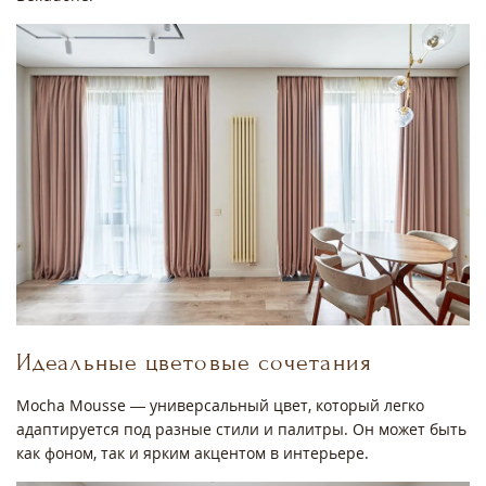
Идеальные цветовые сочетания
Mocha Mousse — универсальный цвет, который легко
адаптируется под разные стили и палитры. Он может быть
как фоном, так и ярким акцентом в интерьере.