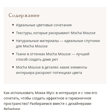
Содержание
Идеальные цветовые сочетания
Текстуры, которые раскрывают Mocha Mousse
Натуральные материалы — идеальные спутники
для Mocha Mousse
Ткани в оттенках Mocha Mousse — лучший
способ создать дома уют
Mocha Mousse в деталях: какие элементы
интерьера раскроют потенциал цвета
Как использовать Мокка Мусс в интерьере и с чем его
сочетать, чтобы создать эффектное и гармоничное
пространство? Разбираемся вместе с дизайнерами
Belladone.