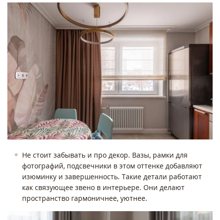
Не стоит забывать и про декор. Вазы, рамки для
фотографий, подсвечники в этом оттенке добавляют
изюминку и завершенность. Такие детали работают
как связующее звено в интерьере. Они делают
пространство гармоничнее, уютнее.