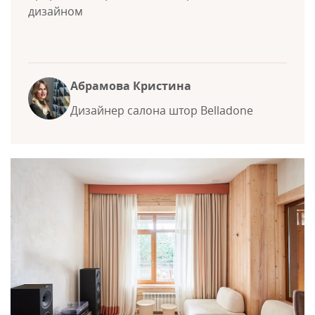
дизайном
Абрамова Кристина
Дизайнер салона штор Belladone