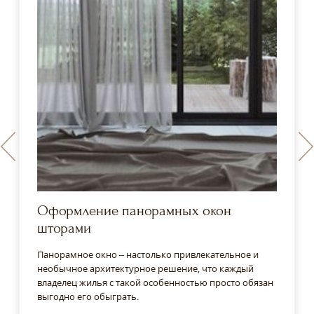
Оформление панорамных окон
шторами
Панорамное окно – настолько привлекательное и
необычное архитектурное решение, что каждый
владелец жилья с такой особенностью просто обязан
выгодно его обыграть.