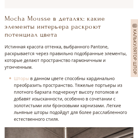
Mocha Mousse в деталях: какие
элементы интерьера раскроют
КАЛЬКУЛЯТОР ШТОР
потенциал цвета
Истинная красота оттенка, выбранного Pantone,
раскрывается через правильно подобранные элементы,
которые делают пространство гармоничным и
утонченным.
Шторы
в данном цвете способны кардинально
преобразить пространство. Тяжелые портьеры из
плотного бархата подчеркнут высоту потолков и
добавят изысканности, особенно в сочетании с
золотистыми или бронзовыми карнизами. Легкие
льняные шторы подойдут для более расслабленного
естественного стиля.