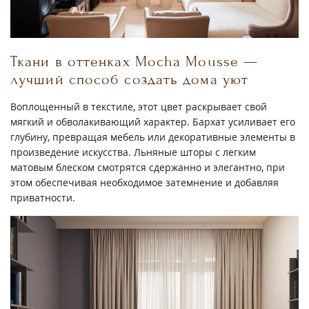
Ткани в оттенках Mocha Mousse —
лучший способ создать дома уют
Воплощенный в текстиле, этот цвет раскрывает свой
мягкий и обволакивающий характер. Бархат усиливает его
глубину, превращая мебель или декоративные элементы в
произведение искусства. Льняные шторы с легким
матовым блеском смотрятся сдержанно и элегантно, при
этом обеспечивая необходимое затемнение и добавляя
приватности.