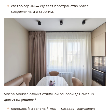
светло-серым — сделает пространство более
современным и строгим.
Mocha Mousse служит отличной основой для смелых
цветовых решений:
оливковый и зеленый мох — создадут ощущение