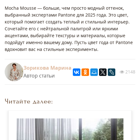
Mocha Mousse — больше, чем просто модный оттенок,
выбранный экспертами Pantone для 2025 года. Это цвет,
который помогает создать теплый и стильный интерьер.
Сочетайте его с нейтральной палитрой или яркими
акцентами, выбирайте текстуры и материалы, которые
подойдут именно вашему дому. Пусть цвет года от Pantone
вдохновит вас на стильные эксперименты.
Зорикова Марина
2148
Автор статьи
Читайте далее: