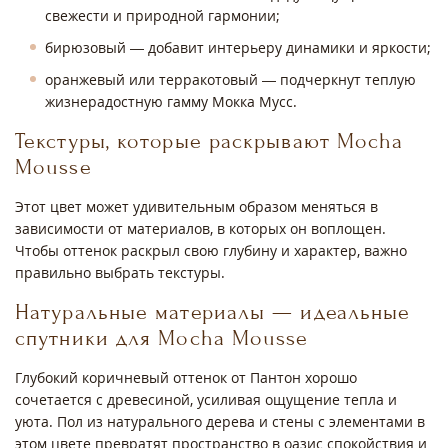
свежести и природной гармонии;
бирюзовый — добавит интерьеру динамики и яркости;
оранжевый или терракотовый — подчеркнут теплую
жизнерадостную гамму Мокка Мусс.
Текстуры, которые раскрывают Mocha
Mousse
Этот цвет может удивительным образом меняться в
зависимости от материалов, в которых он воплощен.
Чтобы оттенок раскрыл свою глубину и характер, важно
правильно выбрать текстуры.
Натуральные материалы — идеальные
спутники для Mocha Mousse
Глубокий коричневый оттенок от Пантон хорошо
сочетается с древесиной, усиливая ощущение тепла и
уюта. Пол из натурального дерева и стены с элементами в
этом цвете превратят пространство в оазис спокойствия и