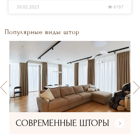
20.02.2023
6167
Популярные виды штор
СОВРЕМЕННЫЕ ШТОРЫ