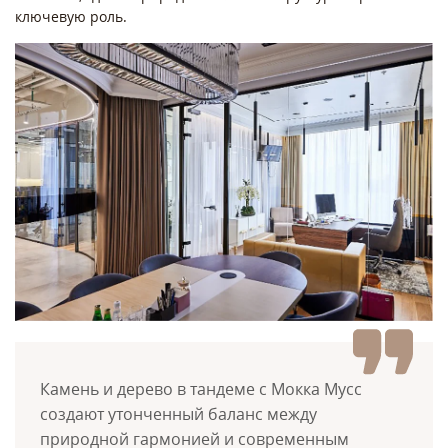
ключевую роль.
Камень и дерево в тандеме с Мокка Мусс
создают утонченный баланс между
природной гармонией и современным