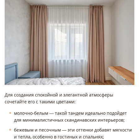
Для создания спокойной и элегантной атмосферы
сочетайте его с такими цветами:
молочно-белым — такой тандем идеально подойдет
для минималистичных скандинавских интерьеров;
бежевым и песочным — эти оттенки добавят мягкости
и тепла, особенно в гостиных и спальнях;