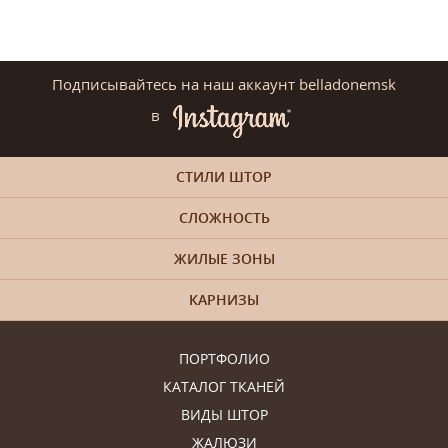
Подписывайтесь на наш аккаунт belladonemsk
в
СТИЛИ ШТОР
СЛОЖНОСТЬ
ЖИЛЫЕ ЗОНЫ
КАРНИЗЫ
ПОРТФОЛИО
КАТАЛОГ ТКАНЕЙ
ВИДЫ ШТОР
ЖАЛЮЗИ