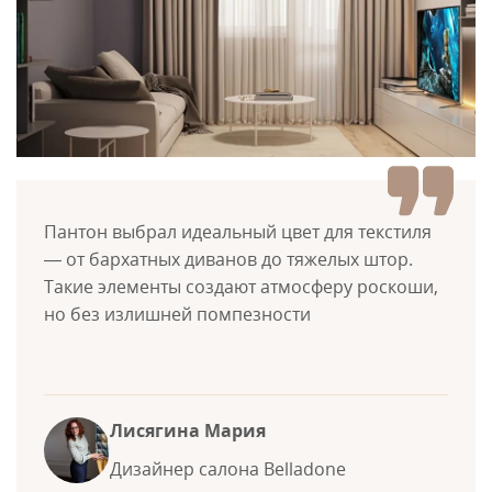
Пантон выбрал идеальный цвет для текстиля
— от бархатных диванов до тяжелых штор.
Такие элементы создают атмосферу роскоши,
но без излишней помпезности
Лисягина Мария
Дизайнер салона Belladone