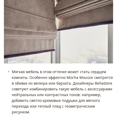
Мягкая мебель в этом оттенке может стать сердцем
комнаты. Особенно эффектно Mocha Mousse смотрится
в обивке из велюра или бархата. Дизайнеры Belladone
советуют комбинировать такую мебель с аксессуарами
нейтральных или контрастных тонов: например,
добавить светло-кремовые подушки для мягкого
перехода или теплый плед с геометрическим
рисунком.