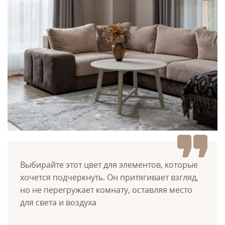
Выбирайте этот цвет для элементов, которые
хочется подчеркнуть. Он притягивает взгляд,
но не перегружает комнату, оставляя место
для света и воздуха