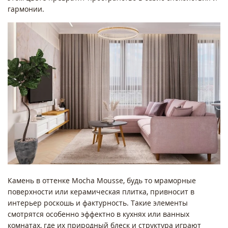
гармонии.
Камень в оттенке Mocha Mousse, будь то мраморные
поверхности или керамическая плитка, привносит в
интерьер роскошь и фактурность. Такие элементы
смотрятся особенно эффектно в кухнях или ванных
комнатах, где их природный блеск и структура играют