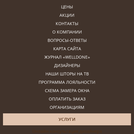
ЦЕНЫ
АКЦИИ
КОНТАКТЫ
О КОМПАНИИ
ВОПРОСЫ-ОТВЕТЫ
КАРТА САЙТА
ЖУРНАЛ «WELLDONE»
ДИЗАЙНЕРЫ
НАШИ ШТОРЫ НА ТВ
ПРОГРАММА ЛОЯЛЬНОСТИ
СХЕМА ЗАМЕРА ОКНА
ОПЛАТИТЬ ЗАКАЗ
ОРГАНИЗАЦИЯМ
УСЛУГИ
Онлайн-консультация дизайнера