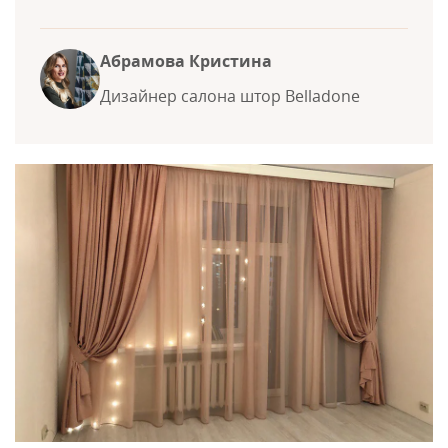
Абрамова Кристина
Дизайнер салона штор Belladone