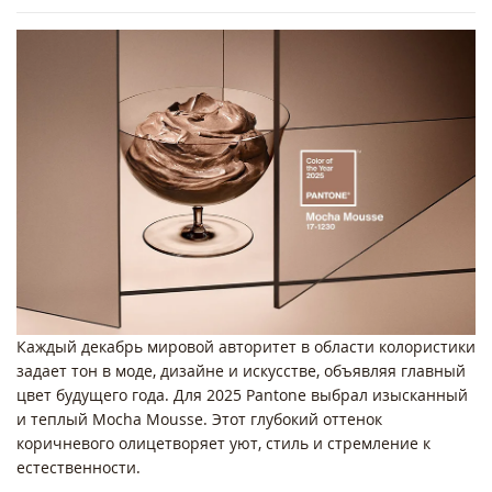
Каждый декабрь мировой авторитет в области колористики
задает тон в моде, дизайне и искусстве, объявляя главный
цвет будущего года. Для 2025 Pantone выбрал изысканный
и теплый Mocha Mousse. Этот глубокий оттенок
коричневого олицетворяет уют, стиль и стремление к
естественности.