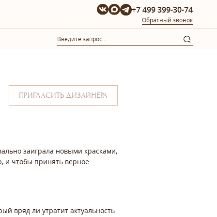
+7 499 399-30-74
Обратный звонок
ПРИГЛАСИТЬ ДИЗАЙНЕРА
вально заиграла новыми красками,
ю, и чтобы принять верное
рый вряд ли утратит актуальность