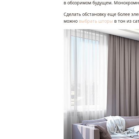
в обозримом будущем. Монохромны
Сделать обстановку еще более эле
можно
выбрать шторы
в тон из са