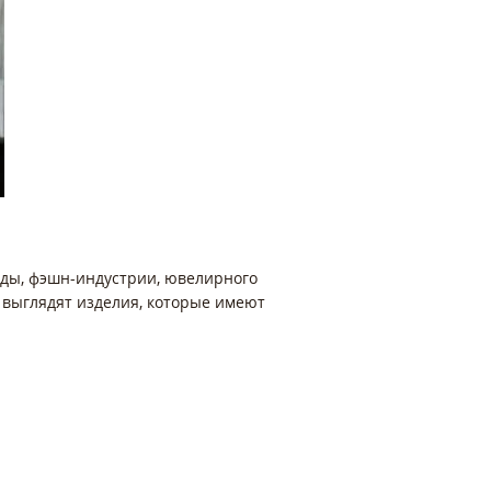
моды, фэшн-индустрии, ювелирного
 выглядят изделия, которые имеют