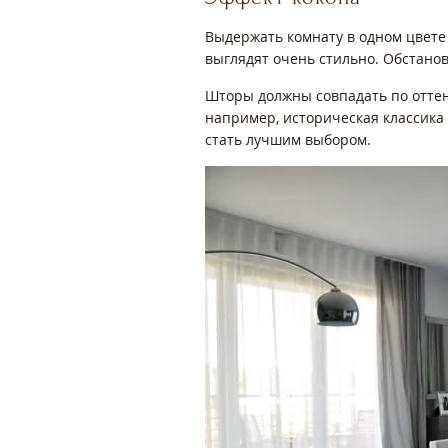
Выдержать комнату в одном цвете
выглядят очень стильно. Обстано
Шторы должны совпадать по оттенк
например, историческая классика
стать лучшим выбором.