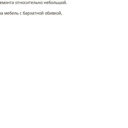
ремонта относительно небольшой.
а мебель с бархатной обивкой,