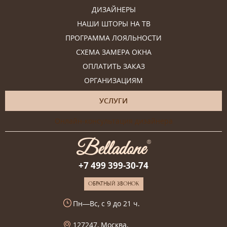
ДИЗАЙНЕРЫ
НАШИ ШТОРЫ НА ТВ
ПРОГРАММА ЛОЯЛЬНОСТИ
СХЕМА ЗАМЕРА ОКНА
ОПЛАТИТЬ ЗАКАЗ
ОРГАНИЗАЦИЯМ
УСЛУГИ
Онлайн-консультация дизайнера
+7 499 399-30-74
ОБРАТНЫЙ ЗВОНОК
Пн—Вс, с 9 до 21 ч.
127247, Москва,