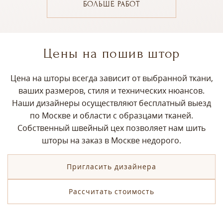
БОЛЬШЕ РАБОТ
Цены на пошив штор
Цена на шторы всегда зависит от выбранной ткани,
ваших размеров, стиля и технических нюансов.
Наши дизайнеры осуществляют бесплатный выезд
по Москве и области с образцами тканей.
Собственный швейный цех позволяет нам шить
шторы на заказ в Москве недорого.
Пригласить дизайнера
Рассчитать стоимость