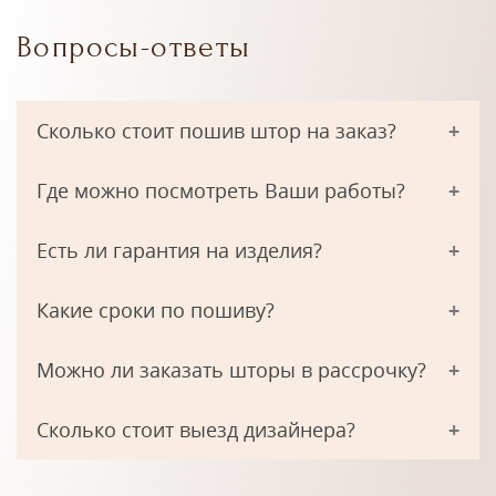
Вопросы-ответы
Сколько стоит пошив штор на заказ?
Где можно посмотреть Ваши работы?
Есть ли гарантия на изделия?
Какие сроки по пошиву?
Можно ли заказать шторы в рассрочку?
Сколько стоит выезд дизайнера?