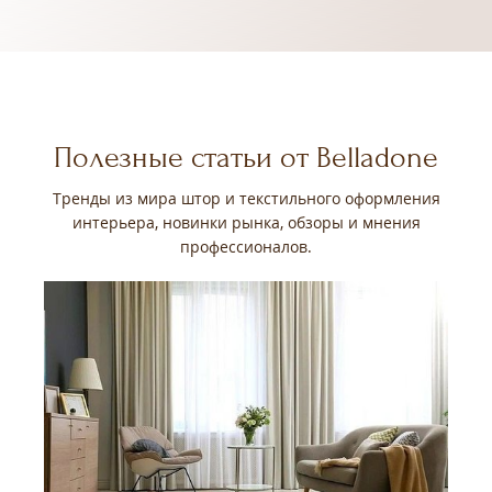
Полезные статьи от Belladone
Тренды из мира штор и текстильного оформления
интерьера, новинки рынка, обзоры и мнения
профессионалов.