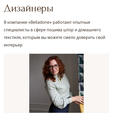
Дизайнеры
В компании «Belladone» работают опытные
специалисты в сфере пошива штор и домашнего
текстиля, которым вы можете смело доверить свой
интерьер