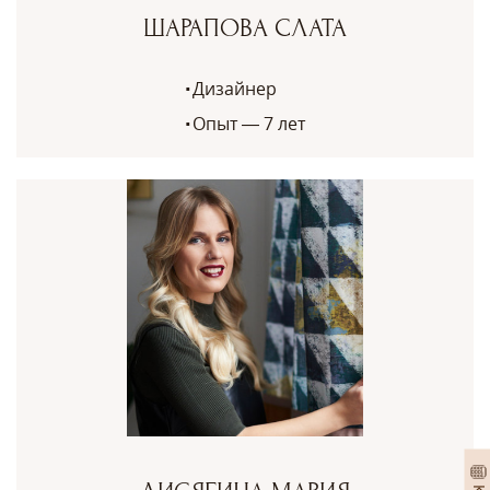
ШАРАПОВА СЛАТА
Дизайнер
Опыт — 7 лет