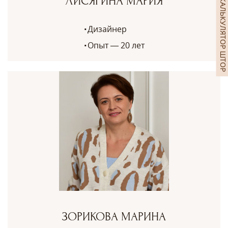
ЛИСЯГИНА МАРИЯ
КАЛЬКУЛЯТОР ШТОР
Дизайнер
Опыт — 20 лет
ЗОРИКОВА МАРИНА