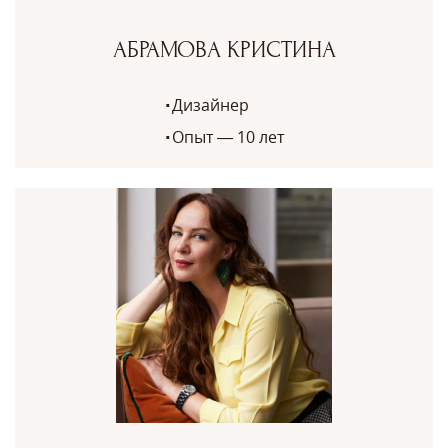
АБРАМОВА КРИСТИНА
Дизайнер
Опыт — 10 лет