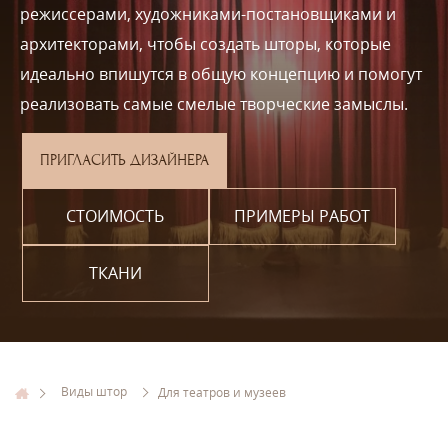
режиссерами, художниками-постановщиками и
архитекторами, чтобы создать шторы, которые
идеально впишутся в общую концепцию и помогут
реализовать самые смелые творческие замыслы.
ПРИГЛАСИТЬ ДИЗАЙНЕРА
СТОИМОСТЬ
ПРИМЕРЫ РАБОТ
ТКАНИ
Виды штор
Для театров и музеев