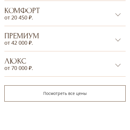
КОМФОРТ
от 20 450 ₽.
ПРЕМИУМ
от 42 000 ₽.
ЛЮКС
от 70 000 ₽.
Посмотреть все цены