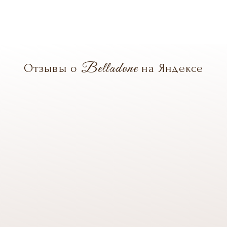
Belladone
Отзывы о
на Яндексе