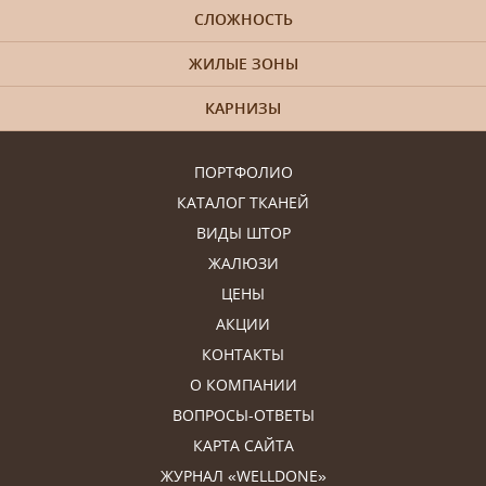
СЛОЖНОСТЬ
ЖИЛЫЕ ЗОНЫ
КАРНИЗЫ
ПОРТФОЛИО
КАТАЛОГ ТКАНЕЙ
ВИДЫ ШТОР
ЖАЛЮЗИ
ЦЕНЫ
АКЦИИ
КОНТАКТЫ
О КОМПАНИИ
ВОПРОСЫ-ОТВЕТЫ
КАРТА САЙТА
ЖУРНАЛ «WELLDONE»