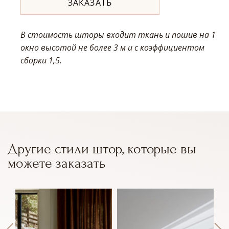
ЗАКАЗАТЬ
В стоимость шторы входит ткань и пошив на 1
окно высотой не более 3 м
и с коэффициентом
сборки 1,5.
Другие стили штор, которые вы
можете заказать