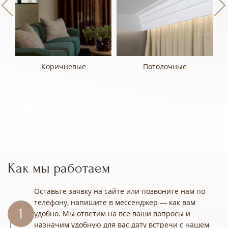
Коричневые
Потолочные
Как мы работаем
Оставьте заявку на сайте или позвоните нам по
телефону, напишите в мессенджер — как вам
удобно. Мы ответим на все ваши вопросы и
назначим удобную для вас дату встречи с нашем