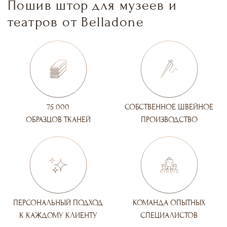
Пошив штор для музеев и
театров от Belladone
75 000
СОБСТВЕННОЕ ШВЕЙНОЕ
ОБРАЗЦОВ ТКАНЕЙ
ПРОИЗВОДСТВО
ПЕРСОНАЛЬНЫЙ ПОДХОД
КОМАНДА ОПЫТНЫХ
К КАЖДОМУ КЛИЕНТУ
СПЕЦИАЛИСТОВ