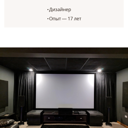
Дизайнер
Опыт — 17 лет