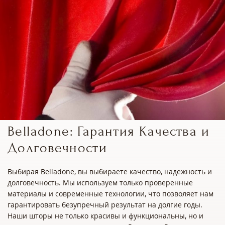
Belladone: Гарантия Качества и
Долговечности
Выбирая Belladone, вы выбираете качество, надежность и
долговечность. Мы используем только проверенные
материалы и современные технологии, что позволяет нам
гарантировать безупречный результат на долгие годы.
Наши шторы не только красивы и функциональны, но и