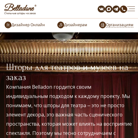
Организациям
Шторы для театров и музеев на
заказ
Компания Belladon гордится своим
индивидуальным подходом к каждому проекту. Мы
понимаем, что шторы для театра – это не просто
элемент декора, это важная часть сценического
пространства, которая может влиять на восприятие
спектакля. Поэтому мы тесно сотрудничаем с