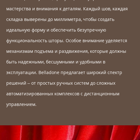
мастерства и внимания к деталям. Каждый шов, каждая
складка выверены до миллиметра, чтобы создать
идеальную форму и обеспечить безупречную
функциональность шторы. Особое внимание уделяется
механизмам подъема и раздвижения, которые должны
быть надежными, бесшумными и удобными в
эксплуатации. Belladone предлагает широкий спектр
решений – от простых ручных систем до сложных
автоматизированных комплексов с дистанционным
управлением.