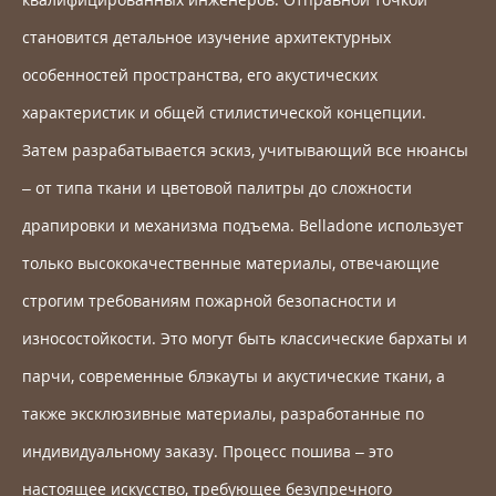
становится детальное изучение архитектурных
особенностей пространства, его акустических
характеристик и общей стилистической концепции.
Затем разрабатывается эскиз, учитывающий все нюансы
– от типа ткани и цветовой палитры до сложности
драпировки и механизма подъема. Belladone использует
только высококачественные материалы, отвечающие
строгим требованиям пожарной безопасности и
износостойкости. Это могут быть классические бархаты и
парчи, современные блэкауты и акустические ткани, а
также эксклюзивные материалы, разработанные по
индивидуальному заказу. Процесс пошива – это
настоящее искусство, требующее безупречного