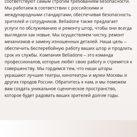
соответствуют самым строгим требованиям безопасности.
Мы работаем в соответствии с российскими и
международными стандартами, обеспечивая безопасность
зрителей и сотрудников. Belladone также предлагает
услуги по обслуживанию и ремонту штор, чтобы они всегда
выглядели как новые. Мы осуществляем чистку, ремонт
механизмов и замену изношенных деталей. Наша цель –
обеспечить бесперебойную работу ваших штор и продлить
срок их службы. Компания Belladone – это команда
профессионалов, которые любят свою работу и стремятся к
совершенству. Мы гордимся тем, что наши шторы
украшают лучшие театры, кинотеатры и музеи Москвы и
других городов России. Обратитесь к нам, и мы поможем
вам создать уникальное сценическое пространство,
которое будет радовать ваших зрителей долгие годы.