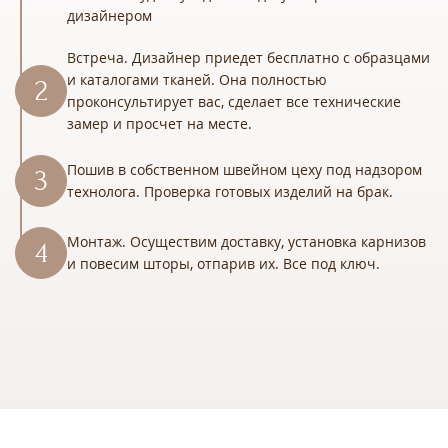
дизайнером
Встреча. Дизайнер приедет бесплатно с образцами
и каталогами тканей. Она полностью
проконсультирует вас, сделает все технические
замер и просчет на месте.
Пошив в собственном швейном цеху под надзором
технолога. Проверка готовых изделий на брак.
Монтаж. Осуществим доставку, установка карнизов
и повесим шторы, отпарив их. Все под ключ.