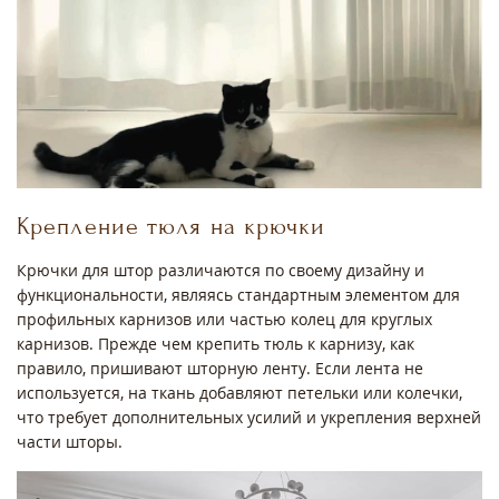
Крепление тюля на крючки
Крючки для штор различаются по своему дизайну и
функциональности, являясь стандартным элементом для
профильных карнизов или частью колец для круглых
карнизов. Прежде чем крепить тюль к карнизу, как
правило, пришивают шторную ленту. Если лента не
используется, на ткань добавляют петельки или колечки,
что требует дополнительных усилий и укрепления верхней
части шторы.