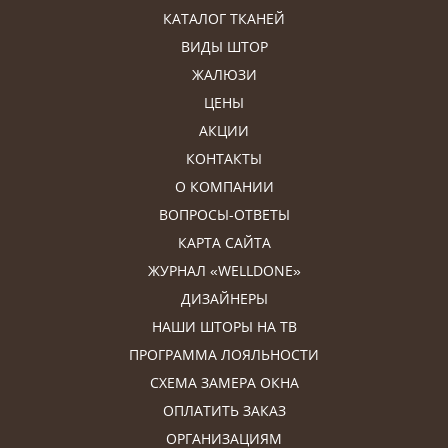
КАТАЛОГ ТКАНЕЙ
ВИДЫ ШТОР
ЖАЛЮЗИ
ЦЕНЫ
АКЦИИ
КОНТАКТЫ
О КОМПАНИИ
ВОПРОСЫ-ОТВЕТЫ
КАРТА САЙТА
ЖУРНАЛ «WELLDONE»
ДИЗАЙНЕРЫ
НАШИ ШТОРЫ НА ТВ
ПРОГРАММА ЛОЯЛЬНОСТИ
СХЕМА ЗАМЕРА ОКНА
ОПЛАТИТЬ ЗАКАЗ
ОРГАНИЗАЦИЯМ