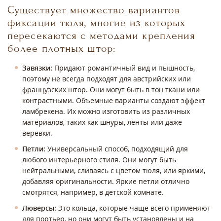
Существует множество вариантов
фиксации тюля, многие из которых
пересекаются с методами крепления
более плотных штор:
Завязки:
Придают романтичный вид и пышность,
поэтому не всегда подходят для австрийских или
французских штор. Они могут быть в тон ткани или
контрастными. Объемные варианты создают эффект
ламбрекена. Их можно изготовить из различных
материалов, таких как шнуры, ленты или даже
веревки.
Петли:
Универсальный способ, подходящий для
любого интерьерного стиля. Они могут быть
нейтральными, сливаясь с цветом тюля, или яркими,
добавляя оригинальности. Яркие петли отлично
смотрятся, например, в детской комнате.
Люверсы:
Это кольца, которые чаще всего применяют
для портьер, но они могут быть установлены и на