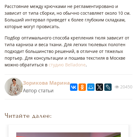
Расстояние между крючками не регламентировано и
зависит от типа сборки, но обычно составляет около 10 см.
Больший интервал приведет к более глубоким складкам,
которые могут провисать.
Подбор оптимального способа крепления тюля зависит от
типа карниза и веса ткани. Для легких тюлевых полотен
подходит большинство решений, в отличие от тяжелых
портьер. Для консультации и пошива текстиля в Москве
можно обратиться в
студию Belladone
.
Зорикова Марина
20450
Автор статьи
Читайте далее: