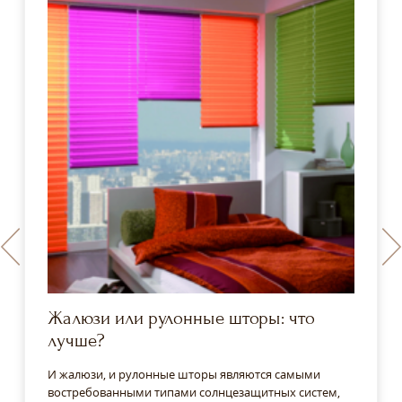
Жалюзи или рулонные шторы: что
лучше?
И жалюзи, и рулонные шторы являются самыми
востребованными типами солнцезащитных систем,