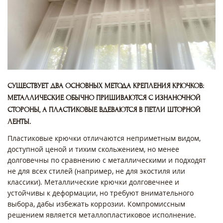
СУЩЕСТВУЕТ ДВА ОСНОВНЫХ МЕТОДА КРЕПЛЕНИЯ КРЮЧКОВ:
МЕТАЛЛИЧЕСКИЕ ОБЫЧНО ПРИШИВАЮТСЯ С ИЗНАНОЧНОЙ
СТОРОНЫ, А ПЛАСТИКОВЫЕ ВДЕВАЮТСЯ В ПЕТЛИ ШТОРНОЙ
ЛЕНТЫ.
Пластиковые крючки отличаются неприметным видом,
доступной ценой и тихим скольжением, но менее
долговечны по сравнению с металлическими и подходят
не для всех стилей (например, не для экостиля или
классики). Металлические крючки долговечнее и
устойчивы к деформации, но требуют внимательного
выбора, дабы избежать коррозии. Компромиссным
решением является металлопластиковое исполнение.