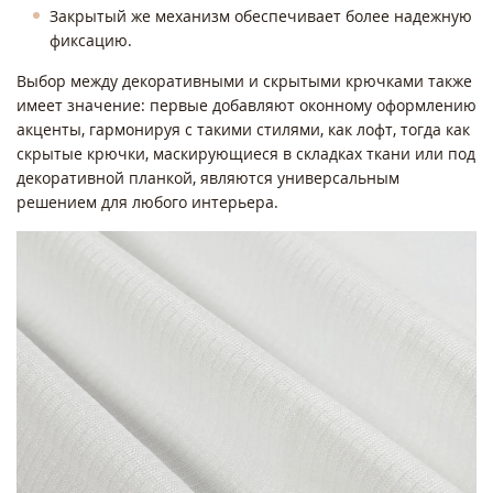
Закрытый же механизм обеспечивает более надежную
фиксацию.
Выбор между декоративными и скрытыми крючками также
имеет значение: первые добавляют оконному оформлению
акценты, гармонируя с такими стилями, как лофт, тогда как
скрытые крючки, маскирующиеся в складках ткани или под
декоративной планкой, являются универсальным
решением для любого интерьера.