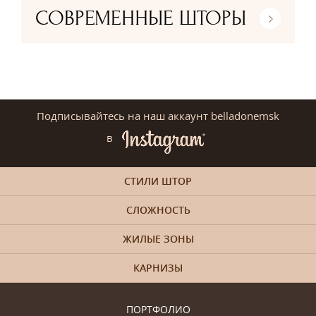
СОВРЕМЕННЫЕ ШТОРЫ
Подписывайтесь на наш аккаунт belladonemsk
в
СТИЛИ ШТОР
СЛОЖНОСТЬ
ЖИЛЫЕ ЗОНЫ
КАРНИЗЫ
ПОРТФОЛИО