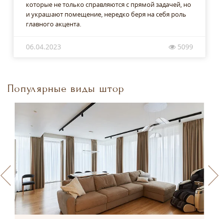
которые не только справляются с прямой задачей, но
и украшают помещение, нередко беря на себя роль
главного акцента.
06.04.2023
5099
Популярные виды штор