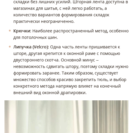
складки без лишних усилий. Шторная лента доступна в
магазинах для шитья, с ней легко работать, а
количество вариантов формирования складок
практически неограниченно.
Крючки:
Наиболее распространенный метод, особенно
для потолочных шин.
Липучка (Velcro):
Одна часть ленты пришивается к
шторе, другая крепится к оконной раме с помощью
двустороннего скотча. Основной минус –
невозможность сдвигать штору, поэтому складки нужно
формировать заранее. Таким образом, существует
множество способов красиво закрепить тюль, и выбор
конкретного метода напрямую влияет на конечный
внешний вид оконной драпировки.