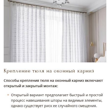
Крепление тюля на оконный карниз
Способы крепления тюля на оконный карниз включают
открытый и закрытый монтаж:
Открытый вариант предполагает быстрый и простой
процесс навешивания шторы на видимые элементы,
однако существует риск ее случайного смещения.