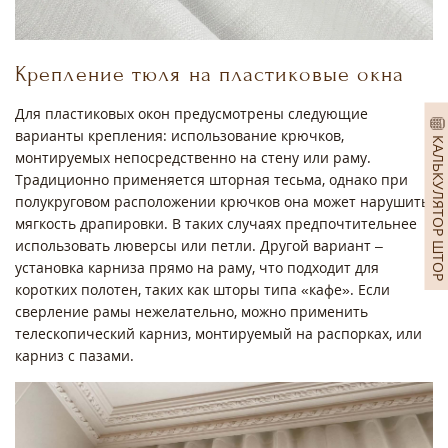
Крепление тюля на пластиковые окна
Для пластиковых окон предусмотрены следующие
варианты крепления: использование крючков,
КАЛЬКУЛЯТОР ШТОР
монтируемых непосредственно на стену или раму.
Традиционно применяется шторная тесьма, однако при
полукруговом расположении крючков она может нарушить
мягкость драпировки. В таких случаях предпочтительнее
использовать люверсы или петли. Другой вариант –
установка карниза прямо на раму, что подходит для
коротких полотен, таких как шторы типа «кафе». Если
сверление рамы нежелательно, можно применить
телескопический карниз, монтируемый на распорках, или
карниз с пазами.