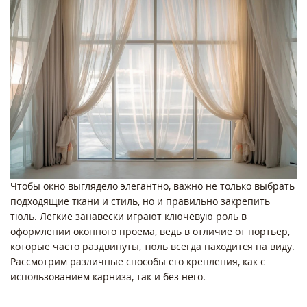
Чтобы окно выглядело элегантно, важно не только выбрать
подходящие ткани и стиль, но и правильно закрепить
тюль. Легкие занавески играют ключевую роль в
оформлении оконного проема, ведь в отличие от портьер,
которые часто раздвинуты, тюль всегда находится на виду.
Рассмотрим различные способы его крепления, как с
использованием карниза, так и без него.