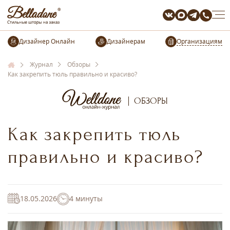
Организациям
Журнал
Обзоры
Как закрепить тюль правильно и красиво?
ОБЗОРЫ
Как закрепить тюль
правильно и красиво?
18.05.2026
4 минуты