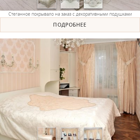
Стеганное покрывало на заказ с декоративными подушками
ПОДРОБНЕЕ