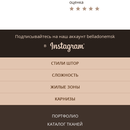
оценка
Подписывайтесь на наш аккаунт belladonemsk
в
СТИЛИ ШТОР
СЛОЖНОСТЬ
ЖИЛЫЕ ЗОНЫ
КАРНИЗЫ
ПОРТФОЛИО
КАТАЛОГ ТКАНЕЙ