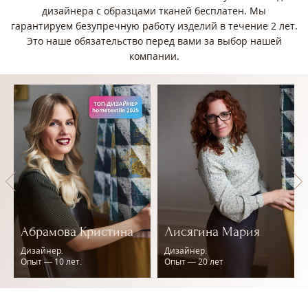
дизайнера с образцами тканей бесплатен. Мы
гарантируем безупречную работу изделий в течение 2 лет.
Это наше обязательство перед вами за выбор нашей
компании.
Абрамова Кристина
Лисягина Мария
Дизайнер.
Дизайнер.
Опыт — 10 лет.
Опыт — 20 лет