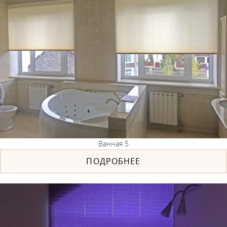
Ванная 5
ПОДРОБНЕЕ