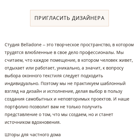
ПРИГЛАСИТЬ ДИЗАЙНЕРА
Студия Belladone – это творческое пространство, в котором
трудятся влюбленные в свое дело профессионалы. Мы
считаем, что каждое помещение, в котором человек живет,
отдыхает или работает, уникально, а значит, к вопросу
выбора оконного текстиля следует подходить
индивидуально. Поэтому мы не практикуем шаблонный
взгляд на дизайн и исполнение, делая выбор в пользу
создания самобытных и неповторимых проектов. И наше
портфолио позволит вам не только получить
представление о том, что мы создаем, но и станет
источником вдохновения.
Шторы для частного дома