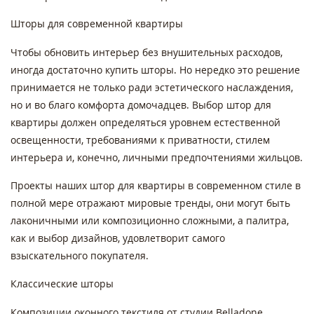
Шторы для современной квартиры
Чтобы обновить интерьер без внушительных расходов,
иногда достаточно купить шторы. Но нередко это решение
принимается не только ради эстетического наслаждения,
но и во благо комфорта домочадцев. Выбор штор для
квартиры должен определяться уровнем естественной
освещенности, требованиями к приватности, стилем
интерьера и, конечно, личными предпочтениями жильцов.
Проекты наших штор для квартиры в современном стиле в
полной мере отражают мировые тренды, они могут быть
лаконичными или композиционно сложными, а палитра,
как и выбор дизайнов, удовлетворит самого
взыскательного покупателя.
Классические шторы
Композиции оконного текстиля от студии Belladone