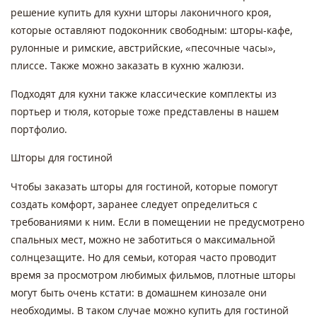
решение купить для кухни шторы лаконичного кроя,
которые оставляют подоконник свободным: шторы-кафе,
рулонные и римские, австрийские, «песочные часы»,
плиссе. Также можно заказать в кухню жалюзи.
Подходят для кухни также классические комплекты из
портьер и тюля, которые тоже представлены в нашем
портфолио.
Шторы для гостиной
Чтобы заказать шторы для гостиной, которые помогут
создать комфорт, заранее следует определиться с
требованиями к ним. Если в помещении не предусмотрено
спальных мест, можно не заботиться о максимальной
солнцезащите. Но для семьи, которая часто проводит
время за просмотром любимых фильмов, плотные шторы
могут быть очень кстати: в домашнем кинозале они
необходимы. В таком случае можно купить для гостиной