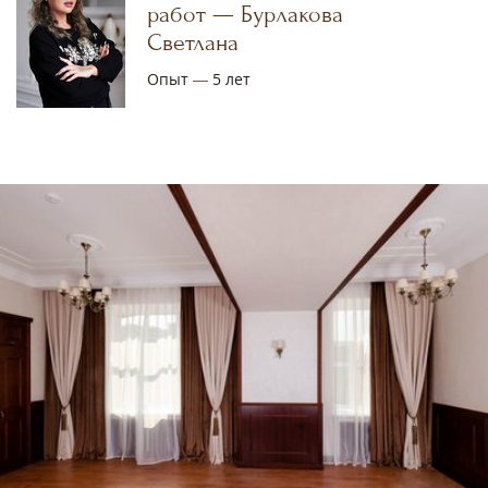
работ — Бурлакова
Светлана
Опыт — 5 лет