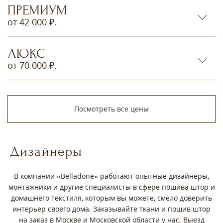
ПРЕМИУМ
от 42 000 ₽.
ЛЮКС
от 70 000 ₽.
Посмотреть все цены
Дизайнеры
В компании «Belladone» работают опытные дизайнеры,
монтажники и другие специалисты в сфере пошива штор и
домашнего текстиля, которым вы можете, смело доверить
интерьер своего дома. Заказывайте ткани и пошив штор
на заказ в Москве и Московской области у нас. Выезд