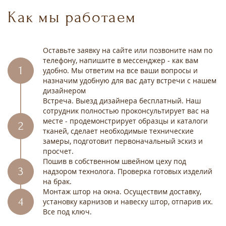
Как мы работаем
Оставьте заявку на сайте или позвоните нам по
телефону, напишите в мессенджер - как вам
удобно. Мы ответим на все ваши вопросы и
назначим удобную для вас дату встречи с нашем
дизайнером
Встреча. Выезд дизайнера бесплатный. Наш
сотрудник полностью проконсультирует вас на
месте - продемонстрирует образцы и каталоги
тканей, сделает необходимые технические
замеры, подготовит первоначальный эскиз и
просчет.
Пошив в собственном швейном цеху под
надзором технолога. Проверка готовых изделий
на брак.
Монтаж штор на окна. Осуществим доставку,
установку карнизов и навеску штор, отпарив их.
Все под ключ.