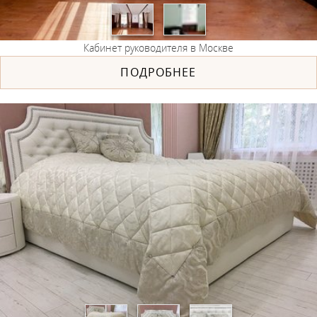
Кабинет руководителя в Москве
ПОДРОБНЕЕ