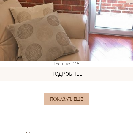
Гостиная 115
ПОДРОБНЕЕ
ПОКАЗАТЬ ЕЩЁ