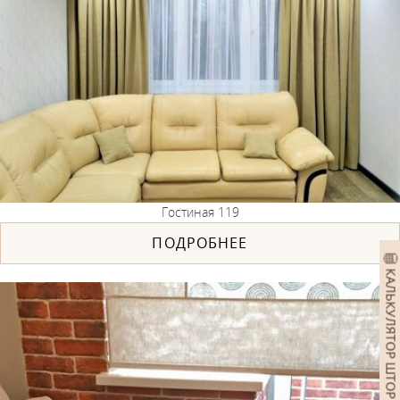
Гостиная 119
ПОДРОБНЕЕ
КАЛЬКУЛЯТОР ШТОР