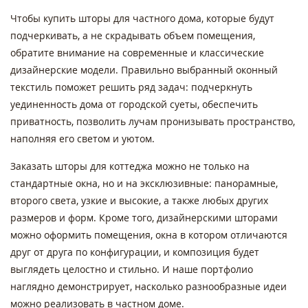
Чтобы купить шторы для частного дома, которые будут
подчеркивать, а не скрадывать объем помещения,
обратите внимание на современные и классические
дизайнерские модели. Правильно выбранный оконный
текстиль поможет решить ряд задач: подчеркнуть
уединенность дома от городской суеты, обеспечить
приватность, позволить лучам пронизывать пространство,
наполняя его светом и уютом.
Заказать шторы для коттеджа можно не только на
стандартные окна, но и на эксклюзивные: панорамные,
второго света, узкие и высокие, а также любых других
размеров и форм. Кроме того, дизайнерскими шторами
можно оформить помещения, окна в котором отличаются
друг от друга по конфигурации, и композиция будет
выглядеть целостно и стильно. И наше портфолио
наглядно демонстрирует, насколько разнообразные идеи
можно реализовать в частном доме.