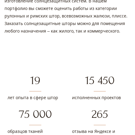
изготовление солнцезащитных систем. В нашем
портфолио вы сможете оценить работы из категории
рулонных и римских штор, всевозможных жалюзи, плиссе.
Заказать солнцезащитные шторы можно для помещения
любого назначения – как жилого, так и коммерческого.
19
15 450
лет опыта в сфере штор
исполненных проектов
75 000
265
образцов тканей
отзыва на Яндексе и