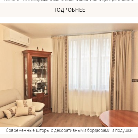
ПОДРОБНЕЕ
Современные шторы с декоративными бордюрами и подушки