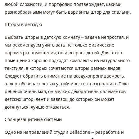
любой сложности, и портфолио подтверждает, какими
разнообразными могут быть варианты штор для спальни.
Шторы в детскую
Выбрать шторы в детскую комнату – задача непростая, и
мы рекомендуем учитывать не только физические
параметры помещения, но и возраст детей. Для этого
помещения хорошо подходят комплекты из натурального
текстиля, в которых сочетаются шторы разных видов.
Следует обратить внимание на воздухопроницаемость,
аллергобезопасность и устойчивость к возгоранию. Пока
ребенок очень мал, он мелких декоративных элементов
детских штор, лент и завязок, до которых он может
дотянуться, лучше отказаться.
Солнцезащитные системы
Одно из направлений студии Belladone – разработка и