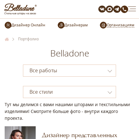
Организациям
Портфолио
Belladone
Тут мы делимся с вами нашими шторами и текстильными
изделиями! Смотрите больше фото - внутри каждого
проекта.
Дизайнер представленных