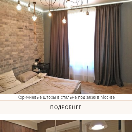
Коричневые шторы в спальне под заказ в Москве
ПОДРОБНЕЕ