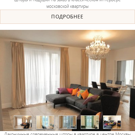
московской квартиры
ПОДРОБНЕЕ
Лаконичные современные шторы в квартире в центре Москвы