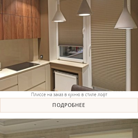
Плиссе на заказ в кухню в стиле лофт
ПОДРОБНЕЕ