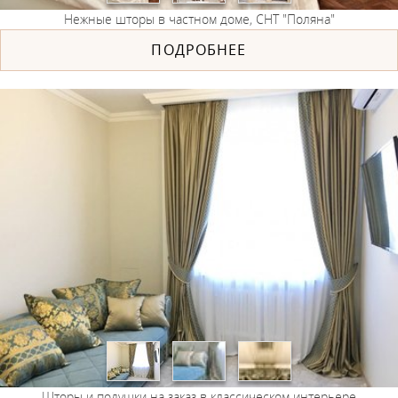
Нежные шторы в частном доме, СНТ "Поляна"
ПОДРОБНЕЕ
Шторы и подушки на заказ в классическом интерьере