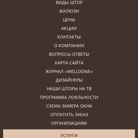
ВИДЫ ШТОР
ЖАЛЮЗИ
ЦЕНЫ
АКЦИИ
КОНТАКТЫ
О КОМПАНИИ
ВОПРОСЫ-ОТВЕТЫ
КАРТА САЙТА
ЖУРНАЛ «WELLDONE»
ДИЗАЙНЕРЫ
НАШИ ШТОРЫ НА ТВ
ПРОГРАММА ЛОЯЛЬНОСТИ
СХЕМА ЗАМЕРА ОКНА
ОПЛАТИТЬ ЗАКАЗ
ОРГАНИЗАЦИЯМ
УСЛУГИ