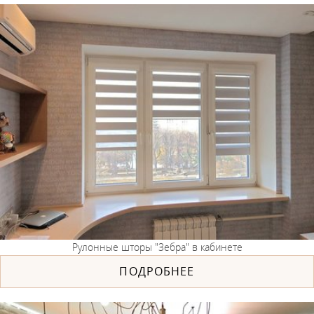
Рулонные шторы "Зебра" в кабинете
ПОДРОБНЕЕ