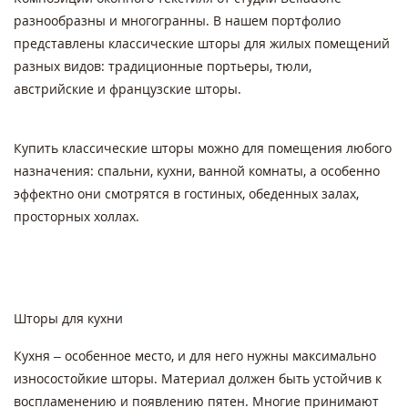
разнообразны и многогранны. В нашем портфолио
представлены классические шторы для жилых помещений
разных видов: традиционные портьеры, тюли,
австрийские и французские шторы.
Купить классические шторы можно для помещения любого
назначения: спальни, кухни, ванной комнаты, а особенно
эффектно они смотрятся в гостиных, обеденных залах,
просторных холлах.
Шторы для кухни
Кухня – особенное место, и для него нужны максимально
износостойкие шторы. Материал должен быть устойчив к
воспламенению и появлению пятен. Многие принимают