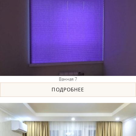
Ванная 7
ПОДРОБНЕЕ