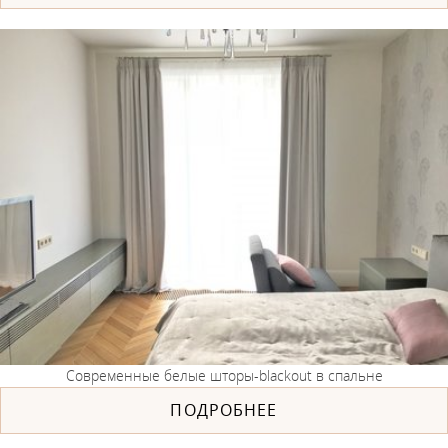
Современные белые шторы-blackout в спальне
ПОДРОБНЕЕ