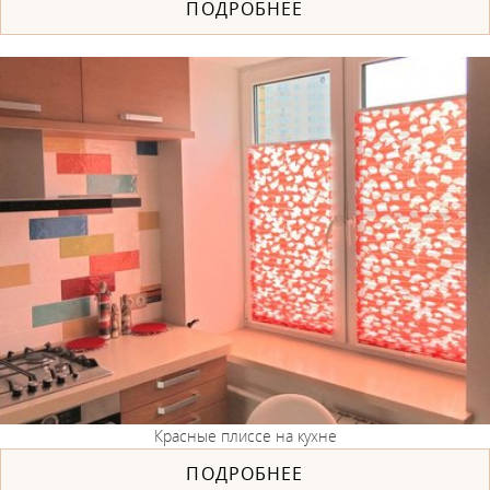
ПОДРОБНЕЕ
Красные плиссе на кухне
ПОДРОБНЕЕ