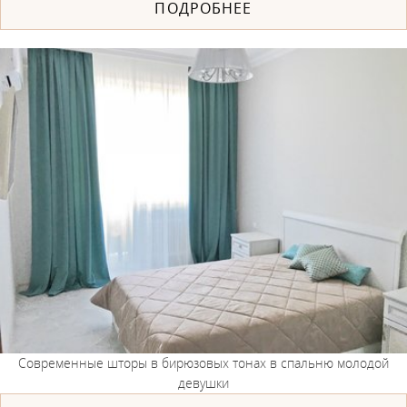
ПОДРОБНЕЕ
Современные шторы в бирюзовых тонах в спальню молодой
девушки