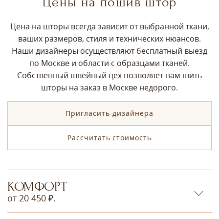
Цены на пошив штор
Цена на шторы всегда зависит от выбранной ткани,
ваших размеров, стиля и технических нюансов.
Наши дизайнеры осуществляют бесплатный выезд
по Москве и области с образцами тканей.
Собственный швейный цех позволяет нам шить
шторы на заказ в Москве недорого.
Пригласить дизайнера
Рассчитать стоимость
КОМФОРТ
от 20 450 ₽.