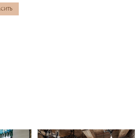
АСИТЬ