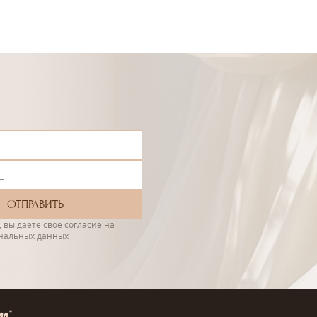
 вы даете свое согласие на
ональных данных