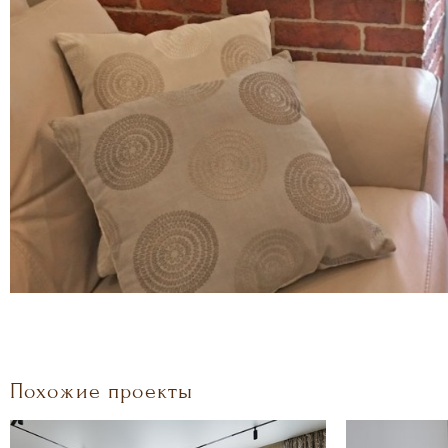
Похожие проекты