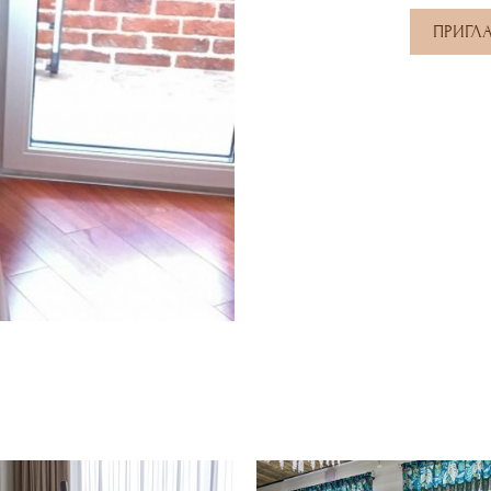
ПРИГЛ