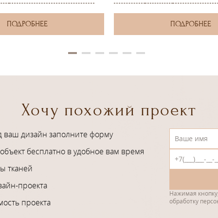
ПОДРОБНЕЕ
ПОДРОБНЕЕ
Хочу похожий проект
д ваш дизайн заполните форму
объект бесплатно в удобное вам время
ы тканей
зайн-проекта
Нажимая кнопку,
мость проекта
обработку перс