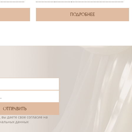
ПОДРОБНЕЕ
 вы даете свое согласие на
ональных данных