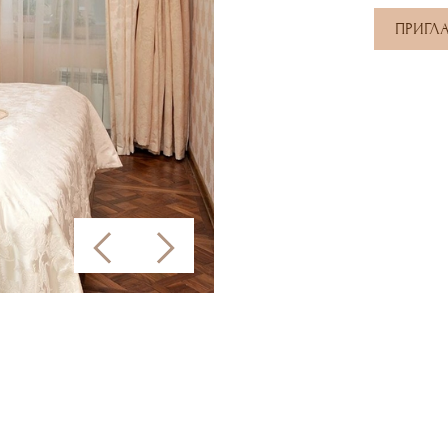
ПРИГЛ