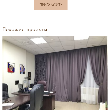
ПРИГЛАСИТЬ
Похожие проекты