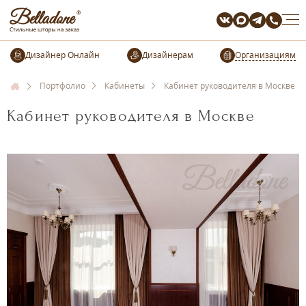
Организациям
Портфолио
Кабинеты
Кабинет руководителя в Москве
Кабинет руководителя в Москве