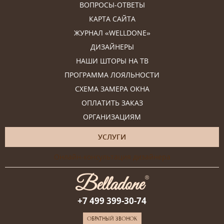
ВОПРОСЫ-ОТВЕТЫ
КАРТА САЙТА
ЖУРНАЛ «WELLDONE»
ДИЗАЙНЕРЫ
НАШИ ШТОРЫ НА ТВ
ПРОГРАММА ЛОЯЛЬНОСТИ
СХЕМА ЗАМЕРА ОКНА
ОПЛАТИТЬ ЗАКАЗ
ОРГАНИЗАЦИЯМ
УСЛУГИ
Онлайн-консультация дизайнера
+7 499 399-30-74
ОБРАТНЫЙ ЗВОНОК