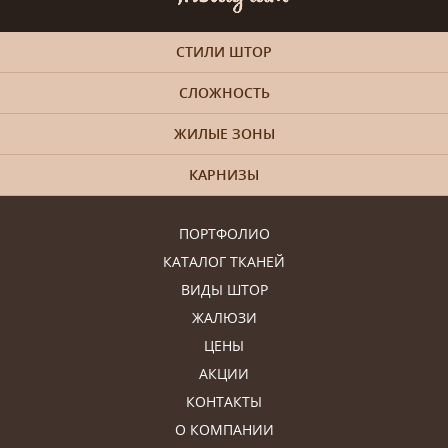
СТИЛИ ШТОР
СЛОЖНОСТЬ
ЖИЛЫЕ ЗОНЫ
КАРНИЗЫ
ПОРТФОЛИО
КАТАЛОГ ТКАНЕЙ
ВИДЫ ШТОР
ЖАЛЮЗИ
ЦЕНЫ
АКЦИИ
КОНТАКТЫ
О КОМПАНИИ