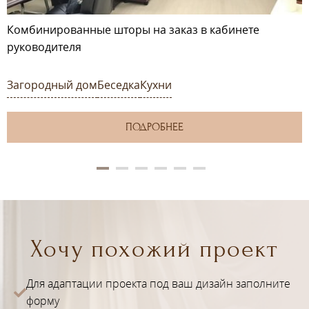
Комбинированные шторы на заказ в кабинете
руководителя
Загородный дом
Беседка
Кухни
ПОДРОБНЕЕ
Хочу похожий проект
Для адаптации проекта под ваш дизайн заполните
форму