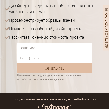
Дизайнер выведет на ваш объект бесплатно в
удобное вам время
КАЛЬКУЛЯТОР ШТОР
Продемонстрирует образцы тканей
Поможет с разработкой дизайн-проекта
Рассчитает конечную стоимость проекта
Нажимая кнопку, вы даете свое согласие на
обработку персональных данных
Подписывайтесь на наш аккаунт belladonemsk
в