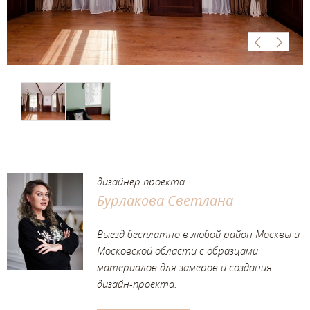
дизайнер проекта
Бурлакова Светлана
Выезд бесплатно в любой район Москвы и
Московской области с образцами
материалов для замеров и создания
дизайн-проекта: