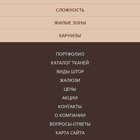
СЛОЖНОСТЬ
ЖИЛЫЕ ЗОНЫ
КАРНИЗЫ
ПОРТФОЛИО
КАТАЛОГ ТКАНЕЙ
ВИДЫ ШТОР
ЖАЛЮЗИ
ЦЕНЫ
АКЦИИ
КОНТАКТЫ
О КОМПАНИИ
ВОПРОСЫ-ОТВЕТЫ
КАРТА САЙТА