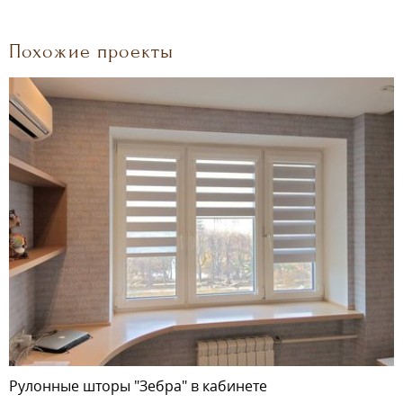
Похожие проекты
Рулонные шторы "Зебра" в кабинете