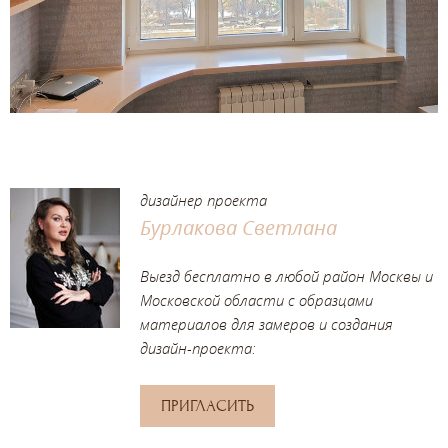
дизайнер проекта
Бурлакова Светлана
Выезд бесплатно в любой район Москвы и
Московской области с образцами
материалов для замеров и создания
дизайн-проекта:
ПРИГЛАСИТЬ