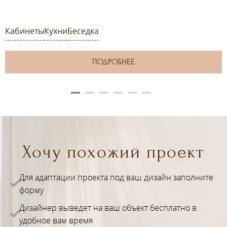
Кабинеты
Кухни
Беседка
ПОДРОБНЕЕ
Хочу похожий проект
Для адаптации проекта под ваш дизайн заполните
форму
Дизайнер выведет на ваш объект бесплатно в
удобное вам время