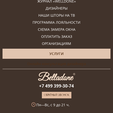
ЖУРНАЛ «WELLDONE»
ДИЗАЙНЕРЫ
НАШИ ШТОРЫ НА ТВ
ПРОГРАММА ЛОЯЛЬНОСТИ
СХЕМА ЗАМЕРА ОКНА
ОПЛАТИТЬ ЗАКАЗ
ОРГАНИЗАЦИЯМ
УСЛУГИ
Онлайн-консультация дизайнера
+7 499 399-30-74
ОБРАТНЫЙ ЗВОНОК
Пн—Вс, с 9 до 21 ч.