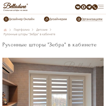
Организациям
Портфолио
Детские
Рулонные шторы "Зебра" в кабинете
Рулонные шторы "Зебра" в кабинете