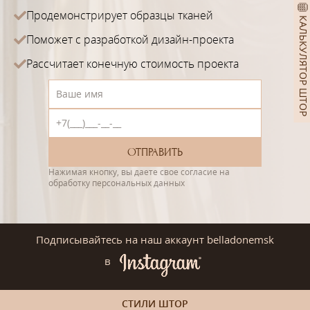
Продемонстрирует образцы тканей
КАЛЬКУЛЯТОР ШТОР
Поможет с разработкой дизайн-проекта
Рассчитает конечную стоимость проекта
Нажимая кнопку, вы даете свое согласие на
обработку персональных данных
Подписывайтесь на наш аккаунт belladonemsk
в
СТИЛИ ШТОР