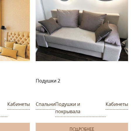
Подушки 2
Кабинеты
Спальни
Подушки и
Кабинеты
покрывала
ПОДРОБНЕЕ