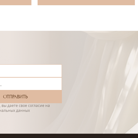
 вы даете свое согласие на
ональных данных