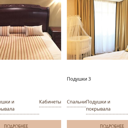
Подушки 3
ушки и
Кабинеты
Спальни
Подушки и
рывала
покрывала
ПОДРОБНЕЕ
ПОДРОБНЕЕ