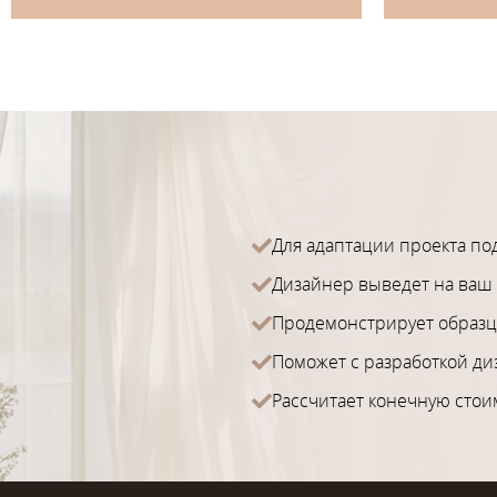
Для адаптации проекта по
Дизайнер выведет на ваш 
Продемонстрирует образц
Поможет с разработкой ди
Рассчитает конечную стои