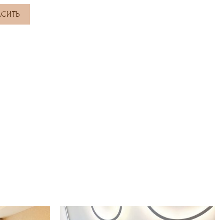
АСИТЬ