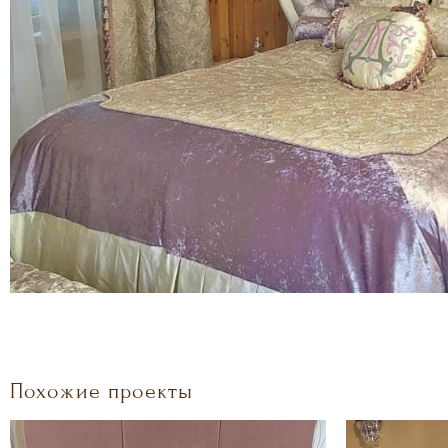
Похожие проекты