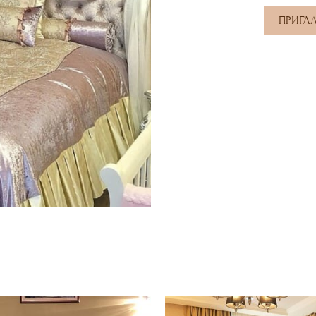
ПРИГЛ