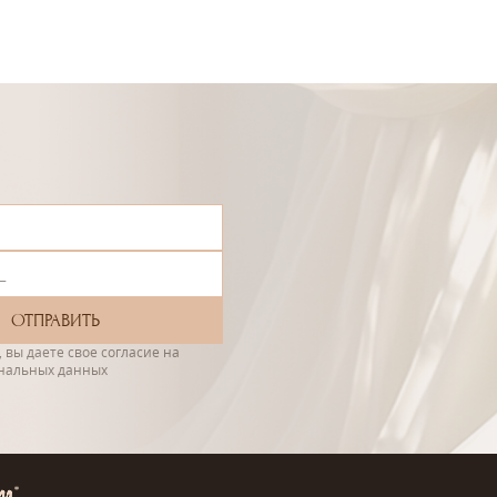
 вы даете свое согласие на
ональных данных