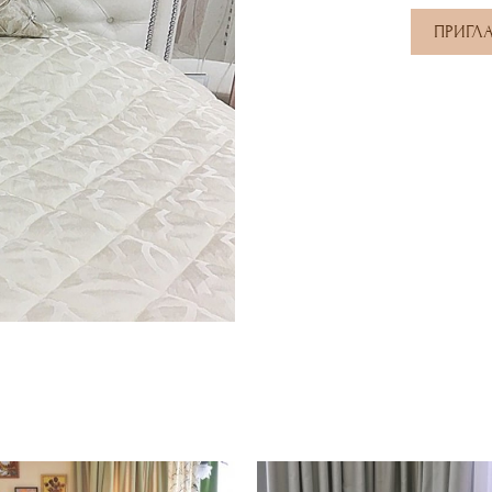
ПРИГЛ