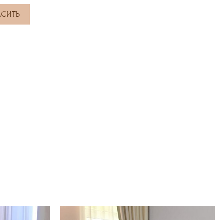
АСИТЬ