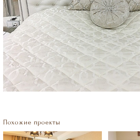
Похожие проекты