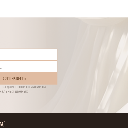
 вы даете свое согласие на
ональных данных