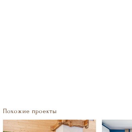
Похожие проекты