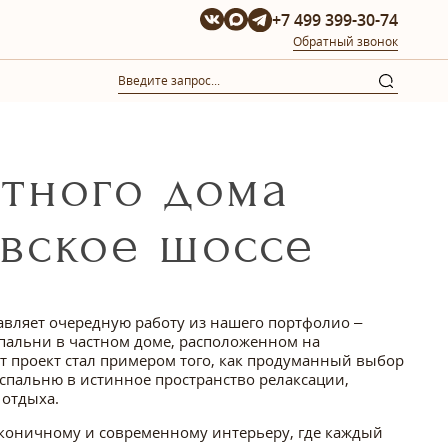
+7 499 399-30-74
Обратный звонок
тного дома
вское шоссе
авляет очередную работу из нашего портфолио –
пальни в частном доме, расположенном на
т проект стал примером того, как продуманный выбор
спальню в истинное пространство релаксации,
 отдыха.
аконичному и современному интерьеру, где каждый