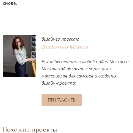
снова.
дизайнер проекта
Лисягина Мария
Выезд бесплатно в любой район Москвы и
Московской области с образцами
материалов для замеров и создания
дизайн-проекта:
ПРИГЛАСИТЬ
Похожие проекты