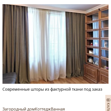
Современные шторы из фактурной ткани под заказ
Загородный дом
Коттедж
Ванная