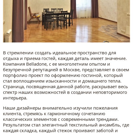
В стремлении создать идеальное пространство для
отдыха и приема гостей, каждая деталь имеет значение.
Компания Belladone, с ее многолетним опытом и
безупречной репутацией в Москве, представляет в своем
портфолио проект по оформлению гостиной, который
стал воплощением изысканности и домашнего тепла.
Страница, посвященная данной работе, раскрывает весь
спектр наших возможностей в создании неповторимого
интерьера.
Наши дизайнеры внимательно изучили пожелания
клиента, стремясь к гармоничному сочетанию
классических элементов с современными трендами.
Результатом стал элегантный текстильный ансамбль, где
каждая складка, каждый стежок проивают заботой и