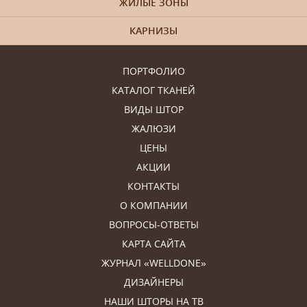
ЖИЛЫЕ ЗОНЫ
КАРНИЗЫ
ПОРТФОЛИО
КАТАЛОГ ТКАНЕЙ
ВИДЫ ШТОР
ЖАЛЮЗИ
ЦЕНЫ
АКЦИИ
КОНТАКТЫ
О КОМПАНИИ
ВОПРОСЫ-ОТВЕТЫ
КАРТА САЙТА
ЖУРНАЛ «WELLDONE»
ДИЗАЙНЕРЫ
НАШИ ШТОРЫ НА ТВ