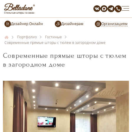
Организациям
Портфолио
Гостиные
Современные прямые шторы с тюлем в загородном доме
Современные прямые шторы с тюлем
в загородном доме