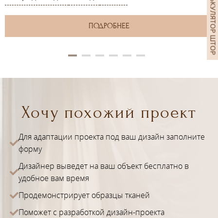
КАЛЬКУЛЯТОР ШТОР
ПОДРОБНЕЕ
Хочу похожий проект
Для адаптации проекта под ваш дизайн заполните
форму
Дизайнер выведет на ваш объект бесплатно в
удобное вам время
Продемонстрирует образцы тканей
Поможет с разработкой дизайн-проекта