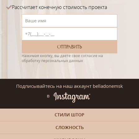
Рассчитает конечную стоимость проекта
Нажимая кнопку, вы даете свое согласие на
обработку персональных данных
Подписывайтесь на наш аккаунт belladonemsk
в
СТИЛИ ШТОР
СЛОЖНОСТЬ