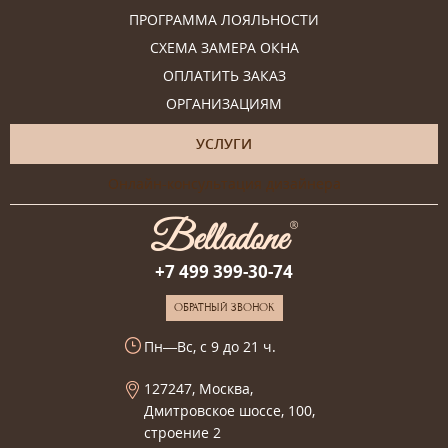
ПРОГРАММА ЛОЯЛЬНОСТИ
СХЕМА ЗАМЕРА ОКНА
ОПЛАТИТЬ ЗАКАЗ
ОРГАНИЗАЦИЯМ
УСЛУГИ
Онлайн-консультация дизайнера
+7 499 399-30-74
ОБРАТНЫЙ ЗВОНОК
Пн—Вс, с 9 до 21 ч.
127247, Москва,
Дмитровское шоссе, 100,
строение 2