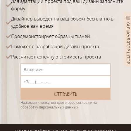
Для адаптации проекта под ваш дизайн заполните
форму
Дизайнер выведет на ваш объект бесплатно в
КАЛЬКУЛЯТОР ШТОР
удобное вам время
Продемонстрирует образцы тканей
Поможет с разработкой дизайн-проекта
Рассчитает конечную стоимость проекта
Нажимая кнопку, вы даете свое согласие на
обработку персональных данных