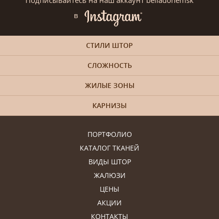
Подписывайтесь на наш аккаунт belladonemsk
в
СТИЛИ ШТОР
СЛОЖНОСТЬ
ЖИЛЫЕ ЗОНЫ
КАРНИЗЫ
ПОРТФОЛИО
КАТАЛОГ ТКАНЕЙ
ВИДЫ ШТОР
ЖАЛЮЗИ
ЦЕНЫ
АКЦИИ
КОНТАКТЫ