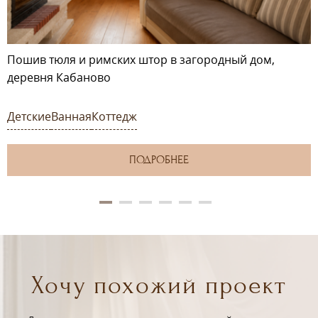
Пошив тюля и римских штор в загородный дом,
деревня Кабаново
Детские
Ванная
Коттедж
ПОДРОБНЕЕ
Хочу похожий проект