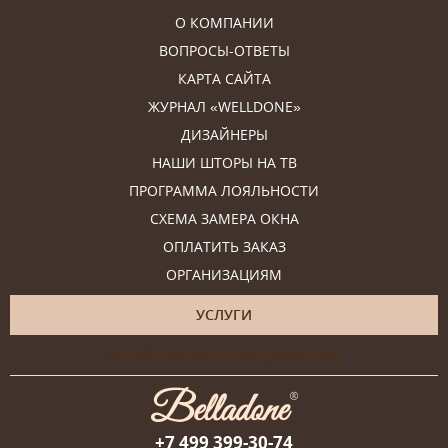
О КОМПАНИИ
ВОПРОСЫ-ОТВЕТЫ
КАРТА САЙТА
ЖУРНАЛ «WELLDONE»
ДИЗАЙНЕРЫ
НАШИ ШТОРЫ НА ТВ
ПРОГРАММА ЛОЯЛЬНОСТИ
СХЕМА ЗАМЕРА ОКНА
ОПЛАТИТЬ ЗАКАЗ
ОРГАНИЗАЦИЯМ
УСЛУГИ
Онлайн-консультация дизайнера
+7 499 399-30-74