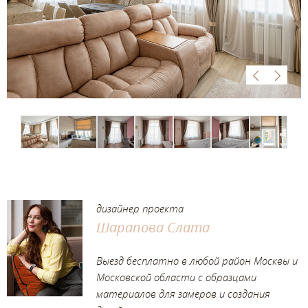
дизайнер проекта
Шарапова Слата
Выезд бесплатно в любой район Москвы и
Московской области с образцами
материалов для замеров и создания