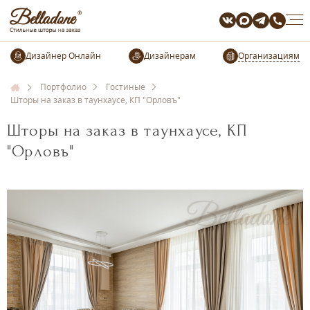
Организациям
Портфолио
Гостиные
Шторы на заказ в таунхаусе, КП "Орловъ"
Шторы на заказ в таунхаусе, КП
"Орловъ"