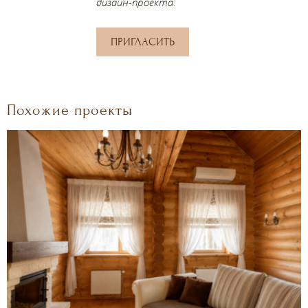
дизайн-проекта:
ПРИГЛАСИТЬ
Похожие проекты