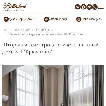
Организациям
Портфолио
Гостиные
Шторы на электрокарнизе в частный дом, КП "Крючково"
Шторы на электрокарнизе в частный
дом, КП "Крючково"