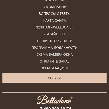
О КОМПАНИИ
ВОПРОСЫ-ОТВЕТЫ
КАРТА САЙТА
ЖУРНАЛ «WELLDONE»
ДИЗАЙНЕРЫ
НАШИ ШТОРЫ НА ТВ
ПРОГРАММА ЛОЯЛЬНОСТИ
СХЕМА ЗАМЕРА ОКНА
ОПЛАТИТЬ ЗАКАЗ
ОРГАНИЗАЦИЯМ
УСЛУГИ
Онлайн-консультация дизайнера
+7 499 399-30-74