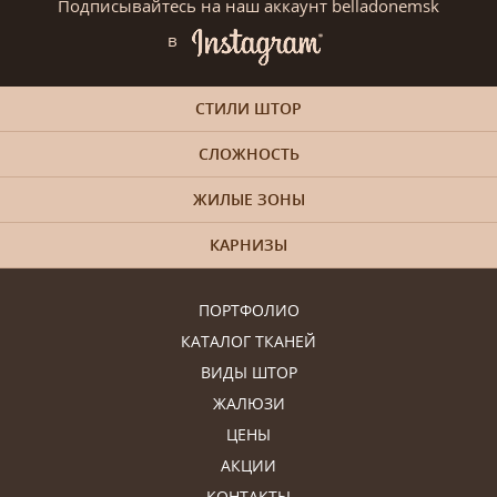
Подписывайтесь на наш аккаунт belladonemsk
в
СТИЛИ ШТОР
СЛОЖНОСТЬ
ЖИЛЫЕ ЗОНЫ
КАРНИЗЫ
ПОРТФОЛИО
КАТАЛОГ ТКАНЕЙ
ВИДЫ ШТОР
ЖАЛЮЗИ
ЦЕНЫ
АКЦИИ
КОНТАКТЫ