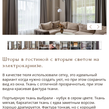
Шторы в гостиной с вторым светом на
электрокарнизе.
В качестве тюля использовали сетку, это идеальный
вариант когда нужно создать уют, но при этом сохранить
вид из окна. Ткань с отличной прозрачнотью, при этом
видна красивая фактура ткани.
⠀
Портьерную ткань выбрали - нубук в сером цвете. Ткань
мягкая, бархатистая ткань с едва заметным ворсом.
Хорошо драпируется. Фактура тонкая, но с хорошей