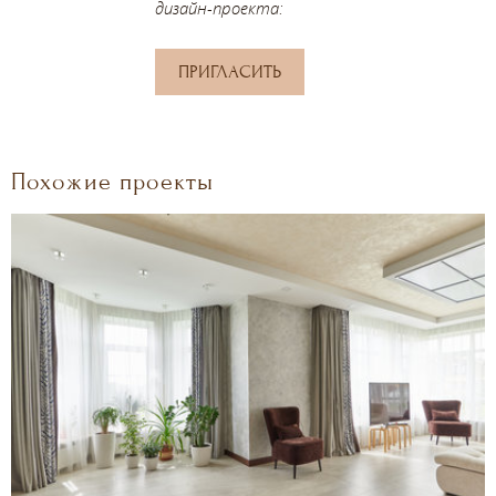
дизайн-проекта:
ПРИГЛАСИТЬ
Похожие проекты