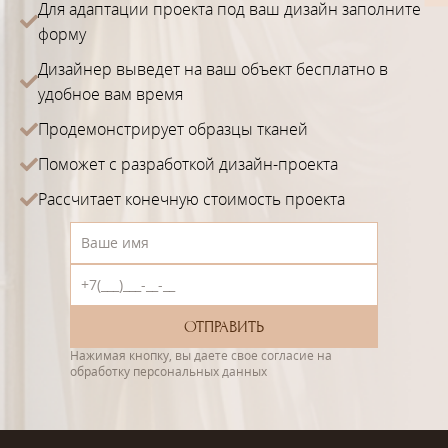
Для адаптации проекта под ваш дизайн заполните
форму
Дизайнер выведет на ваш объект бесплатно в
удобное вам время
Продемонстрирует образцы тканей
Поможет с разработкой дизайн-проекта
Рассчитает конечную стоимость проекта
Нажимая кнопку, вы даете свое согласие на
обработку персональных данных