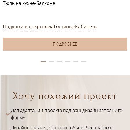
Тюль на кухне-балконе
Подушки и покрывала
Гостиные
Кабинеты
ПОДРОБНЕЕ
Хочу похожий проект
Для адаптации проекта под ваш дизайн заполните
форму
Дизайнер выведет на ваш объект бесплатно в