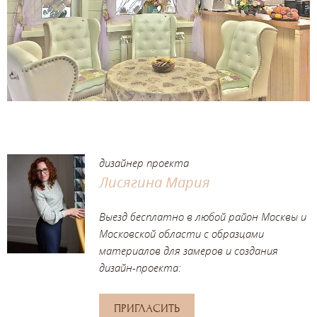
дизайнер проекта
Лисягина Мария
Выезд бесплатно в любой район Москвы и
Московской области с образцами
материалов для замеров и создания
дизайн-проекта:
ПРИГЛАСИТЬ