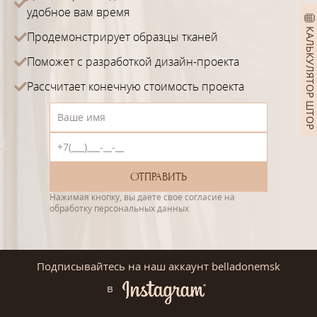
удобное вам время
КАЛЬКУЛЯТОР ШТОР
Продемонстрирует образцы тканей
Поможет с разработкой дизайн-проекта
Рассчитает конечную стоимость проекта
Нажимая кнопку, вы даете свое согласие на
обработку персональных данных
Подписывайтесь на наш аккаунт belladonemsk
в