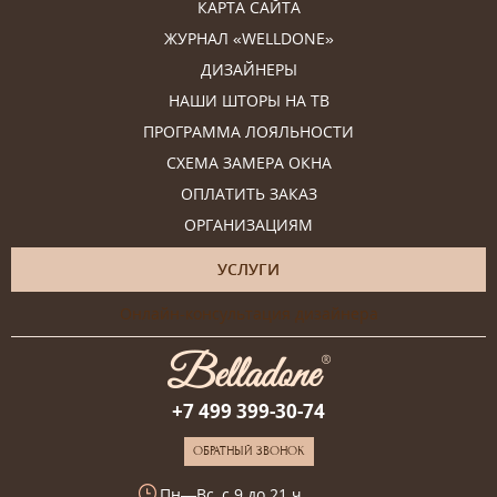
КАРТА САЙТА
ЖУРНАЛ «WELLDONE»
ДИЗАЙНЕРЫ
НАШИ ШТОРЫ НА ТВ
ПРОГРАММА ЛОЯЛЬНОСТИ
СХЕМА ЗАМЕРА ОКНА
ОПЛАТИТЬ ЗАКАЗ
ОРГАНИЗАЦИЯМ
УСЛУГИ
Онлайн-консультация дизайнера
+7 499 399-30-74
ОБРАТНЫЙ ЗВОНОК
Пн—Вс, с 9 до 21 ч.