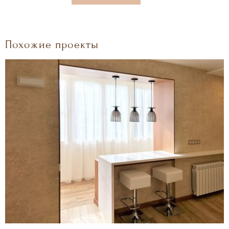
Похожие проекты