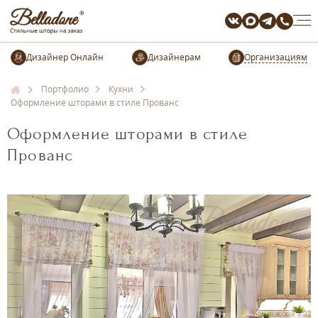
Организациям
Портфолио
Кухни
Оформление шторами в стиле Прованс
Оформление шторами в стиле
Прованс