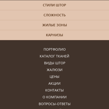
СТИЛИ ШТОР
СЛОЖНОСТЬ
ЖИЛЫЕ ЗОНЫ
КАРНИЗЫ
ПОРТФОЛИО
КАТАЛОГ ТКАНЕЙ
ВИДЫ ШТОР
ЖАЛЮЗИ
ЦЕНЫ
АКЦИИ
КОНТАКТЫ
О КОМПАНИИ
ВОПРОСЫ-ОТВЕТЫ