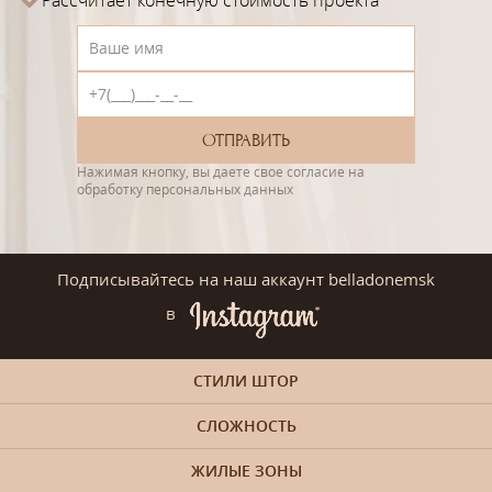
Рассчитает конечную стоимость проекта
Нажимая кнопку, вы даете свое согласие на
обработку персональных данных
Подписывайтесь на наш аккаунт belladonemsk
в
СТИЛИ ШТОР
СЛОЖНОСТЬ
ЖИЛЫЕ ЗОНЫ