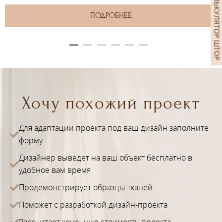
КАЛЬКУЛЯТОР ШТОР
ПОДРОБНЕЕ
Хочу похожий проект
Для адаптации проекта под ваш дизайн заполните
форму
Дизайнер выведет на ваш объект бесплатно в
удобное вам время
Продемонстрирует образцы тканей
Поможет с разработкой дизайн-проекта