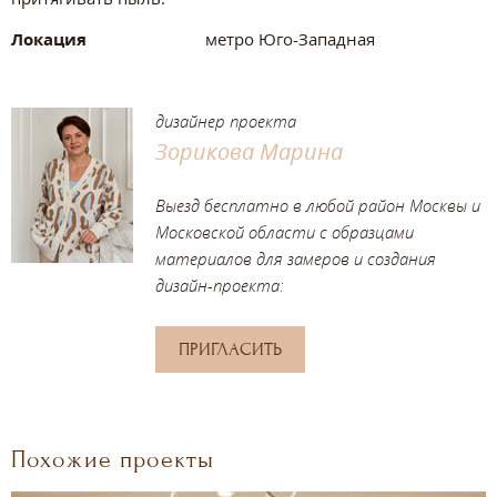
Локация
метро Юго-Западная
дизайнер проекта
Зорикова Марина
Выезд бесплатно в любой район Москвы и
Московской области с образцами
материалов для замеров и создания
дизайн-проекта:
ПРИГЛАСИТЬ
Похожие проекты