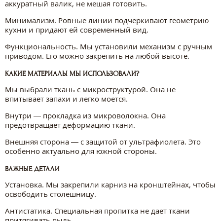
аккуратный валик, не мешая готовить.
Минимализм. Ровные линии подчеркивают геометрию
кухни и придают ей современный вид.
Функциональность. Мы установили механизм с ручным
приводом. Его можно закрепить на любой высоте.
КАКИЕ МАТЕРИАЛЫ МЫ ИСПОЛЬЗОВАЛИ?
Мы выбрали ткань с микроструктурой. Она не
впитывает запахи и легко моется.
Внутри — прокладка из микроволокна. Она
предотвращает деформацию ткани.
Внешняя сторона — с защитой от ультрафиолета. Это
особенно актуально для южной стороны.
ВАЖНЫЕ ДЕТАЛИ
Установка. Мы закрепили карниз на кронштейнах, чтобы
освободить столешницу.
Антистатика. Специальная пропитка не дает ткани
притягивать пыль.