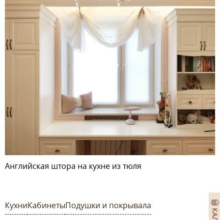
Английская штора на кухне из тюля
Кухни
Кабинеты
Подушки и покрывала