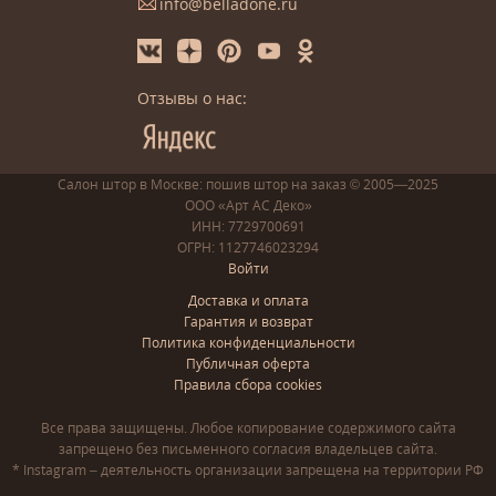
info@belladone.ru
Отзывы о нас:
Салон штор в Москве: пошив
штор
на заказ
© 2005—2025
ООО «Арт АС Деко»
ИНН: 7729700691
ОГРН: 1127746023294
Войти
Доставка и оплата
Гарантия и возврат
Политика конфиденциальности
Публичная оферта
Правила сбора cookies
Все права защищены. Любое копирование содержимого сайта
запрещено без письменного согласия владельцев сайта.
* Instagram – деятельность организации запрещена на территории РФ