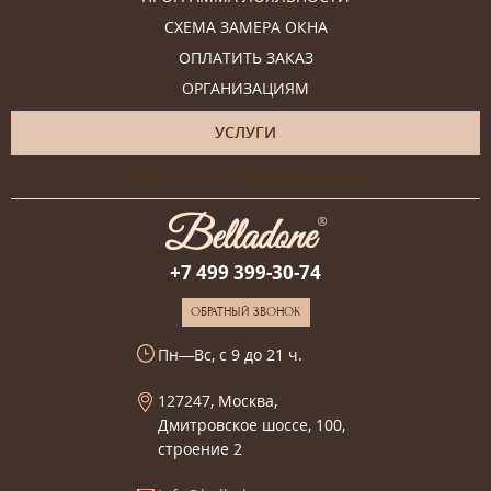
СХЕМА ЗАМЕРА ОКНА
ОПЛАТИТЬ ЗАКАЗ
ОРГАНИЗАЦИЯМ
УСЛУГИ
Онлайн-консультация дизайнера
+7 499 399-30-74
ОБРАТНЫЙ ЗВОНОК
Пн—Вс, с 9 до 21 ч.
127247, Москва,
Дмитровское шоссе, 100,
строение 2