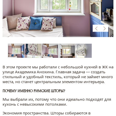
В этом проекте мы работали с небольшой кухней в ЖК на
улице Академика Анохина. Главная задача — создать
стильный и удобный текстиль, который не займет много
места, но станет центральным элементом интерьера.
ПОЧЕМУ ИМЕННО РИМСКИЕ ШТОРЫ?
Мы выбрали их, потому что они идеально подходят для
кухонь с невысокими потолками.
Экономия пространства. Шторы собираются в