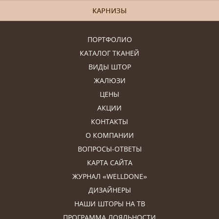
КАРНИЗЫ
ПОРТФОЛИО
КАТАЛОГ ТКАНЕЙ
ВИДЫ ШТОР
ЖАЛЮЗИ
ЦЕНЫ
АКЦИИ
КОНТАКТЫ
О КОМПАНИИ
ВОПРОСЫ-ОТВЕТЫ
КАРТА САЙТА
ЖУРНАЛ «WELLDONE»
ДИЗАЙНЕРЫ
НАШИ ШТОРЫ НА ТВ
ПРОГРАММА ЛОЯЛЬНОСТИ