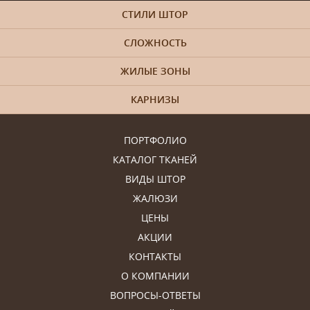
СТИЛИ ШТОР
СЛОЖНОСТЬ
ЖИЛЫЕ ЗОНЫ
КАРНИЗЫ
ПОРТФОЛИО
КАТАЛОГ ТКАНЕЙ
ВИДЫ ШТОР
ЖАЛЮЗИ
ЦЕНЫ
АКЦИИ
КОНТАКТЫ
О КОМПАНИИ
ВОПРОСЫ-ОТВЕТЫ