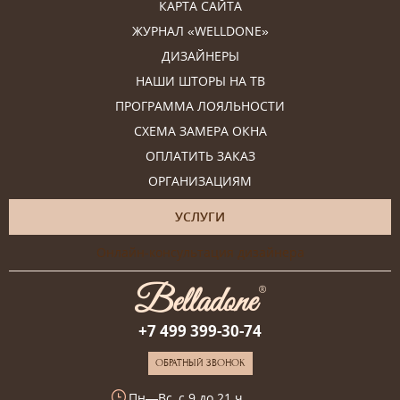
КАРТА САЙТА
ЖУРНАЛ «WELLDONE»
ДИЗАЙНЕРЫ
НАШИ ШТОРЫ НА ТВ
ПРОГРАММА ЛОЯЛЬНОСТИ
СХЕМА ЗАМЕРА ОКНА
ОПЛАТИТЬ ЗАКАЗ
ОРГАНИЗАЦИЯМ
УСЛУГИ
Онлайн-консультация дизайнера
+7 499 399-30-74
ОБРАТНЫЙ ЗВОНОК
Пн—Вс, с 9 до 21 ч.