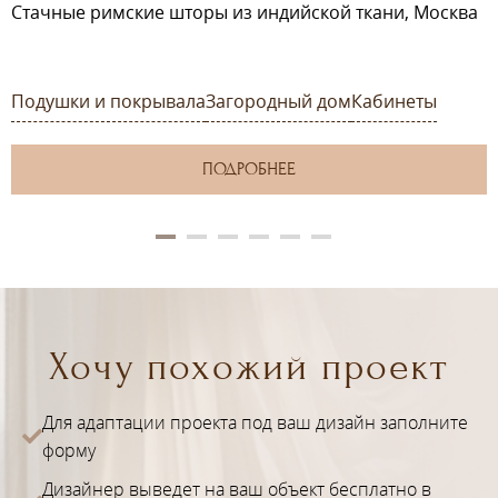
Стачные римские шторы из индийской ткани, Москва
Подушки и покрывала
Загородный дом
Кабинеты
ПОДРОБНЕЕ
Хочу похожий проект
Для адаптации проекта под ваш дизайн заполните
форму
Дизайнер выведет на ваш объект бесплатно в