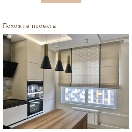
Похожие проекты