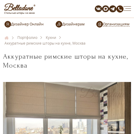
Организациям
Портфолио
Кухни
Аккуратные римские шторы на кухне, Москва
Аккуратные римские шторы на кухне,
Москва