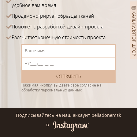
удобное вам время
КАЛЬКУЛЯТОР ШТОР
Продемонстрирует образцы тканей
Поможет с разработкой дизайн-проекта
Рассчитает конечную стоимость проекта
Нажимая кнопку, вы даете свое согласие на
обработку персональных данных
Подписывайтесь на наш аккаунт belladonemsk
в