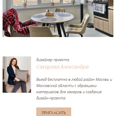
дизайнер проекта
Сахарова Александра
Выезд бесплатно в любой район Москвы и
Московской области с образцами
материалов для замеров и создания
дизайн-проекта:
ПРИГЛАСИТЬ