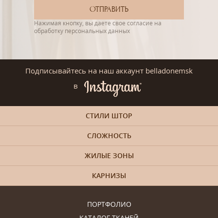
Нажимая кнопку, вы даете свое согласие на
обработку персональных данных
Подписывайтесь на наш аккаунт belladonemsk
в
СТИЛИ ШТОР
СЛОЖНОСТЬ
ЖИЛЫЕ ЗОНЫ
КАРНИЗЫ
ПОРТФОЛИО
КАТАЛОГ ТКАНЕЙ