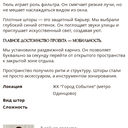
Тюль играет роль фильтра. Он смягчает резкие лучи, но
не мешает наслаждаться видом из окна.
Плотные шторы — это защитный барьер. Мы выбрали
глубокий синий оттенок. Он поглощает звуки улицы и
приглушает искусственный свет, создавая уют.
ГЛАВНОЕ ДОСТОИНСТВО ПРОЕКТА — МОБИЛЬНОСТЬ.
Мы установили раздвижной карниз. Он позволяет
буквально за секунду перейти от открытого пространства
к закрытой зоне отдыха.
Пространство получило ритм и структуру. Шторы стали
не просто аксессуаром, а инструментом зонирования.
Локация
ЖК "Город Событие" (метро
Одинцово)
Вид штор
Сложность
дизайнер проекта