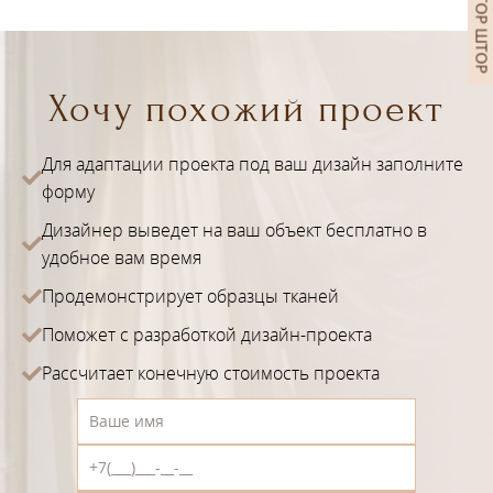
Хочу похожий проект
Для адаптации проекта под ваш дизайн заполните
форму
Дизайнер выведет на ваш объект бесплатно в
удобное вам время
Продемонстрирует образцы тканей
Поможет с разработкой дизайн-проекта
Рассчитает конечную стоимость проекта