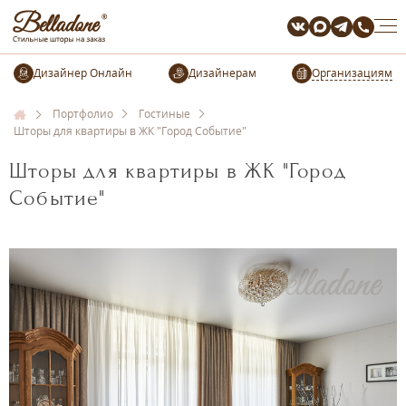
Организациям
Портфолио
Гостиные
Шторы для квартиры в ЖК "Город Событие"
Шторы для квартиры в ЖК "Город
Событие"