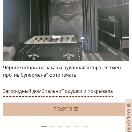
Черные шторы на заказ и рулонная штора "Бэтмен
против Супермена" фотопечать
Загородный дом
Спальни
Подушки и покрывала
ПОДРОБНЕЕ
КАЛЬКУЛЯТОР ШТОР