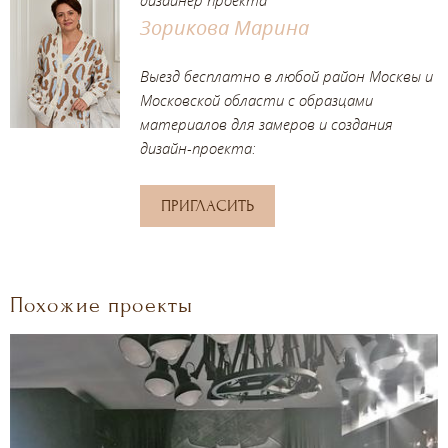
Зорикова Марина
Выезд бесплатно в любой район Москвы и
Московской области с образцами
материалов для замеров и создания
дизайн-проекта:
ПРИГЛАСИТЬ
Похожие проекты