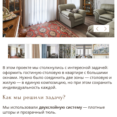
В этом проекте мы столкнулись с интересной задачей:
оформить гостиную-столовую в квартире с большими
окнами. Нужно было соединить две зоны — столовую и
жилую — в единую композицию, но при этом сохранить
индивидуальность каждой.
Как мы решили задачу?
Мы использовали
двухслойную систему
— плотные
шторы и прозрачный тюль.