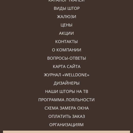
ВИДЫ ШТОР
ЖАЛЮЗИ
ЦЕНЫ
АКЦИИ
КОНТАКТЫ
О КОМПАНИИ
ВОПРОСЫ-ОТВЕТЫ
КАРТА САЙТА
ЖУРНАЛ «WELLDONE»
ДИЗАЙНЕРЫ
НАШИ ШТОРЫ НА ТВ
ПРОГРАММА ЛОЯЛЬНОСТИ
СХЕМА ЗАМЕРА ОКНА
ОПЛАТИТЬ ЗАКАЗ
ОРГАНИЗАЦИЯМ