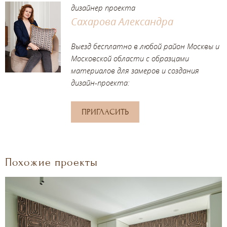
дизайнер проекта
Сахарова Александра
Выезд бесплатно в любой район Москвы и
Московской области с образцами
материалов для замеров и создания
дизайн-проекта:
ПРИГЛАСИТЬ
Похожие проекты