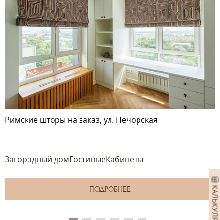
Римские шторы на заказ, ул. Печорская
Загородный дом
Гостиные
Кабинеты
ПОДРОБНЕЕ