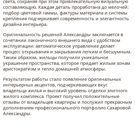
света, сохраняя при этом привлекательную визуальную
составляющую. Каждая деталь проработана до мелочей:
подбор цветовой гаммы, фактуры материала и системы
крепления подчеркивает современность и элегантность
дизайна интерьера.
Оригинальность решений Александры заключается в
сочетании лаконичного внешнего вида с удобством
эксплуатации: автоматическое управление делает
процесс открывания и закрывания легким и бесшумным.
Таким образом, жильцы получили уникальное
украшение пространства, которое придает жилым зонам
аристократизм и тепло домашней атмосферы.
Результатом работы стало появление оригинальных
интерьерных акцентов, подчеркивающих вкус
владельца жилья и высокий уровень отделки элитного
жилого комплекса. Проект получил положительные
отзывы от владельцев квартиры и послужил прекрасным
дополнением профессионального портфолио Сахаровой
Александры.