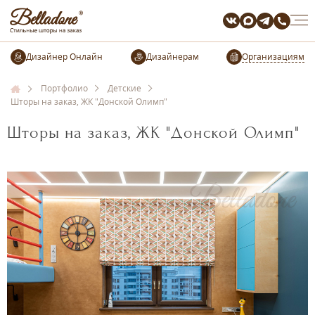
Организациям
Портфолио
Детские
Шторы на заказ, ЖК "Донской Олимп"
Шторы на заказ, ЖК "Донской Олимп"