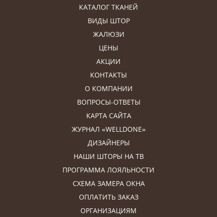
КАТАЛОГ ТКАНЕЙ
ВИДЫ ШТОР
ЖАЛЮЗИ
ЦЕНЫ
АКЦИИ
КОНТАКТЫ
О КОМПАНИИ
ВОПРОСЫ-ОТВЕТЫ
КАРТА САЙТА
ЖУРНАЛ «WELLDONE»
ДИЗАЙНЕРЫ
НАШИ ШТОРЫ НА ТВ
ПРОГРАММА ЛОЯЛЬНОСТИ
СХЕМА ЗАМЕРА ОКНА
ОПЛАТИТЬ ЗАКАЗ
ОРГАНИЗАЦИЯМ