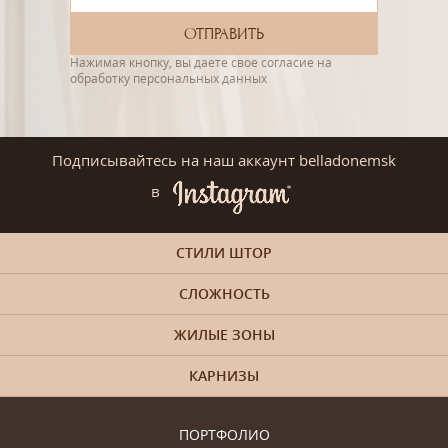
Нажимая кнопку, вы даете свое согласие на
обработку персональных данных
Подписывайтесь на наш аккаунт belladonemsk
в
СТИЛИ ШТОР
СЛОЖНОСТЬ
ЖИЛЫЕ ЗОНЫ
КАРНИЗЫ
ПОРТФОЛИО