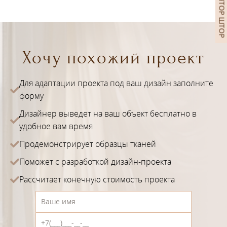
КАЛЬКУЛЯТОР ШТОР
Хочу похожий проект
Для адаптации проекта под ваш дизайн заполните
форму
Дизайнер выведет на ваш объект бесплатно в
удобное вам время
Продемонстрирует образцы тканей
Поможет с разработкой дизайн-проекта
Рассчитает конечную стоимость проекта