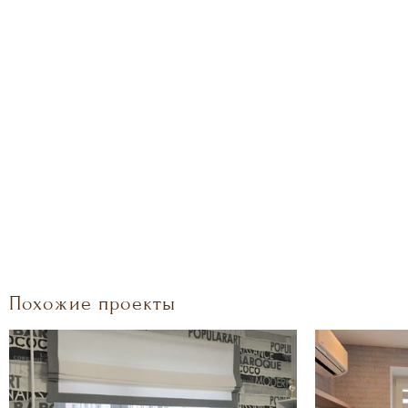
Похожие проекты