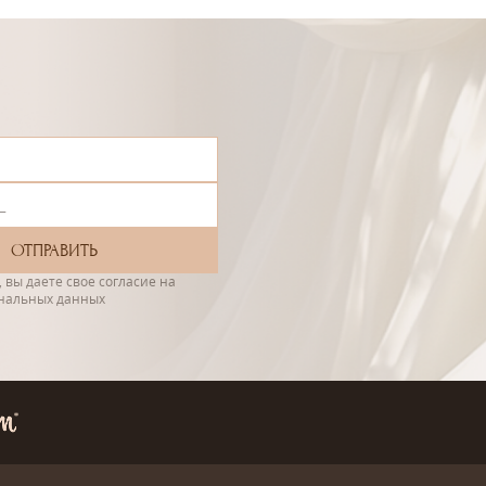
 вы даете свое согласие на
ональных данных