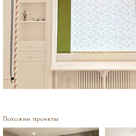
Похожие проекты