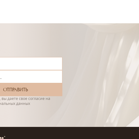
 вы даете свое согласие на
ональных данных