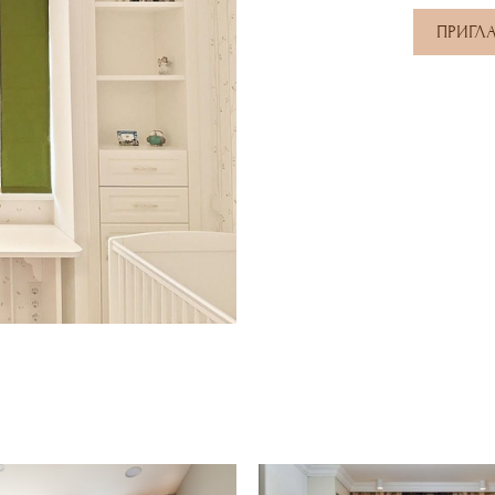
ПРИГЛ