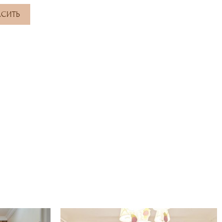
АСИТЬ