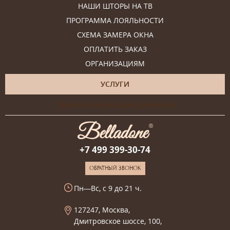
НАШИ ШТОРЫ НА ТВ
ПРОГРАММА ЛОЯЛЬНОСТИ
СХЕМА ЗАМЕРА ОКНА
ОПЛАТИТЬ ЗАКАЗ
ОРГАНИЗАЦИЯМ
УСЛУГИ
Онлайн-консультация дизайнера
+7 499 399-30-74
ОБРАТНЫЙ ЗВОНОК
Пн—Вс, с 9 до 21 ч.
127247, Москва,
Дмитровское шоссе, 100,