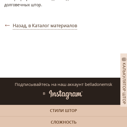
долговечных штор.
Назад, в Каталог материалов
КАЛЬКУЛЯТОР ШТОР
Подписывайтесь на наш аккаунт belladonemsk
в
СТИЛИ ШТОР
СЛОЖНОСТЬ