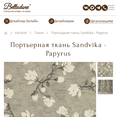
Организациям
Каталог
Ткани
Портьерная ткань Sandvika - Papyrus
Портьерная ткань Sandvika -
Papyrus