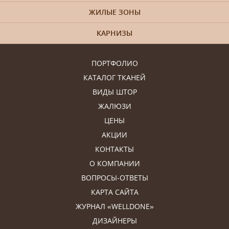
ЖИЛЫЕ ЗОНЫ
КАРНИЗЫ
ПОРТФОЛИО
КАТАЛОГ ТКАНЕЙ
ВИДЫ ШТОР
ЖАЛЮЗИ
ЦЕНЫ
АКЦИИ
КОНТАКТЫ
О КОМПАНИИ
ВОПРОСЫ-ОТВЕТЫ
КАРТА САЙТА
ЖУРНАЛ «WELLDONE»
ДИЗАЙНЕРЫ