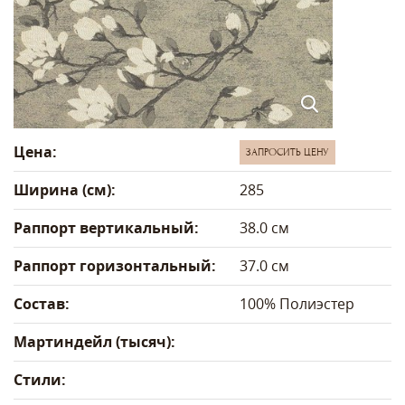
Цена:
ЗАПРОСИТЬ ЦЕНУ
Ширина (см):
285
Раппорт вертикальный:
38.0 см
Раппорт горизонтальный:
37.0 см
Состав:
100% Полиэстер
Мартиндейл (тысяч):
Стили: