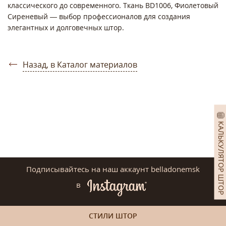
классического до современного. Ткань BD1006, Фиолетовый
Сиреневый — выбор профессионалов для создания
элегантных и долговечных штор.
Назад, в Каталог материалов
КАЛЬКУЛЯТОР ШТОР
Подписывайтесь на наш аккаунт belladonemsk
в
СТИЛИ ШТОР