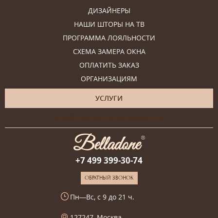
ДИЗАЙНЕРЫ
НАШИ ШТОРЫ НА ТВ
ПРОГРАММА ЛОЯЛЬНОСТИ
СХЕМА ЗАМЕРА ОКНА
ОПЛАТИТЬ ЗАКАЗ
ОРГАНИЗАЦИЯМ
УСЛУГИ
Онлайн-консультация дизайнера
+7 499 399-30-74
ОБРАТНЫЙ ЗВОНОК
Пн—Вс, с 9 до 21 ч.
127247, Москва,