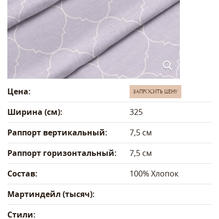
Цена:
ЗАПРОСИТЬ ЦЕНУ
Ширина (см):
325
Раппорт вертикальный:
7,5 см
Раппорт горизонтальный:
7,5 см
Состав:
100% Хлопок
Мартиндейл (тысяч):
Стили: