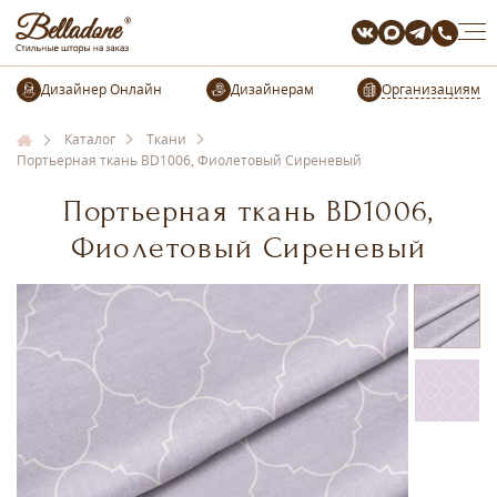
Организациям
Каталог
Ткани
Портьерная ткань BD1006, Фиолетовый Сиреневый
Портьерная ткань BD1006,
Фиолетовый Сиреневый