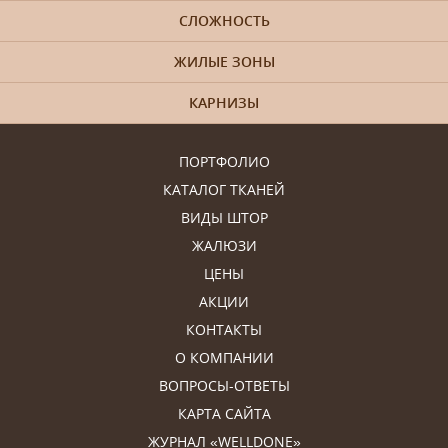
СЛОЖНОСТЬ
ЖИЛЫЕ ЗОНЫ
КАРНИЗЫ
ПОРТФОЛИО
КАТАЛОГ ТКАНЕЙ
ВИДЫ ШТОР
ЖАЛЮЗИ
ЦЕНЫ
АКЦИИ
КОНТАКТЫ
О КОМПАНИИ
ВОПРОСЫ-ОТВЕТЫ
КАРТА САЙТА
ЖУРНАЛ «WELLDONE»