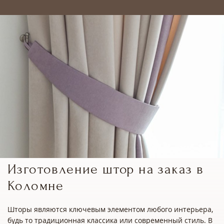
Изготовление штор на заказ в
Коломне
Шторы являются ключевым элементом любого интерьера,
будь то традиционная классика или современный стиль. В