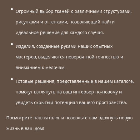
Огромный выбор тканей с различными структурами,
рисунками и оттенками, позволяющий найти
идеальное решение для каждого случая.
Изделия, созданные руками наших опытных
мастеров, выделяются невероятной точностью и
вниманием к мелочам.
Готовые решения, представленные в нашем каталоге,
помогут взглянуть на ваш интерьер по-новому и
увидеть скрытый потенциал вашего пространства.
Посмотрите наш каталог и позвольте нам вдохнуть новую
жизнь в ваш дом!