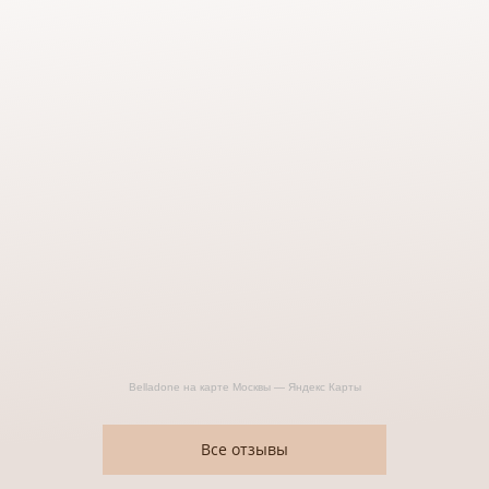
Belladone на карте Москвы — Яндекс Карты
Все отзывы