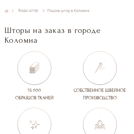
Виды штор
Пошив штор в Коломне
Шторы на заказ в городе
Коломна
75 000
СОБСТВЕННОЕ ШВЕЙНОЕ
ОБРАЗЦОВ ТКАНЕЙ
ПРОИЗВОДСТВО