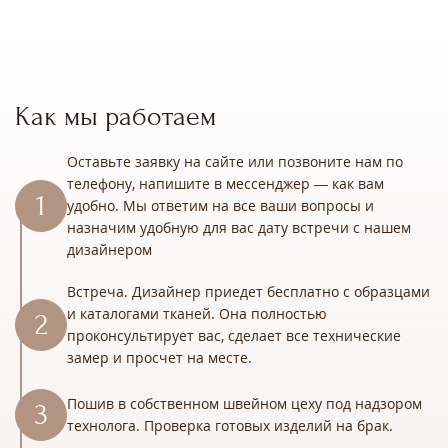
Как мы работаем
Оставьте заявку на сайте или позвоните нам по
телефону, напишите в мессенджер — как вам
удобно. Мы ответим на все ваши вопросы и
назначим удобную для вас дату встречи с нашем
дизайнером
Встреча. Дизайнер приедет бесплатно с образцами
и каталогами тканей. Она полностью
проконсультирует вас, сделает все технические
замер и просчет на месте.
Пошив в собственном швейном цеху под надзором
технолога. Проверка готовых изделий на брак.