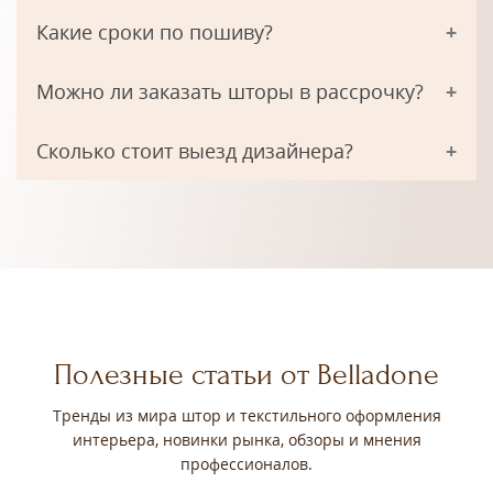
Какие сроки по пошиву?
Можно ли заказать шторы в рассрочку?
Сколько стоит выезд дизайнера?
Полезные статьи от Belladone
Тренды из мира штор и текстильного оформления
интерьера, новинки рынка, обзоры и мнения
профессионалов.