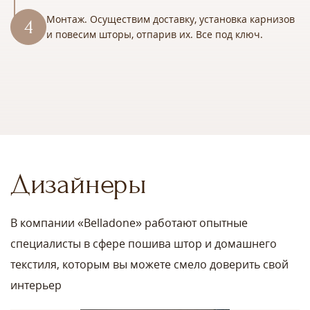
Монтаж. Осуществим доставку, установка карнизов
и повесим шторы, отпарив их. Все под ключ.
Дизайнеры
В компании «Belladone» работают опытные
специалисты в сфере пошива штор и домашнего
текстиля, которым вы можете смело доверить свой
интерьер