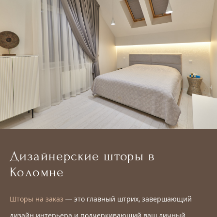
Дизайнерские шторы в
Коломне
Шторы на заказ
— это главный штрих, завершающий
дизайн интерьера и подчеркивающий ваш личный