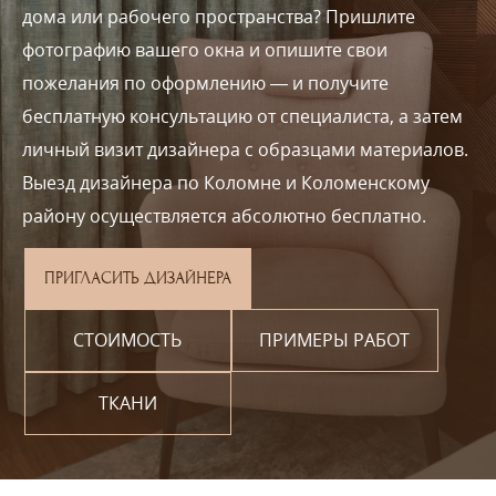
дома или рабочего пространства? Пришлите
фотографию вашего окна и опишите свои
пожелания по оформлению — и получите
бесплатную консультацию от специалиста, а затем
личный визит дизайнера с образцами материалов.
Выезд дизайнера по Коломне и Коломенскому
району осуществляется абсолютно бесплатно.
ПРИГЛАСИТЬ ДИЗАЙНЕРА
СТОИМОСТЬ
ПРИМЕРЫ РАБОТ
ТКАНИ