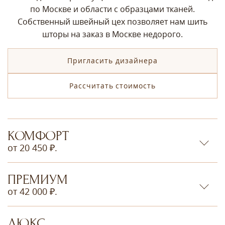
по Москве и области с образцами тканей.
Собственный швейный цех позволяет нам шить
шторы на заказ в Москве недорого.
Пригласить дизайнера
Рассчитать стоимость
КОМФОРТ
от 20 450 ₽.
ПРЕМИУМ
от 42 000 ₽.
ЛЮКС