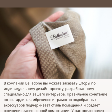
В компании Belladone вы можете заказать шторы по
индивидуальному дизайн-проекту, разработанному
специально для вашего интерьера. Правильное сочетание
штор, гардин, ламбрекенов и грамотно подобранных
аксессуаров подчеркивает стиль помещения и создает
ощущение завершенной композиции. У нас представлен