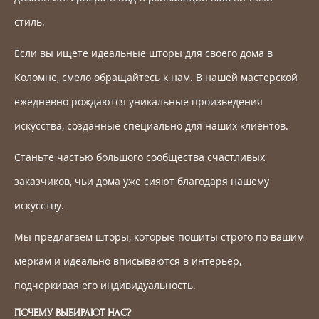
стиль.
Если вы ищете идеальные шторы для своего дома в
Коломне, смело обращайтесь к нам. В нашей мастерской
ежедневно рождаются уникальные произведения
искусства, созданные специально для наших клиентов.
Станьте частью большого сообщества счастливых
заказчиков, чьи дома уже сияют благодаря нашему
искусству.
Мы предлагаем шторы, которые пошиты строго по вашим
меркам и идеально вписываются в интерьер,
подчеркивая его индивидуальность.
ПОЧЕМУ ВЫБИРАЮТ НАС?