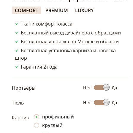
COMFORT
PREMIUM
LUXURY
Ткани комфорт-класса
Бесплатный выезд дизайнера с образцами
Бесплатная доставка по Москве и области
Бесплатная установка карниза и навеска
штор
Гарантия 2 года
Портьеры
Нет
Да
Тюль
Нет
Да
профильный
Карниз
круглый