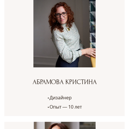
АБРАМОВА КРИСТИНА
Дизайнер
Опыт — 10 лет