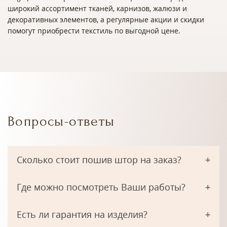
широкий ассортимент тканей, карнизов, жалюзи и
декоративных элементов, а регулярные акции и скидки
помогут приобрести текстиль по выгодной цене.
Вопросы-ответы
Сколько стоит пошив штор на заказ?
Где можно посмотреть Ваши работы?
Есть ли гарантия на изделия?