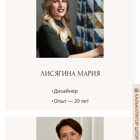
ЛИСЯГИНА МАРИЯ
Дизайнер
КАЛЬКУЛЯТОР ШТОР
Опыт — 20 лет