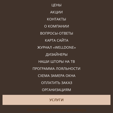
ЦЕНЫ
АКЦИИ
КОНТАКТЫ
О КОМПАНИИ
ВОПРОСЫ-ОТВЕТЫ
КАРТА САЙТА
ЖУРНАЛ «WELLDONE»
ДИЗАЙНЕРЫ
НАШИ ШТОРЫ НА ТВ
ПРОГРАММА ЛОЯЛЬНОСТИ
СХЕМА ЗАМЕРА ОКНА
ОПЛАТИТЬ ЗАКАЗ
ОРГАНИЗАЦИЯМ
УСЛУГИ
Онлайн-консультация дизайнера