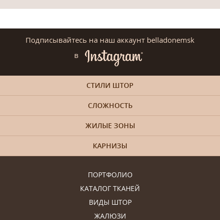
Подписывайтесь на наш аккаунт belladonemsk
в
СТИЛИ ШТОР
СЛОЖНОСТЬ
ЖИЛЫЕ ЗОНЫ
КАРНИЗЫ
ПОРТФОЛИО
КАТАЛОГ ТКАНЕЙ
ВИДЫ ШТОР
ЖАЛЮЗИ