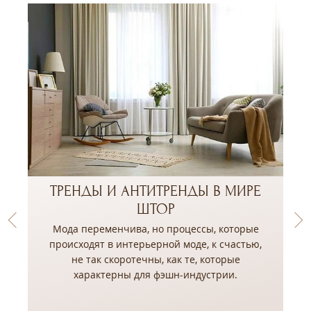
ТРЕНДЫ И АНТИТРЕНДЫ В МИРЕ
ШТОР
Мода переменчива, но процессы, которые
происходят в интерьерной моде, к счастью,
не так скоротечны, как те, которые
,
характерны для фэшн-индустрии.