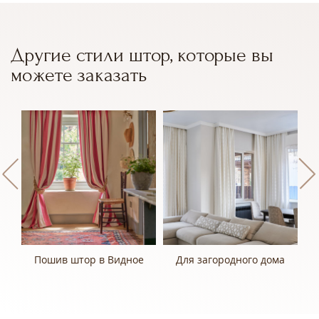
Другие стили штор, которые вы
можете заказать
Пошив штор в Видное
Для загородного дома