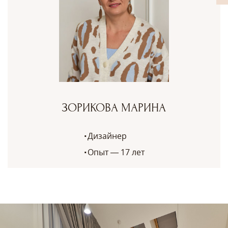
ЗОРИКОВА МАРИНА
Дизайнер
Опыт — 17 лет