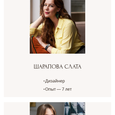
ШАРАПОВА СЛАТА
Дизайнер
Опыт — 7 лет