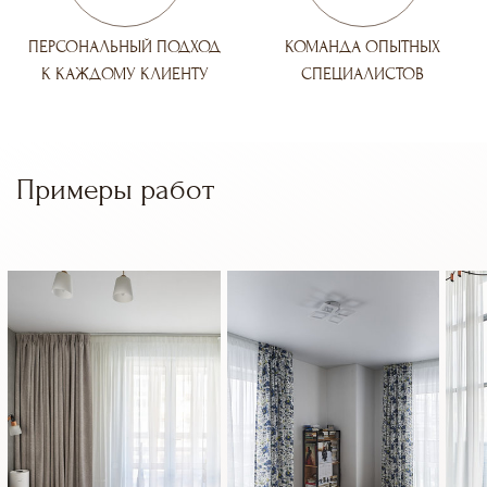
ПЕРСОНАЛЬНЫЙ ПОДХОД
КОМАНДА ОПЫТНЫХ
К КАЖДОМУ КЛИЕНТУ
СПЕЦИАЛИСТОВ
Примеры работ