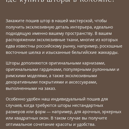
Закажите пошив штор в нашей мастерской, чтобы
получить эксклюзивную деталь интерьера, идеально
подходящую именно вашему пространству. В вашем
распоряжении эксклюзивные ткани, многие из которых
едва известны российскому рынку, например, роскошные
восточные шелка и изысканные бельгийские жаккарды.
Шторы дополняются оригинальными карнизами,
оригинальными гардинами, популярными рулонными и
римскими моделями, а также эксклюзивными
декоративными покрытиями и аксессуарами,
выполненными на заказ.
Особенно удобен наш индивидуальный пошив для
случаев, когда требуются шторы нестандартных
размеров или форм — например, для арочных, эркерных
или квадратных окон. В таком случае вы получите
оптимальное сочетание красоты и удобства.