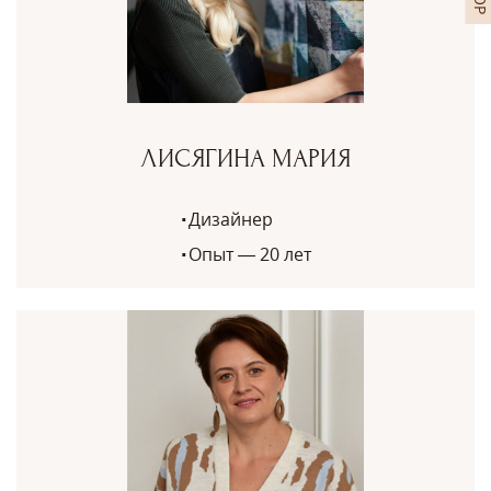
ЛИСЯГИНА МАРИЯ
Дизайнер
Опыт — 20 лет