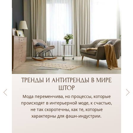
ТРЕНДЫ И АНТИТРЕНДЫ В МИРЕ
ШТОР
Мода переменчива, но процессы, которые
происходят в интерьерной моде, к счастью,
не так скоротечны, как те, которые
,
характерны для фэшн-индустрии.