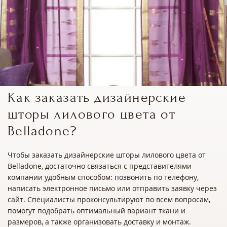
Как заказать дизайнерские
шторы лилового цвета от
Belladone?
Чтобы заказать дизайнерские шторы лилового цвета от
Belladone, достаточно связаться с представителями
компании удобным способом: позвонить по телефону,
написать электронное письмо или отправить заявку через
сайт. Специалисты проконсультируют по всем вопросам,
помогут подобрать оптимальный вариант ткани и
размеров, а также организовать доставку и монтаж.