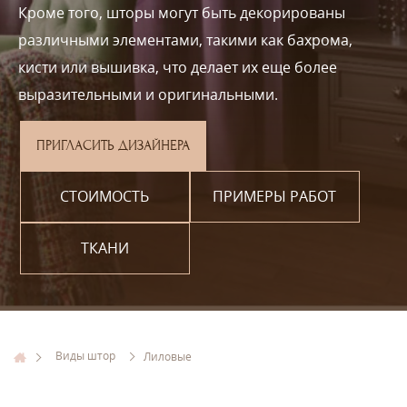
Кроме того, шторы могут быть декорированы
различными элементами, такими как бахрома,
кисти или вышивка, что делает их еще более
выразительными и оригинальными.
ПРИГЛАСИТЬ ДИЗАЙНЕРА
СТОИМОСТЬ
ПРИМЕРЫ РАБОТ
ТКАНИ
Виды штор
Лиловые