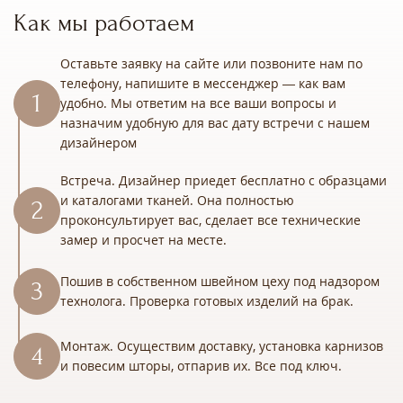
Как мы работаем
Оставьте заявку на сайте или позвоните нам по
телефону, напишите в мессенджер — как вам
удобно. Мы ответим на все ваши вопросы и
назначим удобную для вас дату встречи с нашем
дизайнером
Встреча. Дизайнер приедет бесплатно с образцами
и каталогами тканей. Она полностью
проконсультирует вас, сделает все технические
замер и просчет на месте.
Пошив в собственном швейном цеху под надзором
технолога. Проверка готовых изделий на брак.
Монтаж. Осуществим доставку, установка карнизов
и повесим шторы, отпарив их. Все под ключ.