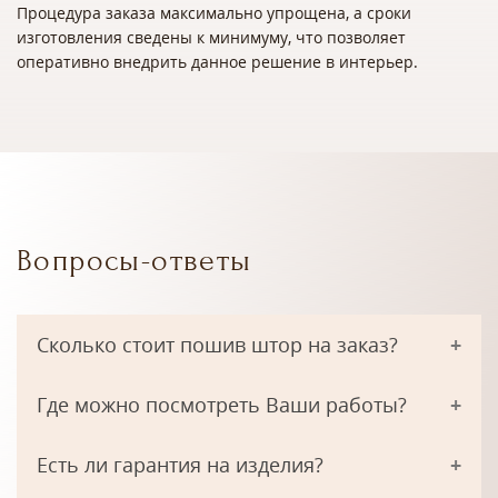
Процедура заказа максимально упрощена, а сроки
изготовления сведены к минимуму, что позволяет
оперативно внедрить данное решение в интерьер.
Вопросы-ответы
Сколько стоит пошив штор на заказ?
Где можно посмотреть Ваши работы?
Есть ли гарантия на изделия?