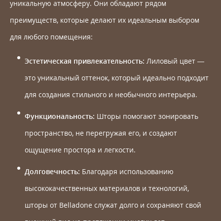
уникальную атмосферу. Они обладают рядом
преимуществ, которые делают их идеальным выбором
для любого помещения:
Эстетическая привлекательность:
Лиловый цвет —
это уникальный оттенок, который идеально подходит
для создания стильного и необычного интерьера.
Функциональность:
Шторы помогают зонировать
пространство, не перегружая его, и создают
ощущение простора и легкости.
Долговечность:
Благодаря использованию
высококачественных материалов и технологий,
шторы от Belladone служат долго и сохраняют свой