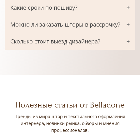
Какие сроки по пошиву?
Можно ли заказать шторы в рассрочку?
Сколько стоит выезд дизайнера?
Полезные статьи от Belladone
Тренды из мира штор и текстильного оформления
интерьера, новинки рынка, обзоры и мнения
профессионалов.