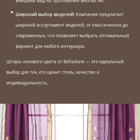
внешний вид на протяжении многих лет.
Широкий выбор моделей:
Компания предлагает
широкий ассортимент моделей, от классических до
современных, что позволяет выбрать оптимальный
вариант для любого интерьера.
Шторы лилового цвета от Belladone — это идеальный
выбор для тех, кто ценит стиль, качество и
индивидуальность.