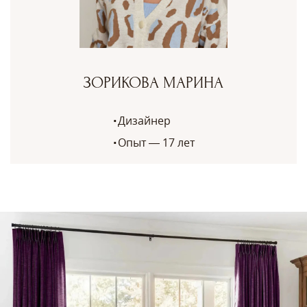
ЗОРИКОВА МАРИНА
Дизайнер
Опыт — 17 лет