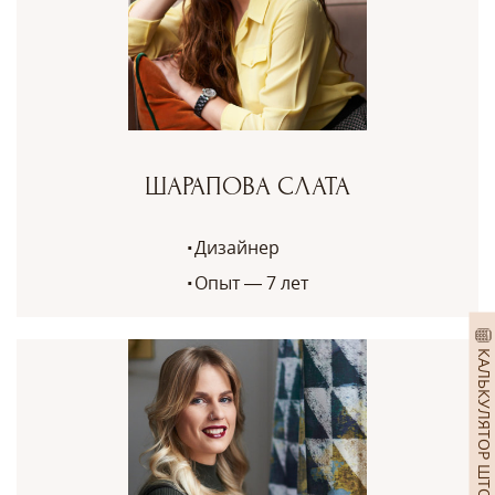
ШАРАПОВА СЛАТА
Дизайнер
Опыт — 7 лет
КАЛЬКУЛЯТОР ШТОР