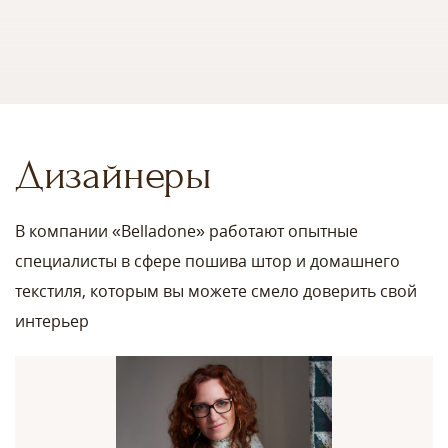
Дизайнеры
В компании «Belladone» работают опытные
специалисты в сфере пошива штор и домашнего
текстиля, которым вы можете смело доверить свой
интерьер