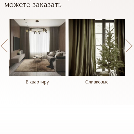
можете заказать
В квартиру
Оливковые