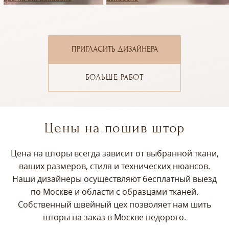
ПРИГЛАСИТЬ ДИЗАЙНЕРА
БОЛЬШЕ РАБОТ
Цены на пошив штор
Цена на шторы всегда зависит от выбранной ткани,
ваших размеров, стиля и технических нюансов.
Наши дизайнеры осуществляют бесплатный выезд
по Москве и области с образцами тканей.
Собственный швейный цех позволяет нам шить
шторы на заказ в Москве недорого.