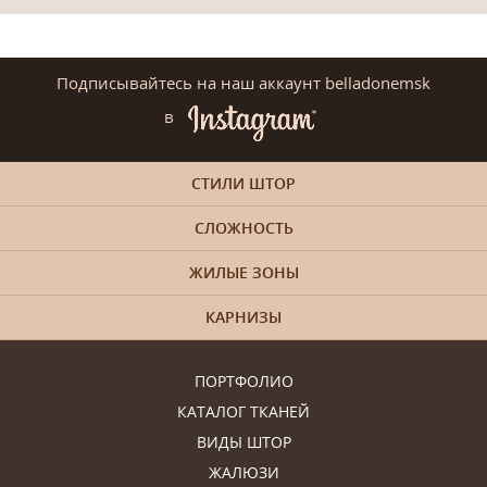
Подписывайтесь на наш аккаунт belladonemsk
в
СТИЛИ ШТОР
СЛОЖНОСТЬ
ЖИЛЫЕ ЗОНЫ
КАРНИЗЫ
ПОРТФОЛИО
КАТАЛОГ ТКАНЕЙ
ВИДЫ ШТОР
ЖАЛЮЗИ