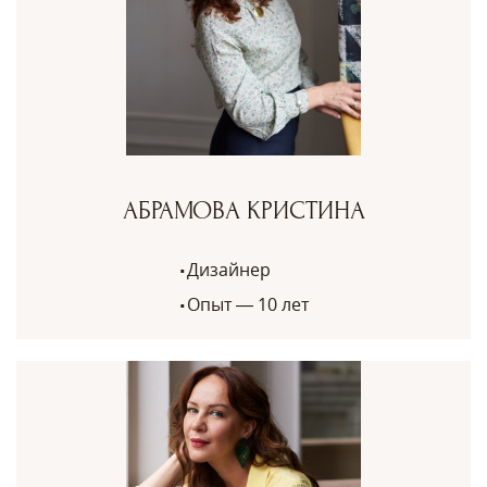
АБРАМОВА КРИСТИНА
Дизайнер
Опыт — 10 лет