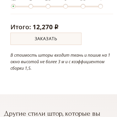
Итого:
12,270
q
ЗАКАЗАТЬ
В стоимость шторы входит ткань и пошив на 1
окно высотой не более 3 м
и с коэффициентом
сборки 1,5.
Другие стили штор, которые вы