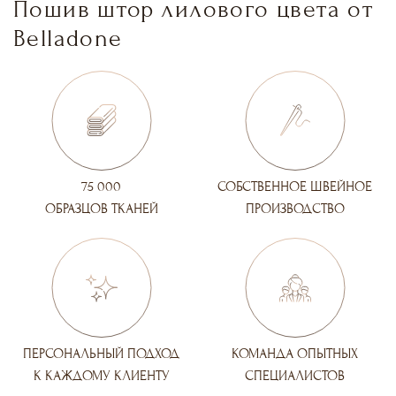
Пошив штор лилового цвета от
Belladone
75 000
СОБСТВЕННОЕ ШВЕЙНОЕ
ОБРАЗЦОВ ТКАНЕЙ
ПРОИЗВОДСТВО
ПЕРСОНАЛЬНЫЙ ПОДХОД
КОМАНДА ОПЫТНЫХ
К КАЖДОМУ КЛИЕНТУ
СПЕЦИАЛИСТОВ