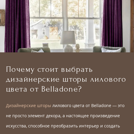
Почему стоит выбрать
дизайнерские шторы лилового
цвета от Belladone?
Дизайнерские шторы
лилового цвета от Belladone — это
не просто элемент декора, а настоящее произведение
искусства, способное преобразить интерьер и создать