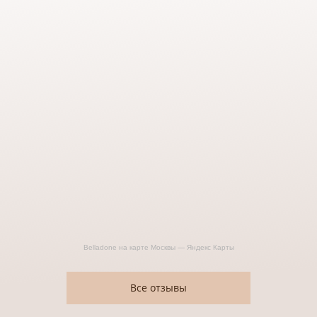
Belladone на карте Москвы — Яндекс Карты
Все отзывы