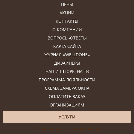
ЦЕНЫ
АКЦИИ
КОНТАКТЫ
О КОМПАНИИ
ВОПРОСЫ-ОТВЕТЫ
КАРТА САЙТА
ЖУРНАЛ «WELLDONE»
ДИЗАЙНЕРЫ
НАШИ ШТОРЫ НА ТВ
ПРОГРАММА ЛОЯЛЬНОСТИ
СХЕМА ЗАМЕРА ОКНА
ОПЛАТИТЬ ЗАКАЗ
ОРГАНИЗАЦИЯМ
УСЛУГИ
Онлайн-консультация дизайнера