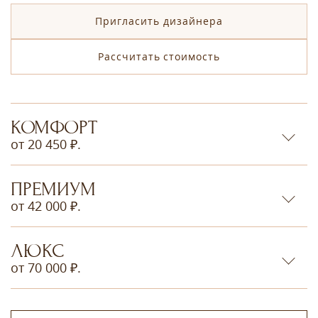
Пригласить дизайнера
Рассчитать стоимость
КОМФОРТ
от 20 450 ₽.
ПРЕМИУМ
от 42 000 ₽.
ЛЮКС
от 70 000 ₽.