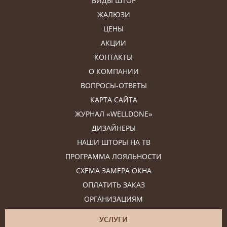
ВИДЫ ШТОР
ЖАЛЮЗИ
ЦЕНЫ
АКЦИИ
КОНТАКТЫ
О КОМПАНИИ
ВОПРОСЫ-ОТВЕТЫ
КАРТА САЙТА
ЖУРНАЛ «WELLDONE»
ДИЗАЙНЕРЫ
НАШИ ШТОРЫ НА ТВ
ПРОГРАММА ЛОЯЛЬНОСТИ
СХЕМА ЗАМЕРА ОКНА
ОПЛАТИТЬ ЗАКАЗ
ОРГАНИЗАЦИЯМ
УСЛУГИ