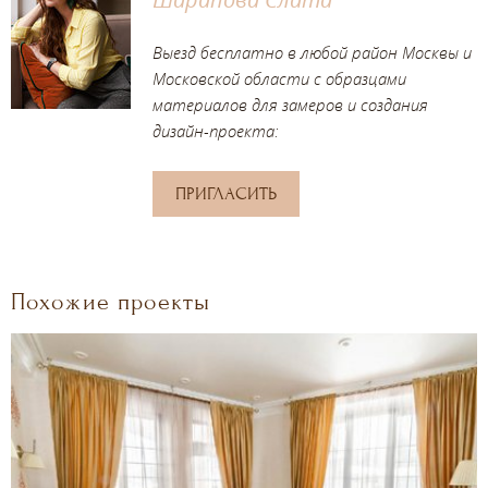
Выезд бесплатно в любой район Москвы и
Московской области с образцами
материалов для замеров и создания
дизайн-проекта:
ПРИГЛАСИТЬ
Похожие проекты