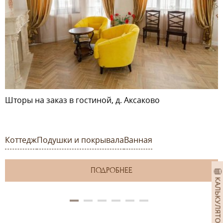
Шторы на заказ в гостиной, д. Аксаково
Коттедж
Подушки и покрывала
Ванная
ПОДРОБНЕЕ
КАЛЬКУЛЯТОР ШТОР