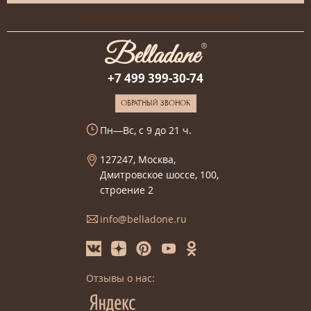
Онлайн-консультация дизайнера
+7 499 399-30-74
ОБРАТНЫЙ ЗВОНОК
Пн—Вс, с 9 до 21 ч.
127247, Москва,
Дмитровское шоссе, 100,
строение 2
info@belladone.ru
Отзывы о нас: