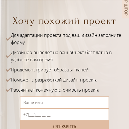
Хочу похожий проект
Для адаптации проекта под ваш дизайн заполните
форму
Дизайнер выведет на ваш объект бесплатно в
удобное вам время
Продемонстрирует образцы тканей
Поможет с разработкой дизайн-проекта
Рассчитает конечную стоимость проекта