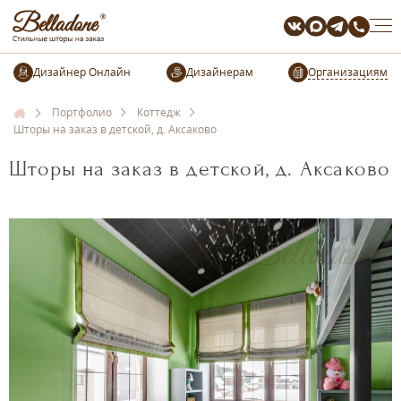
Организациям
Портфолио
Коттедж
Шторы на заказ в детской, д. Аксаково
Шторы на заказ в детской, д. Аксаково