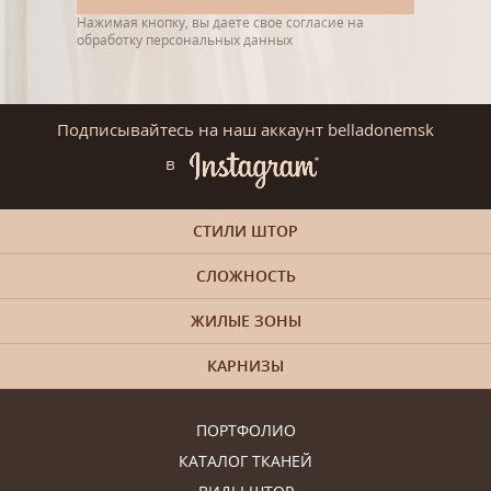
Нажимая кнопку, вы даете свое согласие на
обработку персональных данных
Подписывайтесь на наш аккаунт belladonemsk
в
СТИЛИ ШТОР
СЛОЖНОСТЬ
ЖИЛЫЕ ЗОНЫ
КАРНИЗЫ
ПОРТФОЛИО
КАТАЛОГ ТКАНЕЙ