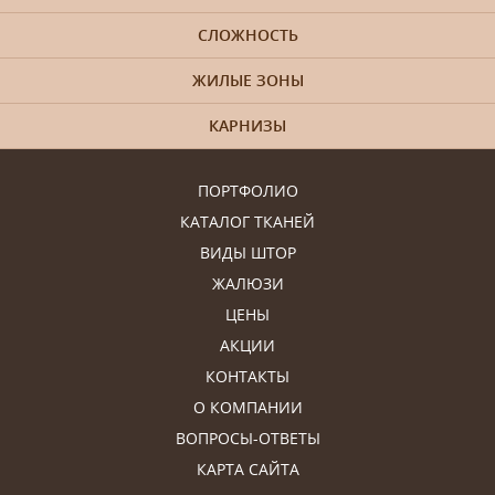
СЛОЖНОСТЬ
ЖИЛЫЕ ЗОНЫ
КАРНИЗЫ
ПОРТФОЛИО
КАТАЛОГ ТКАНЕЙ
ВИДЫ ШТОР
ЖАЛЮЗИ
ЦЕНЫ
АКЦИИ
КОНТАКТЫ
О КОМПАНИИ
ВОПРОСЫ-ОТВЕТЫ
КАРТА САЙТА