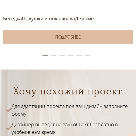
Беседка
Подушки и покрывала
Детские
ПОДРОБНЕЕ
Хочу похожий проект
Для адаптации проекта под ваш дизайн заполните
форму
Дизайнер выведет на ваш объект бесплатно в
удобное вам время