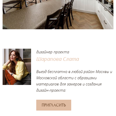
дизайнер проекта
Шарапова Слата
Выезд бесплатно в любой район Москвы и
Московской области с образцами
материалов для замеров и создания
дизайн-проекта:
ПРИГЛАСИТЬ