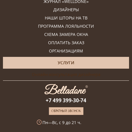
ЖУРНАЛ «WELLDONE»
ДИЗАЙНЕРЫ
НАШИ ШТОРЫ НА ТВ
ПРОГРАММА ЛОЯЛЬНОСТИ
СХЕМА ЗАМЕРА ОКНА
ОПЛАТИТЬ ЗАКАЗ
ОРГАНИЗАЦИЯМ
УСЛУГИ
Онлайн-консультация дизайнера
+7 499 399-30-74
ОБРАТНЫЙ ЗВОНОК
Пн—Вс, с 9 до 21 ч.