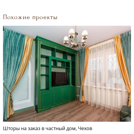
Похожие проекты
Шторы на заказ в частный дом, Чехов