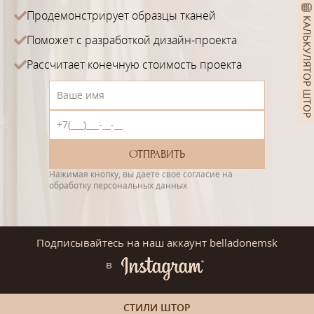
Продемонстрирует образцы тканей
КАЛЬКУЛЯТОР ШТОР
Поможет с разработкой дизайн-проекта
Рассчитает конечную стоимость проекта
Нажимая кнопку, вы даете свое согласие на
обработку персональных данных
Подписывайтесь на наш аккаунт belladonemsk
в
СТИЛИ ШТОР