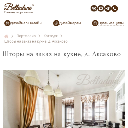
Организациям
Портфолио
Коттедж
Шторы на заказ на кухне, д. Аксаково
Шторы на заказ на кухне, д. Аксаково