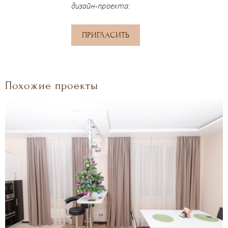
дизайн-проекта:
ПРИГЛАСИТЬ
Похожие проекты