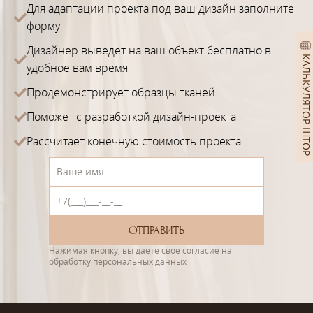
Для адаптации проекта под ваш дизайн заполните
форму
Дизайнер выведет на ваш объект бесплатно в
КАЛЬКУЛЯТОР ШТОР
удобное вам время
Продемонстрирует образцы тканей
Поможет с разработкой дизайн-проекта
Рассчитает конечную стоимость проекта
Нажимая кнопку, вы даете свое согласие на
обработку персональных данных