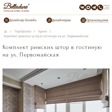
Организациям
Портфолио
Кухни
Комплект римских штор в гостиную на ул. Первомайская
Комплект римских штор в гостиную
на ул. Первомайская