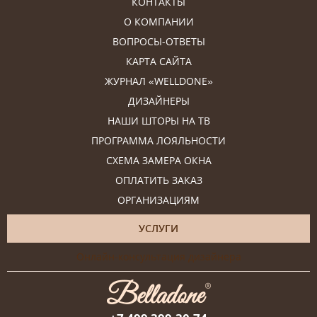
КОНТАКТЫ
О КОМПАНИИ
ВОПРОСЫ-ОТВЕТЫ
КАРТА САЙТА
ЖУРНАЛ «WELLDONE»
ДИЗАЙНЕРЫ
НАШИ ШТОРЫ НА ТВ
ПРОГРАММА ЛОЯЛЬНОСТИ
СХЕМА ЗАМЕРА ОКНА
ОПЛАТИТЬ ЗАКАЗ
ОРГАНИЗАЦИЯМ
УСЛУГИ
Онлайн-консультация дизайнера