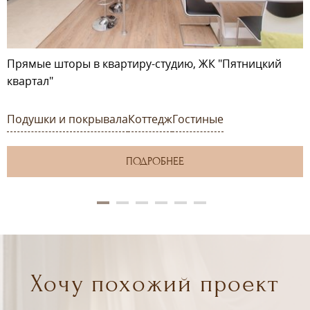
Прямые шторы в квартиру-студию, ЖК "Пятницкий
квартал"
Подушки и покрывала
Коттедж
Гостиные
ПОДРОБНЕЕ
Хочу похожий проект