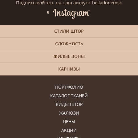
Подписывайтесь на наш аккаунт belladonemsk
в
СТИЛИ ШТОР
СЛОЖНОСТЬ
ЖИЛЫЕ ЗОНЫ
КАРНИЗЫ
ПОРТФОЛИО
КАТАЛОГ ТКАНЕЙ
ВИДЫ ШТОР
ЖАЛЮЗИ
ЦЕНЫ
АКЦИИ