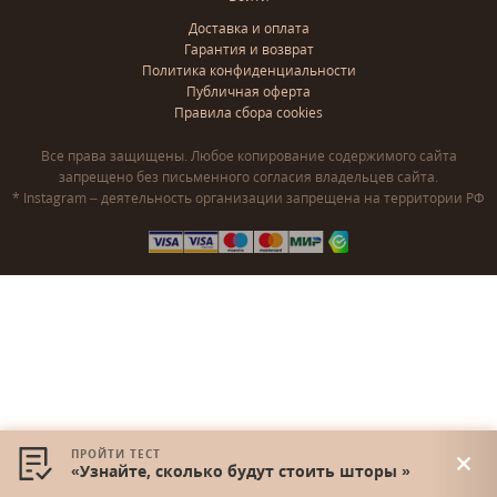
Доставка и оплата
Гарантия и возврат
Политика конфиденциальности
Публичная оферта
Правила сбора cookies
Все права защищены. Любое копирование содержимого сайта
запрещено без письменного согласия владельцев сайта.
* Instagram – деятельность организации запрещена на территории РФ
ПРОЙТИ ТЕСТ
«Узнайте, сколько будут стоить шторы »