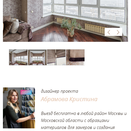
дизайнер проекта
Абрамова Кристина
Выезд бесплатно в любой район Москвы и
Московской области с образцами
материалов для замеров и создания